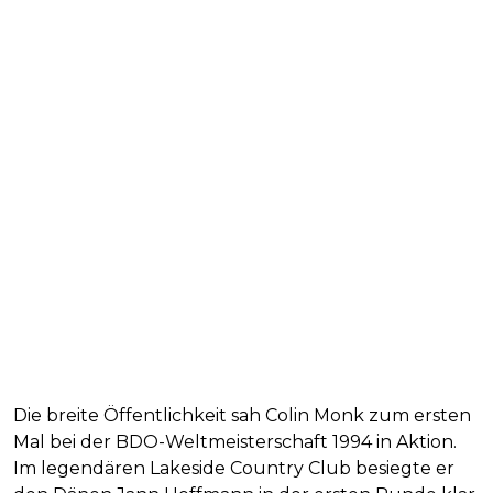
Die breite Öffentlichkeit sah Colin Monk zum ersten
Mal bei der BDO-Weltmeisterschaft 1994 in Aktion.
Im legendären Lakeside Country Club besiegte er