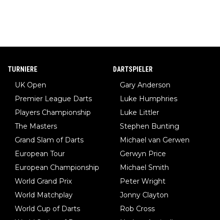
TURNIERE
DARTSPIELER
UK Open
Gary Anderson
Premier League Darts
Luke Humphries
Players Championship
Luke Littler
The Masters
Stephen Bunting
Grand Slam of Darts
Michael van Gerwen
European Tour
Gerwyn Price
European Championship
Michael Smith
World Grand Prix
Peter Wright
World Matchplay
Jonny Clayton
World Cup of Darts
Rob Cross