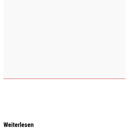
Weiterlesen