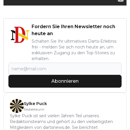
Fordern Sie Ihren Newsletter noch
heute an
Schalten Sie Ihr ultimatives Darts-Erlebnis
frei - melden Sie sich noch heute an, um
exklusiven Zugang zu den Top-Stories zu
erhalten.
Abonnieren
Sylke Puck
Redakteurin
Sylke Puck ist seit vielen Jahren Teil unseres
Redaktionsteams und gehört zu den vielseitigsten
Mitgliedern von dartsnews.de. Sie berichtet