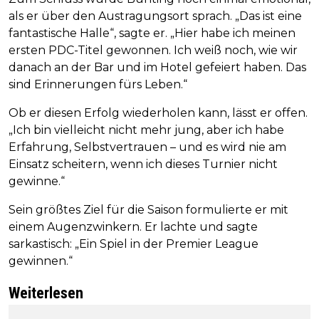
als er über den Austragungsort sprach. „Das ist eine
fantastische Halle“, sagte er. „Hier habe ich meinen
ersten PDC-Titel gewonnen. Ich weiß noch, wie wir
danach an der Bar und im Hotel gefeiert haben. Das
sind Erinnerungen fürs Leben.“
Ob er diesen Erfolg wiederholen kann, lässt er offen.
„Ich bin vielleicht nicht mehr jung, aber ich habe
Erfahrung, Selbstvertrauen – und es wird nie am
Einsatz scheitern, wenn ich dieses Turnier nicht
gewinne.“
Sein größtes Ziel für die Saison formulierte er mit
einem Augenzwinkern. Er lachte und sagte
sarkastisch: „Ein Spiel in der Premier League
gewinnen.“
Weiterlesen