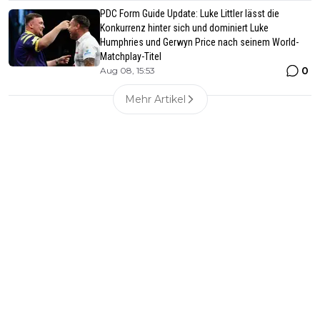
PDC Form Guide Update: Luke Littler lässt die
Konkurrenz hinter sich und dominiert Luke
Humphries und Gerwyn Price nach seinem World-
Matchplay-Titel
0
Aug 08, 15:53
Mehr Artikel