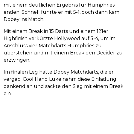
mit einem deutlichen Ergebnis für Humphries
enden. Schnell führte er mit 5-1, doch dann kam
Dobey ins Match.
Mit einem Break in 15 Darts und einem 121er
Highfinish verkürzte Hollywood auf 5-4, um im
Anschluss vier Matchdarts Humphries zu
überstehen und mit einem Break den Decider zu
erzwingen.
Im finalen Leg hatte Dobey Matchdarts, die er
vergab. Cool Hand Luke nahm diese Einladung
dankend an und sackte den Sieg mit einem Break
ein.