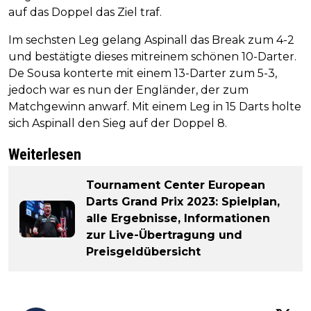
auf das Doppel das Ziel traf.
Im sechsten Leg gelang Aspinall das Break zum 4-2
und bestätigte dieses mitreinem schönen 10-Darter.
De Sousa konterte mit einem 13-Darter zum 5-3,
jedoch war es nun der Engländer, der zum
Matchgewinn anwarf. Mit einem Leg in 15 Darts holte
sich Aspinall den Sieg auf der Doppel 8.
Weiterlesen
Tournament Center European
Darts Grand Prix 2023: Spielplan,
alle Ergebnisse, Informationen
zur Live-Übertragung und
Preisgeldübersicht