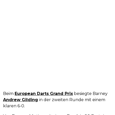
Beim
European Darts Grand Prix
besiegte Barney
Andrew Gilding
in der zweiten Runde mit einem
klaren 6-0.