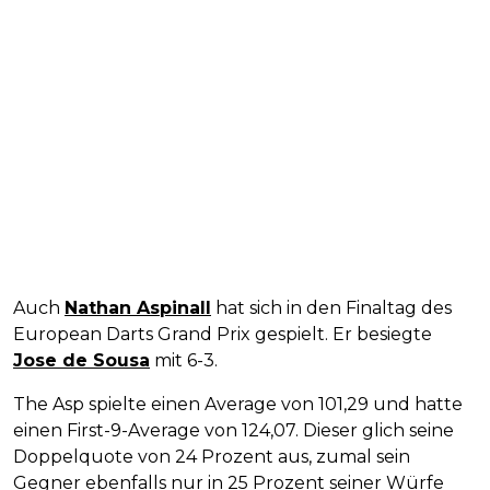
Auch
Nathan Aspinall
hat sich in den Finaltag des
European Darts Grand Prix gespielt. Er besiegte
Jose de Sousa
mit 6-3.
The Asp spielte einen Average von 101,29 und hatte
einen First-9-Average von 124,07. Dieser glich seine
Doppelquote von 24 Prozent aus, zumal sein
Gegner ebenfalls nur in 25 Prozent seiner Würfe