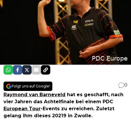
0
Folgt uns auf Google!
Raymond van Barneveld
hat es geschafft, nach
vier Jahren das Achtelfinale bei einem PDC
European Tour
-Events zu erreichen. Zuletzt
gelang ihm dieses 20219 in Zwolle.