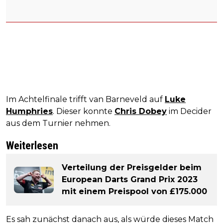
Im Achtelfinale trifft van Barneveld auf
Luke
Humphries
. Dieser konnte
Chris Dobey
im Decider
aus dem Turnier nehmen.
Weiterlesen
Verteilung der Preisgelder beim
European Darts Grand Prix 2023
mit einem Preispool von £175.000
Es sah zunächst danach aus, als würde dieses Match