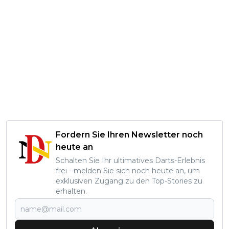
Fordern Sie Ihren Newsletter noch
heute an
Schalten Sie Ihr ultimatives Darts-Erlebnis
frei - melden Sie sich noch heute an, um
exklusiven Zugang zu den Top-Stories zu
erhalten.