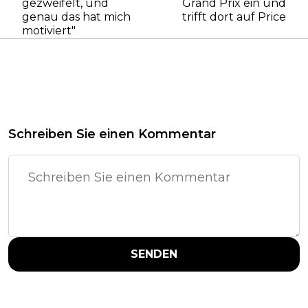
gezweifelt, und
Grand Prix ein und
genau das hat mich
trifft dort auf Price
motiviert"
Schreiben Sie einen Kommentar
SENDEN