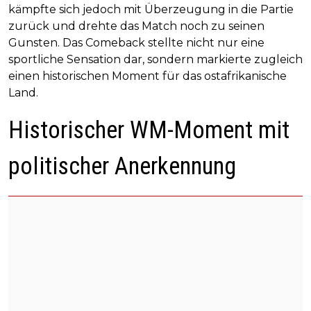
kämpfte sich jedoch mit Überzeugung in die Partie
zurück und drehte das Match noch zu seinen
Gunsten. Das Comeback stellte nicht nur eine
sportliche Sensation dar, sondern markierte zugleich
einen historischen Moment für das ostafrikanische
Land.
Historischer WM-Moment mit
politischer Anerkennung