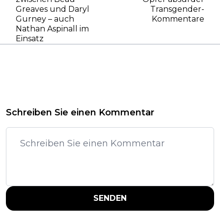
Greaves und Daryl
Transgender-
Gurney – auch
Kommentare
Nathan Aspinall im
Einsatz
Schreiben Sie einen Kommentar
SENDEN