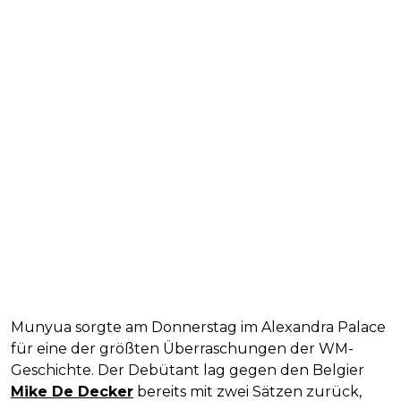
Munyua sorgte am Donnerstag im Alexandra Palace
für eine der größten Überraschungen der WM-
Geschichte. Der Debütant lag gegen den Belgier
Mike De Decker
bereits mit zwei Sätzen zurück,