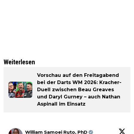
Weiterlesen
Vorschau auf den Freitagabend
bei der Darts WM 2026: Kracher-
Duell zwischen Beau Greaves
und Daryl Gurney – auch Nathan
Aspinall im Einsatz
William Samoei Ruto, PhD