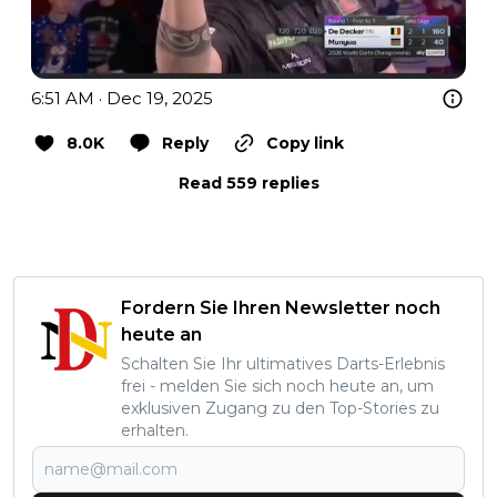
6:51 AM · Dec 19, 2025
8.0K
Reply
Copy link
Read 559 replies
Fordern Sie Ihren Newsletter noch
heute an
Schalten Sie Ihr ultimatives Darts-Erlebnis
frei - melden Sie sich noch heute an, um
exklusiven Zugang zu den Top-Stories zu
erhalten.