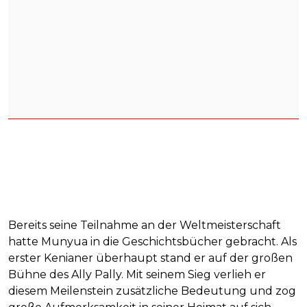
Bereits seine Teilnahme an der Weltmeisterschaft
hatte Munyua in die Geschichtsbücher gebracht. Als
erster Kenianer überhaupt stand er auf der großen
Bühne des Ally Pally. Mit seinem Sieg verlieh er
diesem Meilenstein zusätzliche Bedeutung und zog