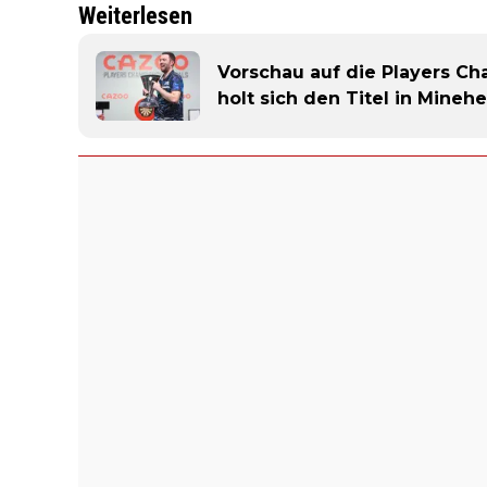
Weiterlesen
Vorschau auf die Players Ch
holt sich den Titel in Mineh