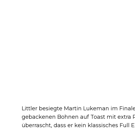
Littler besiegte Martin Lukeman im Finale
gebackenen Bohnen auf Toast mit extra Rü
überrascht, dass er kein klassisches Full 