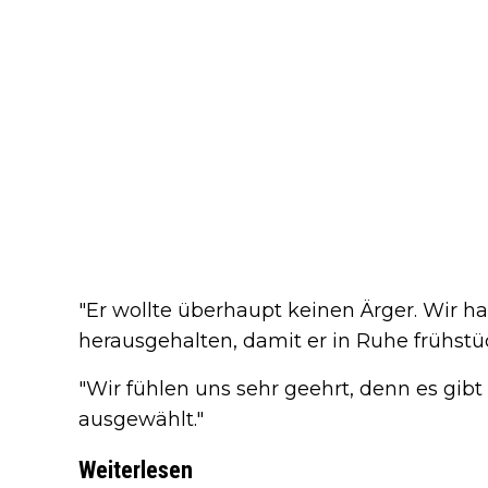
"Er wollte überhaupt keinen Ärger. Wir h
herausgehalten, damit er in Ruhe frühstü
"Wir fühlen uns sehr geehrt, denn es gibt 
ausgewählt."
Weiterlesen