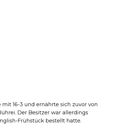
 mit 16-3 und ernährte sich zuvor von
hrei. Der Besitzer war allerdings
English-Frühstück bestellt hatte.