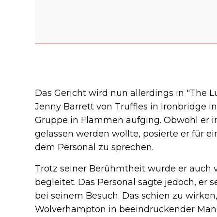
Das Gericht wird nun allerdings in "The L
Jenny Barrett von Truffles in Ironbridge 
Gruppe in Flammen aufging. Obwohl er 
gelassen werden wollte, posierte er für ei
dem Personal zu sprechen.
Trotz seiner Berühmtheit wurde er auch v
begleitet. Das Personal sagte jedoch, er s
bei seinem Besuch. Das schien zu wirken, 
Wolverhampton in beeindruckender Mani