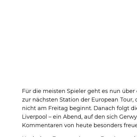
Für die meisten Spieler geht es nun üb
zur nächsten Station der European Tour
nicht am Freitag beginnt. Danach folgt 
Liverpool – ein Abend, auf den sich Gerw
Kommentaren von heute besonders freuen