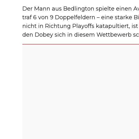
Der Mann aus Bedlington spielte einen Av
traf 6 von 9 Doppelfeldern – eine starke 
nicht in Richtung Playoffs katapultiert, 
den Dobey sich in diesem Wettbewerb sc