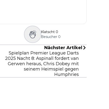
Klatscht
0
Besucher
0
Nächster Artikel
Spielplan Premier League Darts
2025 Nacht 8: Aspinall fordert van
Gerwen heraus, Chris Dobey mit
seinem Heimspiel gegen
Humphries