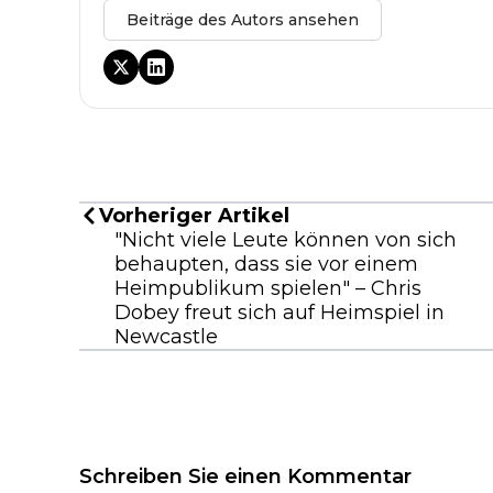
Beiträge des Autors ansehen
Vorheriger Artikel
"Nicht viele Leute können von sich
behaupten, dass sie vor einem
Heimpublikum spielen" – Chris
Dobey freut sich auf Heimspiel in
Newcastle
Schreiben Sie einen Kommentar