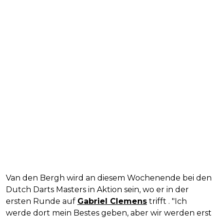
Van den Bergh wird an diesem Wochenende bei den
Dutch Darts Masters in Aktion sein, wo er in der
ersten Runde auf
Gabriel Clemens
trifft . "Ich
werde dort mein Bestes geben, aber wir werden erst