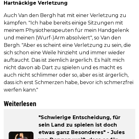
Hartnäckige Verletzung
Auch Van den Bergh hat mit einer Verletzung zu
kämpfen. "Ich habe bereits einige Sitzungen mit
meinem Physiotherapeuten für mein Handgelenk
und meinen (Wurf-)Arm absolviert", so Van den
Bergh. "Aber es scheint eine Verletzung zu sein, die
sich schon eine Weile hinzieht und immer wieder
auftaucht. Das ist ziemlich ärgerlich. Es hält mich
nicht davon ab Dart zu spielen und es macht es
auch nicht schlimmer oder so, aber es ist ärgerlich,
dass ich erst Schmerzen habe, bevor ich schmerzfrei
werfen kann."
Weiterlesen
"Schwierige Entscheidung, für
sein Land zu spielen ist doch
etwas ganz Besonderes" - Jules