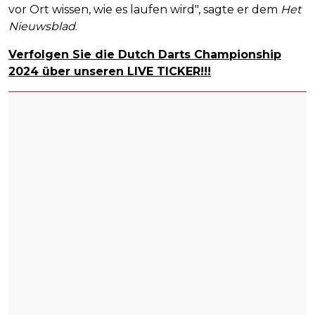
vor Ort wissen, wie es laufen wird", sagte er dem
Het
Nieuwsblad
.
Verfolgen Sie die Dutch Darts Championship
2024 über unseren LIVE TICKER!!!