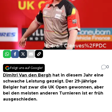
0
Folgt uns auf Google!
Dimitri Van den Bergh
hat in diesem Jahr eine
schwache Leistung gezeigt. Der 29-jährige
Belgier hat zwar die UK Open gewonnen, aber
bei den meisten anderen Turnieren ist er früh
ausgeschieden.