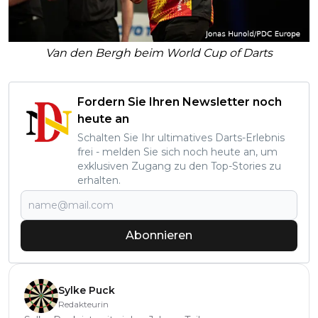
Van den Bergh beim World Cup of Darts
Fordern Sie Ihren Newsletter noch
heute an
Schalten Sie Ihr ultimatives Darts-Erlebnis
frei - melden Sie sich noch heute an, um
exklusiven Zugang zu den Top-Stories zu
erhalten.
Abonnieren
Sylke Puck
Redakteurin