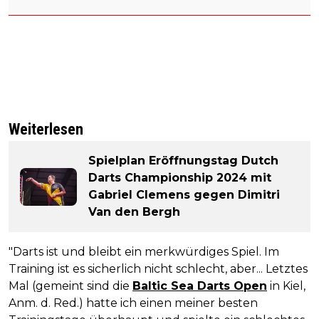
Weiterlesen
Spielplan Eröffnungstag Dutch
Darts Championship 2024 mit
Gabriel Clemens gegen Dimitri
Van den Bergh
"Darts ist und bleibt ein merkwürdiges Spiel. Im
Training ist es sicherlich nicht schlecht, aber... Letztes
Mal (gemeint sind die
Baltic Sea Darts Open
in Kiel,
Anm. d. Red.) hatte ich einen meiner besten