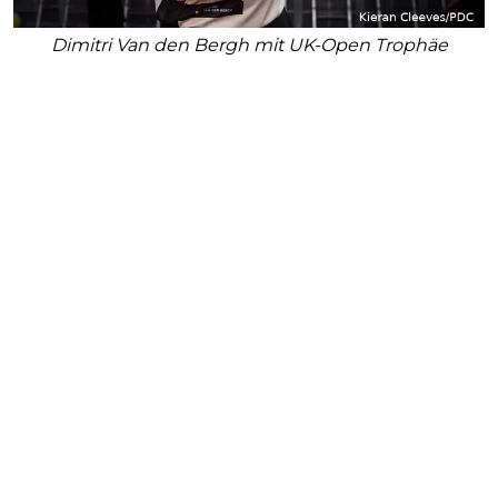
Dimitri Van den Bergh mit UK-Open Trophäe