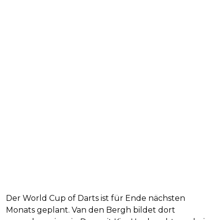
Der World Cup of Darts ist für Ende nächsten
Monats geplant. Van den Bergh bildet dort