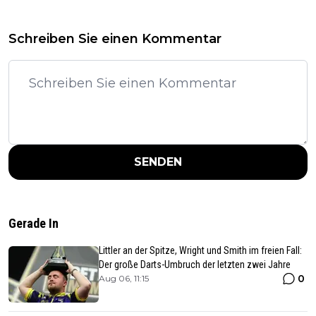
Schreiben Sie einen Kommentar
SENDEN
Gerade In
Littler an der Spitze, Wright und Smith im freien Fall:
Der große Darts-Umbruch der letzten zwei Jahre
0
Aug 06, 11:15