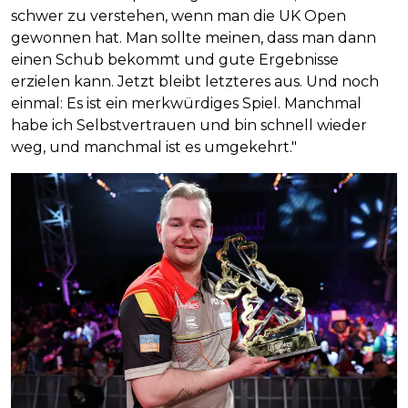
schwer zu verstehen, wenn man die UK Open
gewonnen hat. Man sollte meinen, dass man dann
einen Schub bekommt und gute Ergebnisse
erzielen kann. Jetzt bleibt letzteres aus. Und noch
einmal: Es ist ein merkwürdiges Spiel. Manchmal
habe ich Selbstvertrauen und bin schnell wieder
weg, und manchmal ist es umgekehrt."