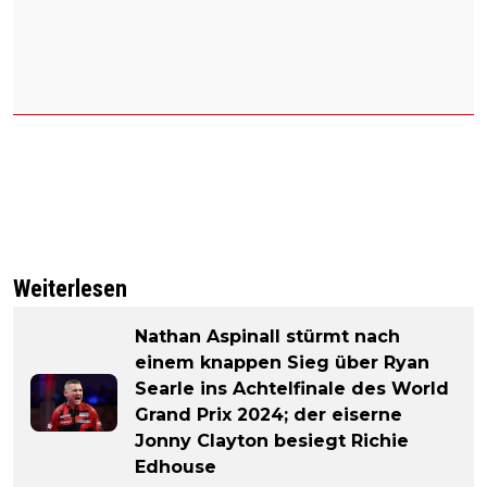
Weiterlesen
Nathan Aspinall stürmt nach
einem knappen Sieg über Ryan
Searle ins Achtelfinale des World
Grand Prix 2024; der eiserne
Jonny Clayton besiegt Richie
Edhouse