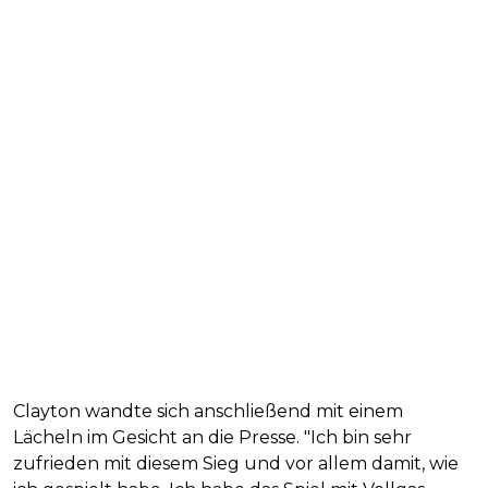
Clayton wandte sich anschließend mit einem
Lächeln im Gesicht an die Presse. "Ich bin sehr
zufrieden mit diesem Sieg und vor allem damit, wie