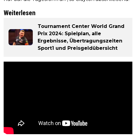
Weiterlesen
Tournament Center World Grand
Prix 2024: Spielplan, alle
Ergebnisse, Übertragungszeiten
Sport1 und Preisgeldübersicht