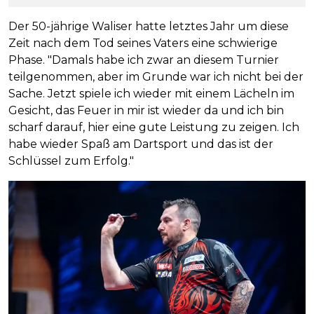
Der 50-jährige Waliser hatte letztes Jahr um diese
Zeit nach dem Tod seines Vaters eine schwierige
Phase. "Damals habe ich zwar an diesem Turnier
teilgenommen, aber im Grunde war ich nicht bei der
Sache. Jetzt spiele ich wieder mit einem Lächeln im
Gesicht, das Feuer in mir ist wieder da und ich bin
scharf darauf, hier eine gute Leistung zu zeigen. Ich
habe wieder Spaß am Dartsport und das ist der
Schlüssel zum Erfolg."