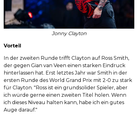
Jonny Clayton
Vorteil
In der zweiten Runde trifft Clayton auf Ross Smith,
der gegen Gian van Veen einen starken Eindruck
hinterlassen hat. Erst letztes Jahr war Smith in der
ersten Runde des World Grand Prix mit 2-0 zu stark
für Clayton. "Ross ist ein grundsolider Spieler, aber
ich würde gerne einen zweiten Titel holen. Wenn
ich dieses Niveau halten kann, habe ich ein gutes
Auge darauf."