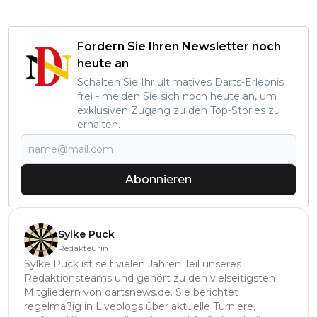
Fordern Sie Ihren Newsletter noch
heute an
Schalten Sie Ihr ultimatives Darts-Erlebnis
frei - melden Sie sich noch heute an, um
exklusiven Zugang zu den Top-Stories zu
erhalten.
Abonnieren
Sylke Puck
Redakteurin
Sylke Puck ist seit vielen Jahren Teil unseres
Redaktionsteams und gehört zu den vielseitigsten
Mitgliedern von dartsnews.de. Sie berichtet
regelmäßig in Liveblogs über aktuelle Turniere,