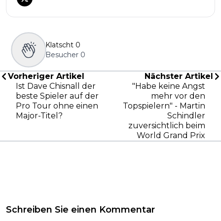
Klatscht
0
Besucher
0
Vorheriger Artikel
Nächster Artikel
Ist Dave Chisnall der
"Habe keine Angst
beste Spieler auf der
mehr vor den
Pro Tour ohne einen
Topspielern" - Martin
Major-Titel?
Schindler
zuversichtlich beim
World Grand Prix
Schreiben Sie einen Kommentar