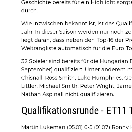
Geschichte bereits für ein Highlight sorgt
durch.
Wie inzwischen bekannt ist, ist das Quali
Jahr. In dieser Saison werden nur noch ze
liegt daran, dass neben den Top-16 der Pr
Weltrangliste automatisch für die Euro Tou
32 Spieler sind bereits für die Hungarian 
September) qualifiziert. Unter anderem 
Chisnall, Ross Smith, Luke Humphries, Ge
Littler, Michael Smith, Peter Wright, Ja
Nathan Aspinall nicht qualifizieren.
Qualifikationsrunde - ET11 
Martin Lukeman (95.01) 6-5 (91.07) Ronny