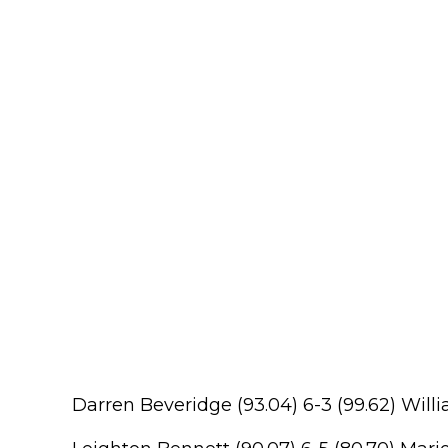
Darren Beveridge (93.04) 6-3 (99.62) Wil