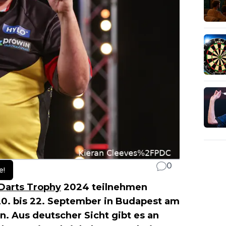
0
e!
Darts Trophy
2024 teilnehmen
0. bis 22. September in Budapest am
n. Aus deutscher Sicht gibt es an