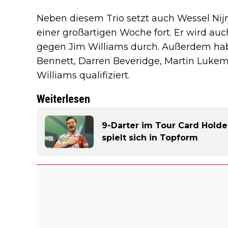
Neben diesem Trio setzt auch Wessel Ni
einer großartigen Woche fort. Er wird auch
gegen Jim Williams durch. Außerdem hab
Bennett, Darren Beveridge, Martin Lukem
Williams qualifiziert.
Weiterlesen
9-Darter im Tour Card Holder
spielt sich in Topform