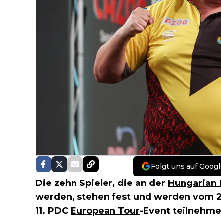
Folgt uns auf Googl
Die zehn Spieler, die an der
Hungarian 
werden, stehen fest und werden vom 2
11. PDC
European Tour
-Event teilnehme