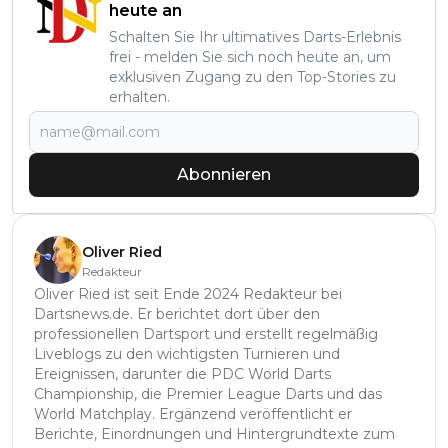
heute an
Schalten Sie Ihr ultimatives Darts-Erlebnis
frei - melden Sie sich noch heute an, um
exklusiven Zugang zu den Top-Stories zu
erhalten.
Abonnieren
Oliver Ried
Redakteur
Oliver Ried ist seit Ende 2024 Redakteur bei
Dartsnews.de. Er berichtet dort über den
professionellen Dartsport und erstellt regelmäßig
Liveblogs zu den wichtigsten Turnieren und
Ereignissen, darunter die PDC World Darts
Championship, die Premier League Darts und das
World Matchplay. Ergänzend veröffentlicht er
Berichte, Einordnungen und Hintergrundtexte zum