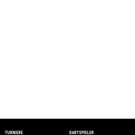
TURNIERE
DARTSPIELER