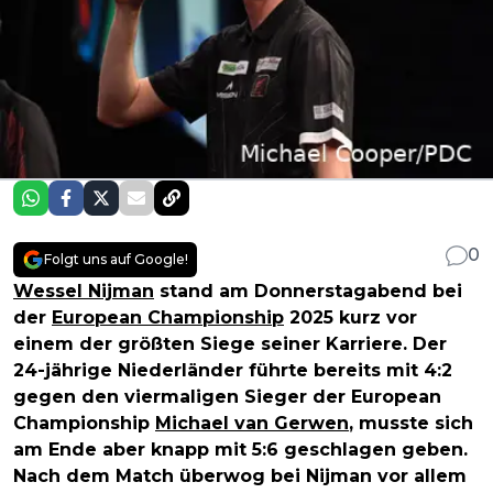
0
Folgt uns auf Google!
Wessel Nijman
stand am Donnerstagabend bei
der
European Championship
2025 kurz vor
einem der größten Siege seiner Karriere. Der
24-jährige Niederländer führte bereits mit 4:2
gegen den viermaligen Sieger der European
Championship
Michael van Gerwen
, musste sich
am Ende aber knapp mit 5:6 geschlagen geben.
Nach dem Match überwog bei Nijman vor allem