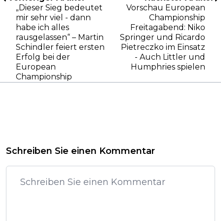
„Dieser Sieg bedeutet
Vorschau European
mir sehr viel - dann
Championship
habe ich alles
Freitagabend: Niko
rausgelassen“ – Martin
Springer und Ricardo
Schindler feiert ersten
Pietreczko im Einsatz
Erfolg bei der
- Auch Littler und
European
Humphries spielen
Championship
Schreiben Sie einen Kommentar