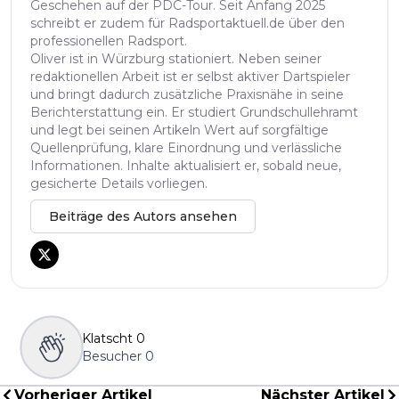
Geschehen auf der PDC-Tour. Seit Anfang 2025
schreibt er zudem für Radsportaktuell.de über den
professionellen Radsport.
Oliver ist in Würzburg stationiert. Neben seiner
redaktionellen Arbeit ist er selbst aktiver Dartspieler
und bringt dadurch zusätzliche Praxisnähe in seine
Berichterstattung ein. Er studiert Grundschullehramt
und legt bei seinen Artikeln Wert auf sorgfältige
Quellenprüfung, klare Einordnung und verlässliche
Informationen. Inhalte aktualisiert er, sobald neue,
gesicherte Details vorliegen.
Beiträge des Autors ansehen
Klatscht
0
Besucher
0
Vorheriger Artikel
Nächster Artikel