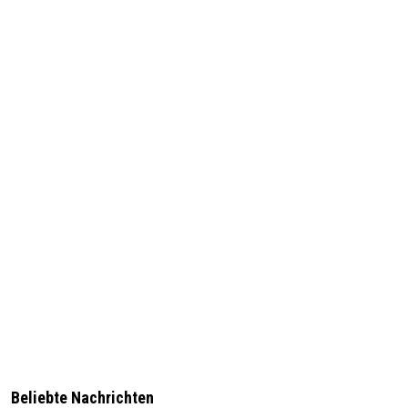
Beliebte Nachrichten