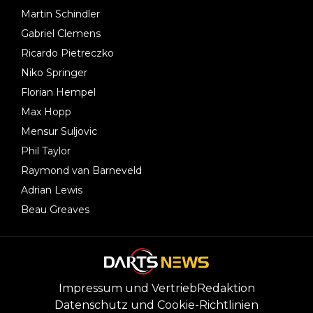
Martin Schindler
Gabriel Clemens
Ricardo Pietreczko
Niko Springer
Florian Hempel
Max Hopp
Mensur Suljovic
Phil Taylor
Raymond van Barneveld
Adrian Lewis
Beau Greaves
Impressum und Vertrieb
Redaktion
Datenschutz und Cookie-Richtlinien