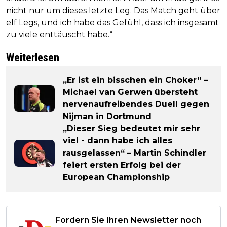
nicht nur um dieses letzte Leg. Das Match geht über
elf Legs, und ich habe das Gefühl, dass ich insgesamt
zu viele enttäuscht habe.“
Weiterlesen
„Er ist ein bisschen ein Choker“ –
Michael van Gerwen übersteht
nervenaufreibendes Duell gegen
Nijman in Dortmund
„Dieser Sieg bedeutet mir sehr
viel - dann habe ich alles
rausgelassen“ – Martin Schindler
feiert ersten Erfolg bei der
European Championship
Fordern Sie Ihren Newsletter noch