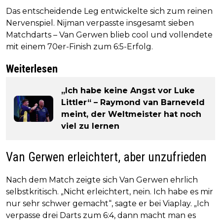
Das entscheidende Leg entwickelte sich zum reinen
Nervenspiel. Nijman verpasste insgesamt sieben
Matchdarts – Van Gerwen blieb cool und vollendete
mit einem 70er-Finish zum 6:5-Erfolg.
Weiterlesen
„Ich habe keine Angst vor Luke
Littler“ – Raymond van Barneveld
meint, der Weltmeister hat noch
viel zu lernen
Van Gerwen erleichtert, aber unzufrieden
Nach dem Match zeigte sich Van Gerwen ehrlich
selbstkritisch. „Nicht erleichtert, nein. Ich habe es mir
nur sehr schwer gemacht“, sagte er bei Viaplay. „Ich
verpasse drei Darts zum 6:4, dann macht man es