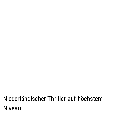
Niederländischer Thriller auf höchstem
Niveau