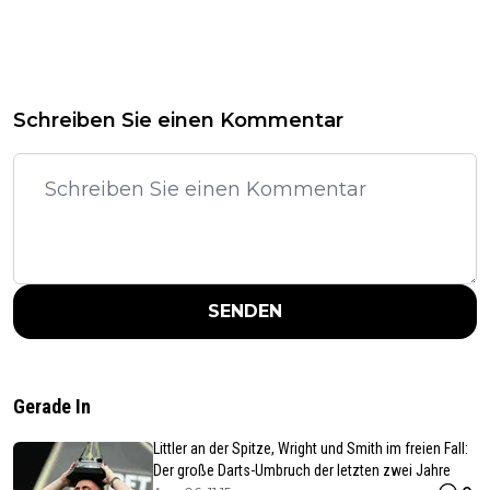
Schreiben Sie einen Kommentar
SENDEN
Gerade In
Littler an der Spitze, Wright und Smith im freien Fall:
Der große Darts-Umbruch der letzten zwei Jahre