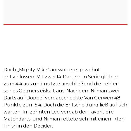
Doch „Mighty Mike“ antwortete gewohnt
entschlossen. Mit zwei 14-Dartern in Serie glich er
zum 4:4 aus und nutzte anschließend die Fehler
seines Gegners eiskalt aus. Nachdem Nijman zwei
Darts auf Doppel vergab, checkte Van Gerwen 48
Punkte zum 5:4. Doch die Entscheidung ließ auf sich
warten: Im zehnten Leg vergab der Favorit drei
Matchdarts, und Nijman rettete sich mit einem 71er-
Finish in den Decider.