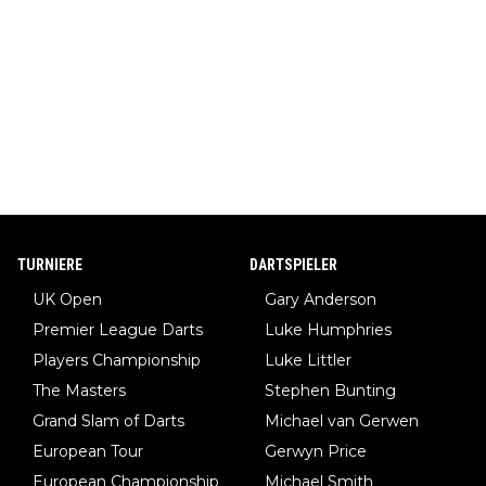
TURNIERE
DARTSPIELER
UK Open
Gary Anderson
Premier League Darts
Luke Humphries
Players Championship
Luke Littler
The Masters
Stephen Bunting
Grand Slam of Darts
Michael van Gerwen
European Tour
Gerwyn Price
European Championship
Michael Smith