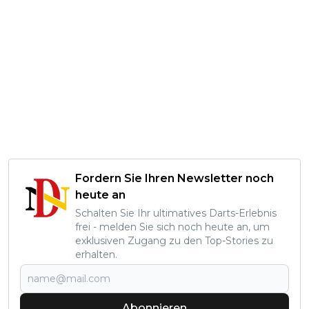
Fordern Sie Ihren Newsletter noch
heute an
Schalten Sie Ihr ultimatives Darts-Erlebnis
frei - melden Sie sich noch heute an, um
exklusiven Zugang zu den Top-Stories zu
erhalten.
Abonnieren