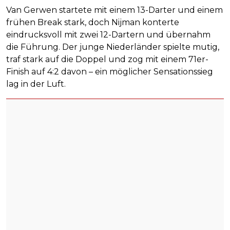
Van Gerwen startete mit einem 13-Darter und einem
frühen Break stark, doch Nijman konterte
eindrucksvoll mit zwei 12-Dartern und übernahm
die Führung. Der junge Niederländer spielte mutig,
traf stark auf die Doppel und zog mit einem 71er-
Finish auf 4:2 davon – ein möglicher Sensationssieg
lag in der Luft.