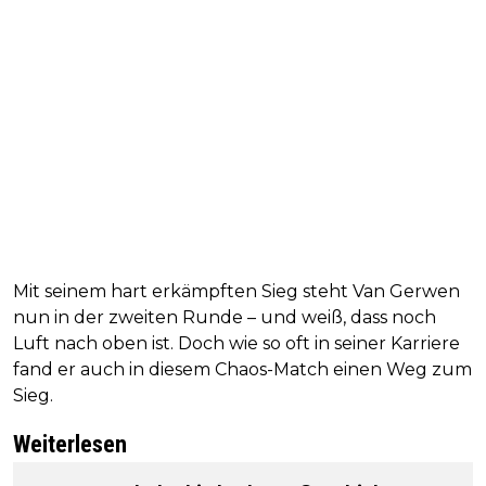
Mit seinem hart erkämpften Sieg steht Van Gerwen
nun in der zweiten Runde – und weiß, dass noch
Luft nach oben ist. Doch wie so oft in seiner Karriere
fand er auch in diesem Chaos-Match einen Weg zum
Sieg.
Weiterlesen