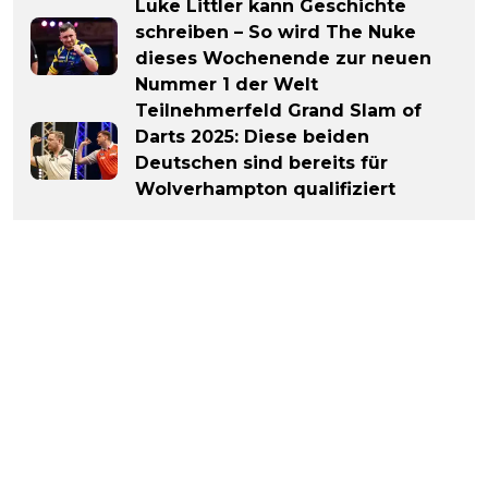
Luke Littler kann Geschichte
schreiben – So wird The Nuke
dieses Wochenende zur neuen
Nummer 1 der Welt
Teilnehmerfeld Grand Slam of
Darts 2025: Diese beiden
Deutschen sind bereits für
Wolverhampton qualifiziert