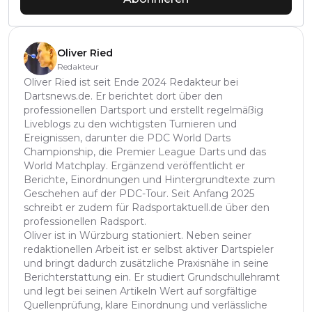
Oliver Ried
Redakteur
Oliver Ried ist seit Ende 2024 Redakteur bei
Dartsnews.de. Er berichtet dort über den
professionellen Dartsport und erstellt regelmäßig
Liveblogs zu den wichtigsten Turnieren und
Ereignissen, darunter die PDC World Darts
Championship, die Premier League Darts und das
World Matchplay. Ergänzend veröffentlicht er
Berichte, Einordnungen und Hintergrundtexte zum
Geschehen auf der PDC-Tour. Seit Anfang 2025
schreibt er zudem für Radsportaktuell.de über den
professionellen Radsport.
Oliver ist in Würzburg stationiert. Neben seiner
redaktionellen Arbeit ist er selbst aktiver Dartspieler
und bringt dadurch zusätzliche Praxisnähe in seine
Berichterstattung ein. Er studiert Grundschullehramt
und legt bei seinen Artikeln Wert auf sorgfältige
Quellenprüfung, klare Einordnung und verlässliche