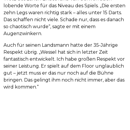
lobende Worte für das Niveau des Spiels. „Die ersten
zehn Legs waren richtig stark – alles unter 15 Darts.
Das schaffen nicht viele. Schade nur, dass es danach
so chaotisch wurde“, sagte er mit einem
Augenzwinkern.
Auch für seinen Landsmann hatte der 35-Jährige
Respekt übrig. „Wessel hat sich in letzter Zeit
fantastisch entwickelt. Ich habe großen Respekt vor
seiner Leistung. Er spielt auf dem Floor unglaublich
gut – jetzt muss er das nur noch auf die Bühne
bringen. Das gelingt ihm noch nicht immer, aber das
wird kommen.“