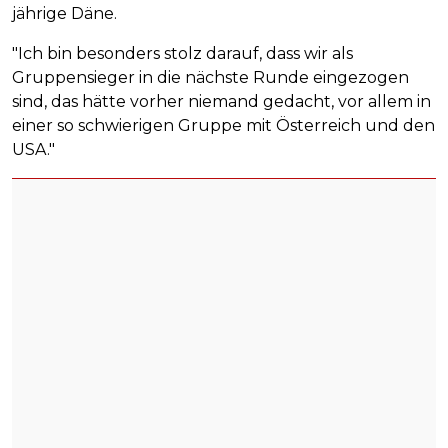
jährige Däne.
"Ich bin besonders stolz darauf, dass wir als
Gruppensieger in die nächste Runde eingezogen
sind, das hätte vorher niemand gedacht, vor allem in
einer so schwierigen Gruppe mit Österreich und den
USA."