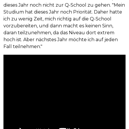
dieses Jahr noch nicht zur Q-School zu gehen. "Mein
Studium hat dieses Jahr noch Priorität. Daher hatte
ich zu wenig Zeit, mich richtig auf die Q-School
vorzubereiten, und dann macht es keinen Sinn,
daran teilzunehmen, da das Niveau dort extrem
hoch ist. Aber nächstes Jahr möchte ich auf jeden
Fall teilnehmen."