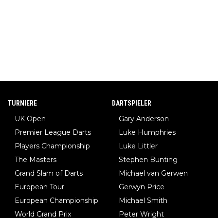
TURNIERE
DARTSPIELER
UK Open
Gary Anderson
Premier League Darts
Luke Humphries
Players Championship
Luke Littler
The Masters
Stephen Bunting
Grand Slam of Darts
Michael van Gerwen
European Tour
Gerwyn Price
European Championship
Michael Smith
World Grand Prix
Peter Wright