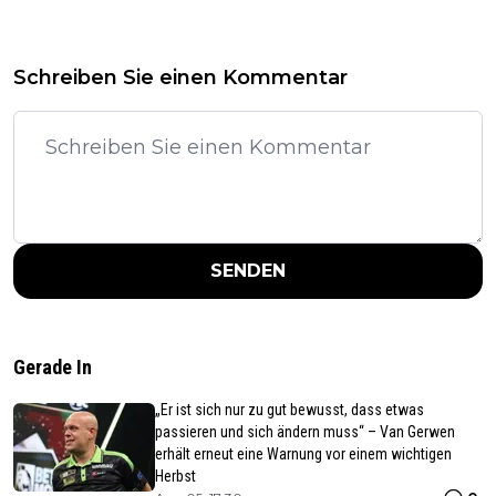
Schreiben Sie einen Kommentar
SENDEN
Gerade In
„Er ist sich nur zu gut bewusst, dass etwas
passieren und sich ändern muss“ – Van Gerwen
erhält erneut eine Warnung vor einem wichtigen
Herbst