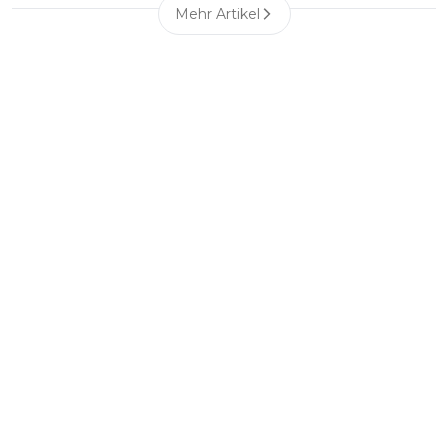
Mehr Artikel