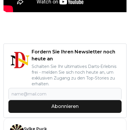
Fordern Sie Ihren Newsletter noch
heute an
Schalten Sie Ihr ultimatives Darts-Erlebnis
frei - melden Sie sich noch heute an, um
exklusiven Zugang zu den Top-Stories zu
erhalten.
Abonnieren
Sylke Puck