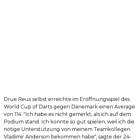
Drue Reus selbst erreichte im Eröffnungsspiel des
World Cup of Darts gegen Dänemark einen Average
von 114. "Ich habe es nicht gemerkt, als ich auf dem
Podium stand. Ich konnte so gut spielen, weil ich die
nötige Unterstützung von meinem Teamkollegen
Vladimir Anderson bekommen habe", sagte der 24-