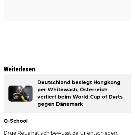
Weiterlesen
Deutschland besiegt Hongkong
per Whitewash, Österreich
verliert beim World Cup of Darts
gegen Dänemark
Q-School
Drue Reus hat sich bewusst dafür entschieden,