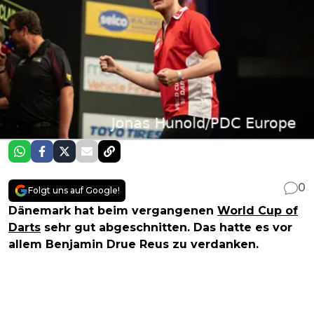
0
Folgt uns auf Google!
Dänemark hat beim vergangenen
World Cup of
Darts
sehr gut abgeschnitten. Das hatte es vor
allem Benjamin Drue Reus zu verdanken.