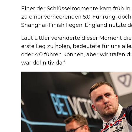
Einer der Schlüsselmomente kam früh in 
zu einer verheerenden 5:0-Führung, doch 
Shanghai-Finish liegen. England nutzte d
Laut Littler veränderte dieser Moment di
erste Leg zu holen, bedeutete für uns alle
oder 4:0 führen können, aber wir trafen d
war definitiv da.“