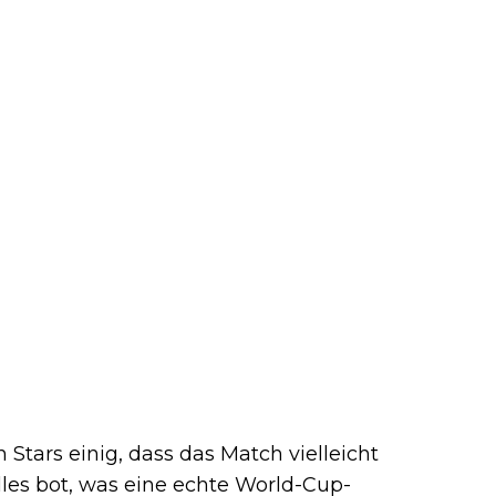
Stars einig, dass das Match vielleicht
lles bot, was eine echte World-Cup-