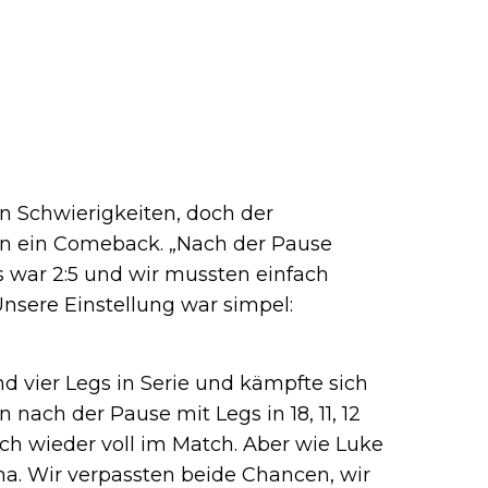
n Schwierigkeiten, doch der
an ein Comeback. „Nach der Pause
s war 2:5 und wir mussten einfach
Unsere Einstellung war simpel:
 vier Legs in Serie und kämpfte sich
 nach der Pause mit Legs in 18, 11, 12
ich wieder voll im Match. Aber wie Luke
ama. Wir verpassten beide Chancen, wir