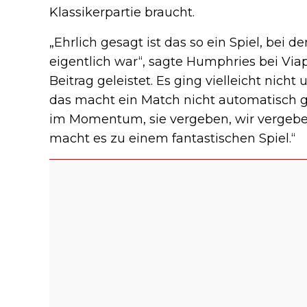
Klassikerpartie braucht.
„Ehrlich gesagt ist das so ein Spiel, bei 
eigentlich war“, sagte Humphries bei Viapl
Beitrag geleistet. Es ging vielleicht nich
das macht ein Match nicht automatisch g
im Momentum, sie vergeben, wir vergeben, 
macht es zu einem fantastischen Spiel.“