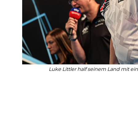
Luke Littler half seinem Land mit ei