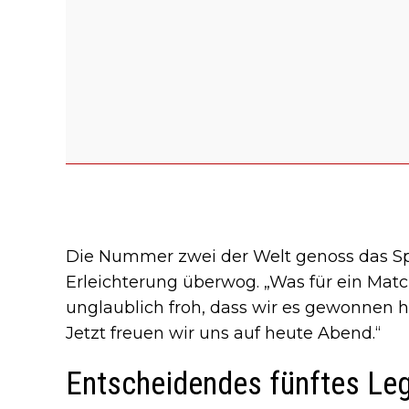
Die Nummer zwei der Welt genoss das Spe
Erleichterung überwog. „Was für ein Match,
unglaublich froh, dass wir es gewonnen h
Jetzt freuen wir uns auf heute Abend.“
Entscheidendes fünftes Le