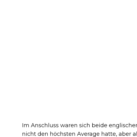
Im Anschluss waren sich beide englischen 
nicht den höchsten Average hatte, aber a