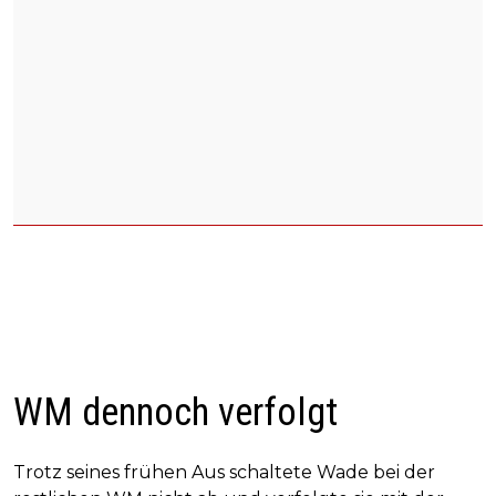
WM dennoch verfolgt
Trotz seines frühen Aus schaltete Wade bei der