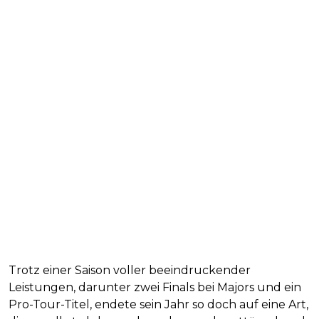
Trotz einer Saison voller beeindruckender
Leistungen, darunter zwei Finals bei Majors und ein
Pro-Tour-Titel, endete sein Jahr so doch auf eine Art,