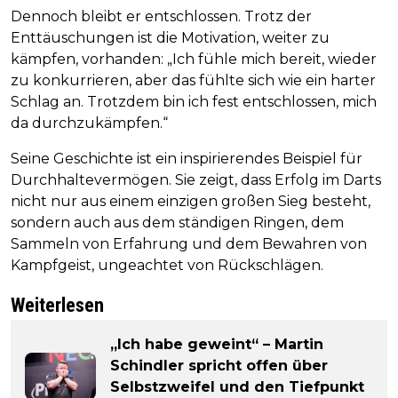
Dennoch bleibt er entschlossen. Trotz der
Enttäuschungen ist die Motivation, weiter zu
kämpfen, vorhanden: „Ich fühle mich bereit, wieder
zu konkurrieren, aber das fühlte sich wie ein harter
Schlag an. Trotzdem bin ich fest entschlossen, mich
da durchzukämpfen.“
Seine Geschichte ist ein inspirierendes Beispiel für
Durchhaltevermögen. Sie zeigt, dass Erfolg im Darts
nicht nur aus einem einzigen großen Sieg besteht,
sondern auch aus dem ständigen Ringen, dem
Sammeln von Erfahrung und dem Bewahren von
Kampfgeist, ungeachtet von Rückschlägen.
Weiterlesen
„Ich habe geweint“ – Martin
Schindler spricht offen über
Selbstzweifel und den Tiefpunkt