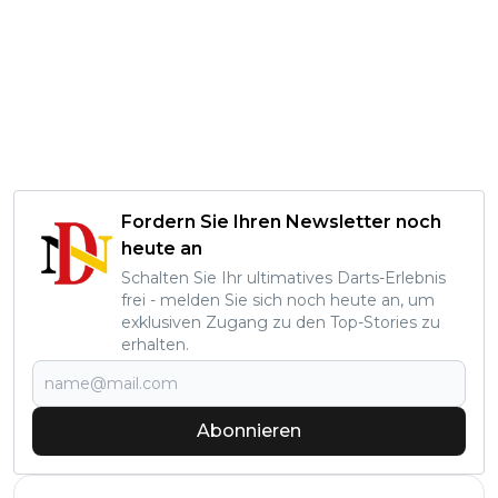
Fordern Sie Ihren Newsletter noch
heute an
Schalten Sie Ihr ultimatives Darts-Erlebnis
frei - melden Sie sich noch heute an, um
exklusiven Zugang zu den Top-Stories zu
erhalten.
Abonnieren