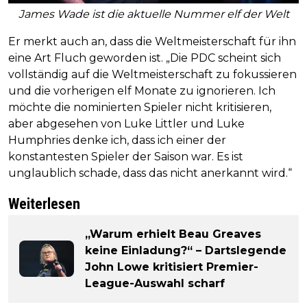
James Wade ist die aktuelle Nummer elf der Welt
Er merkt auch an, dass die Weltmeisterschaft für ihn
eine Art Fluch geworden ist. „Die PDC scheint sich
vollständig auf die Weltmeisterschaft zu fokussieren
und die vorherigen elf Monate zu ignorieren. Ich
möchte die nominierten Spieler nicht kritisieren,
aber abgesehen von Luke Littler und Luke
Humphries denke ich, dass ich einer der
konstantesten Spieler der Saison war. Es ist
unglaublich schade, dass das nicht anerkannt wird.“
Weiterlesen
„Warum erhielt Beau Greaves
keine Einladung?“ – Dartslegende
John Lowe kritisiert Premier-
League-Auswahl scharf