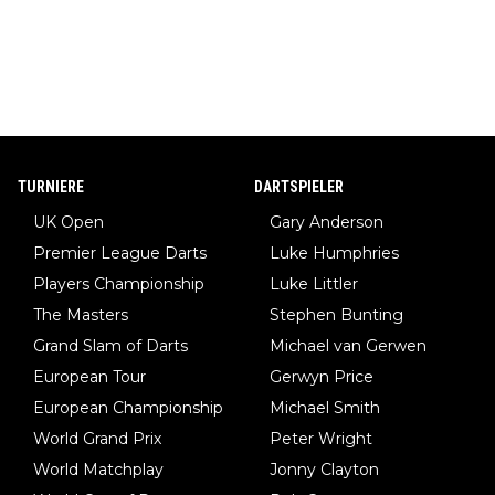
TURNIERE
DARTSPIELER
UK Open
Gary Anderson
Premier League Darts
Luke Humphries
Players Championship
Luke Littler
The Masters
Stephen Bunting
Grand Slam of Darts
Michael van Gerwen
European Tour
Gerwyn Price
European Championship
Michael Smith
World Grand Prix
Peter Wright
World Matchplay
Jonny Clayton