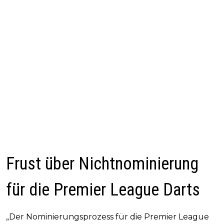
Frust über Nichtnominierung
für die Premier League Darts
„Der Nominierungsprozess für die Premier League