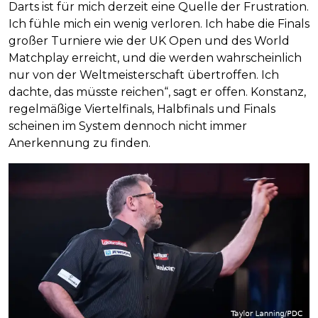
Darts ist für mich derzeit eine Quelle der Frustration.
Ich fühle mich ein wenig verloren. Ich habe die Finals
großer Turniere wie der UK Open und des World
Matchplay erreicht, und die werden wahrscheinlich
nur von der Weltmeisterschaft übertroffen. Ich
dachte, das müsste reichen“, sagt er offen. Konstanz,
regelmäßige Viertelfinals, Halbfinals und Finals
scheinen im System dennoch nicht immer
Anerkennung zu finden.