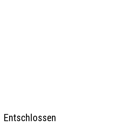
Entschlossen