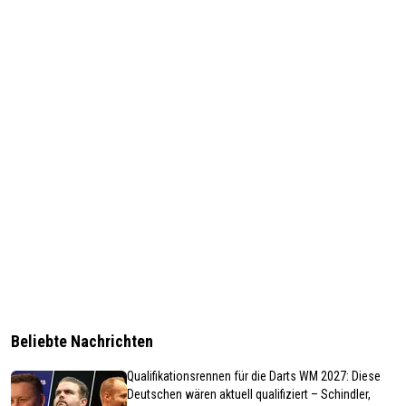
Beliebte Nachrichten
Qualifikationsrennen für die Darts WM 2027: Diese
Deutschen wären aktuell qualifiziert – Schindler,