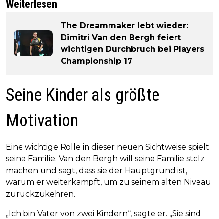
Weiterlesen
The Dreammaker lebt wieder:
Dimitri Van den Bergh feiert
wichtigen Durchbruch bei Players
Championship 17
Seine Kinder als größte
Motivation
Eine wichtige Rolle in dieser neuen Sichtweise spielt
seine Familie. Van den Bergh will seine Familie stolz
machen und sagt, dass sie der Hauptgrund ist,
warum er weiterkämpft, um zu seinem alten Niveau
zurückzukehren.
„Ich bin Vater von zwei Kindern“, sagte er. „Sie sind