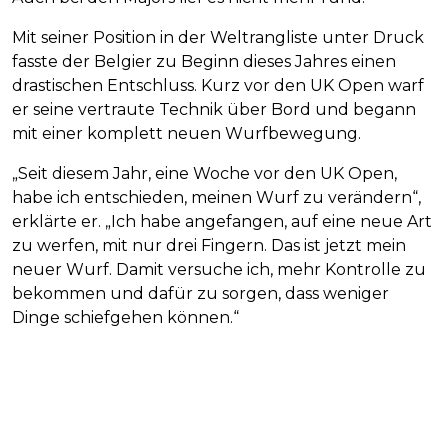
Mit seiner Position in der Weltrangliste unter Druck
fasste der Belgier zu Beginn dieses Jahres einen
drastischen Entschluss. Kurz vor den UK Open warf
er seine vertraute Technik über Bord und begann
mit einer komplett neuen Wurfbewegung.
„Seit diesem Jahr, eine Woche vor den UK Open,
habe ich entschieden, meinen Wurf zu verändern“,
erklärte er. „Ich habe angefangen, auf eine neue Art
zu werfen, mit nur drei Fingern. Das ist jetzt mein
neuer Wurf. Damit versuche ich, mehr Kontrolle zu
bekommen und dafür zu sorgen, dass weniger
Dinge schiefgehen können.“