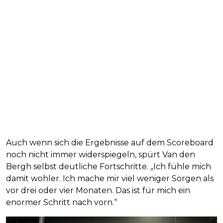
Auch wenn sich die Ergebnisse auf dem Scoreboard
noch nicht immer widerspiegeln, spürt Van den
Bergh selbst deutliche Fortschritte. „Ich fühle mich
damit wohler. Ich mache mir viel weniger Sorgen als
vor drei oder vier Monaten. Das ist für mich ein
enormer Schritt nach vorn.“