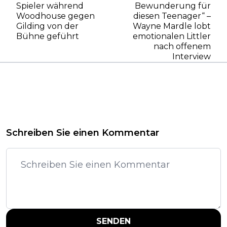
Spieler während
Bewunderung für
Woodhouse gegen
diesen Teenager“ –
Gilding von der
Wayne Mardle lobt
Bühne geführt
emotionalen Littler
nach offenem
Interview
Schreiben Sie einen Kommentar
SENDEN