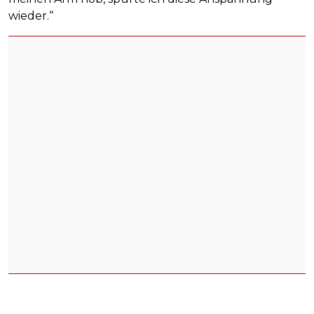
wieder.“