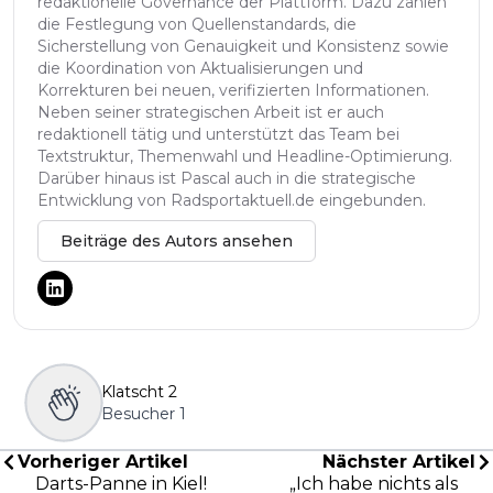
redaktionelle Governance der Plattform. Dazu zählen
die Festlegung von Quellenstandards, die
Sicherstellung von Genauigkeit und Konsistenz sowie
die Koordination von Aktualisierungen und
Korrekturen bei neuen, verifizierten Informationen.
Neben seiner strategischen Arbeit ist er auch
redaktionell tätig und unterstützt das Team bei
Textstruktur, Themenwahl und Headline-Optimierung.
Darüber hinaus ist Pascal auch in die strategische
Entwicklung von Radsportaktuell.de eingebunden.
Beiträge des Autors ansehen
Klatscht
2
Besucher
1
Vorheriger Artikel
Nächster Artikel
Darts-Panne in Kiel!
„Ich habe nichts als