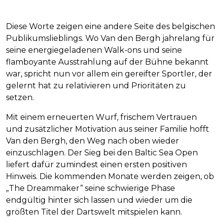
Diese Worte zeigen eine andere Seite des belgischen
Publikumslieblings. Wo Van den Bergh jahrelang für
seine energiegeladenen Walk-ons und seine
flamboyante Ausstrahlung auf der Bühne bekannt
war, spricht nun vor allem ein gereifter Sportler, der
gelernt hat zu relativieren und Prioritäten zu
setzen.
Mit einem erneuerten Wurf, frischem Vertrauen
und zusätzlicher Motivation aus seiner Familie hofft
Van den Bergh, den Weg nach oben wieder
einzuschlagen. Der Sieg bei den Baltic Sea Open
liefert dafür zumindest einen ersten positiven
Hinweis. Die kommenden Monate werden zeigen, ob
„The Dreammaker“ seine schwierige Phase
endgültig hinter sich lassen und wieder um die
größten Titel der Dartswelt mitspielen kann.