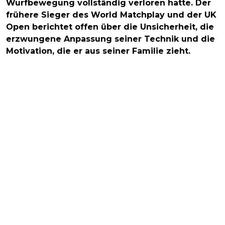
Wurfbewegung vollständig verloren hatte. Der
frühere Sieger des World Matchplay und der UK
Open berichtet offen über die Unsicherheit, die
erzwungene Anpassung seiner Technik und die
Motivation, die er aus seiner Familie zieht.