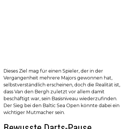
Dieses Ziel mag für einen Spieler, der in der
Vergangenheit mehrere Majors gewonnen hat,
selbstverständlich erscheinen, doch die Realität ist,
dass Van den Bergh zuletzt vor allem damit
beschäftigt war, sein Basisniveau wiederzufinden.
Der Sieg bei den Baltic Sea Open könnte dabei ein
wichtiger Mutmacher sein.
Bewusste Darts-Pause