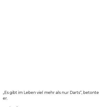
„Es gibt im Leben viel mehr als nur Darts“, betonte
er.