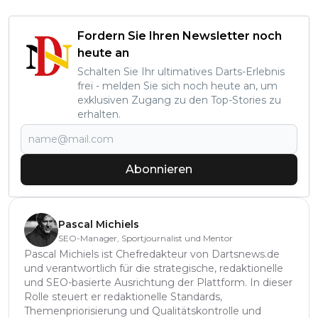
Fordern Sie Ihren Newsletter noch
heute an
Schalten Sie Ihr ultimatives Darts-Erlebnis
frei - melden Sie sich noch heute an, um
exklusiven Zugang zu den Top-Stories zu
erhalten.
Abonnieren
Pascal Michiels
SEO-Manager, Sportjournalist und Mentor
Pascal Michiels ist Chefredakteur von Dartsnews.de
und verantwortlich für die strategische, redaktionelle
und SEO-basierte Ausrichtung der Plattform. In dieser
Rolle steuert er redaktionelle Standards,
Themenpriorisierung und Qualitätskontrolle und