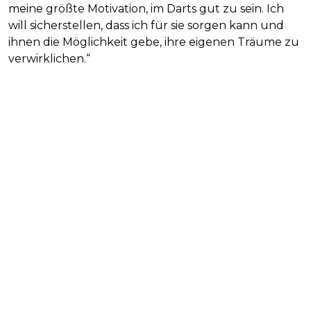
meine größte Motivation, im Darts gut zu sein. Ich
will sicherstellen, dass ich für sie sorgen kann und
ihnen die Möglichkeit gebe, ihre eigenen Träume zu
verwirklichen.“