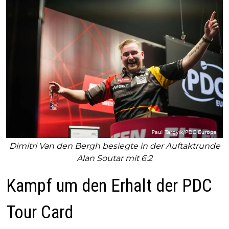
Dimitri Van den Bergh besiegte in der Auftaktrunde
Alan Soutar mit 6:2
Kampf um den Erhalt der PDC
Tour Card