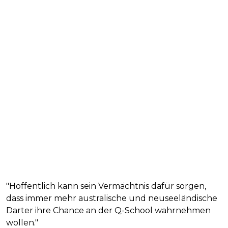
"Hoffentlich kann sein Vermächtnis dafür sorgen,
dass immer mehr australische und neuseeländische
Darter ihre Chance an der Q-School wahrnehmen
wollen."