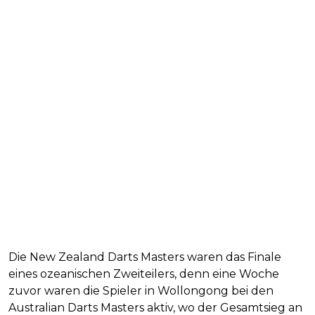
Die New Zealand Darts Masters waren das Finale
eines ozeanischen Zweiteilers, denn eine Woche
zuvor waren die Spieler in Wollongong bei den
Australian Darts Masters aktiv, wo der Gesamtsieg an