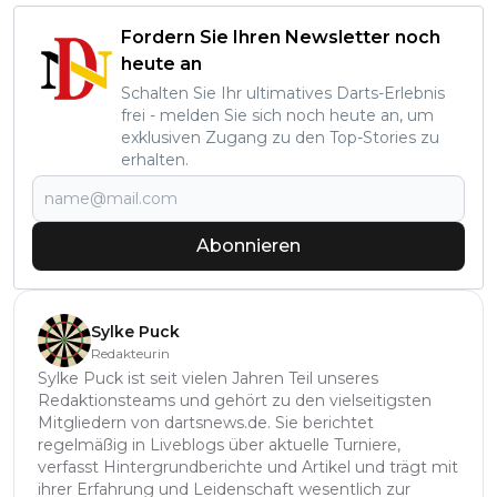
Fordern Sie Ihren Newsletter noch
heute an
Schalten Sie Ihr ultimatives Darts-Erlebnis
frei - melden Sie sich noch heute an, um
exklusiven Zugang zu den Top-Stories zu
erhalten.
Abonnieren
Sylke Puck
Redakteurin
Sylke Puck ist seit vielen Jahren Teil unseres
Redaktionsteams und gehört zu den vielseitigsten
Mitgliedern von dartsnews.de. Sie berichtet
regelmäßig in Liveblogs über aktuelle Turniere,
verfasst Hintergrundberichte und Artikel und trägt mit
ihrer Erfahrung und Leidenschaft wesentlich zur