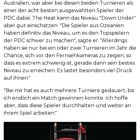
Australien, war aber bei diesen beiden Turnieren als
einer der acht besten ausgewählten Spieler der
PDC dabei. The Heat kann das Niveau "Down Under"
aber gut einschätzen. "Die Spieler aus Ozeanien
haben definitiv das Niveau, um es den Topspielern
der PDC schwer zu machen", sagte er. "Allerdings
haben sie nur bei ein oder zwei Turnieren im Jahr die
Chance, sich vor den Fernsehkameras zu zeigen, so
dass es extrem schwierig ist, gerade dann sein bestes
Niveau zu erreichen. Es lastet besonders viel Druck
auf ihnen."
"Bei mir hat es auch mehrere Turniere gedauert, bis
ich endlich ein Match gewinnen konnte. Ich hoffe
aber, dass diese Spieler durchhalten und weiter an
ihrem Spiel arbeiten."