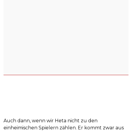
Auch dann, wenn wir Heta nicht zu den
einheimischen Spielern zählen. Er kommt zwar aus