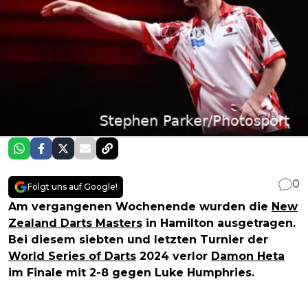
0
Folgt uns auf Google!
Am vergangenen Wochenende wurden die
New
Zealand Darts Masters
in Hamilton ausgetragen.
Bei diesem siebten und letzten Turnier der
World Series of Darts
2024 verlor
Damon Heta
im Finale mit 2-8 gegen Luke Humphries.