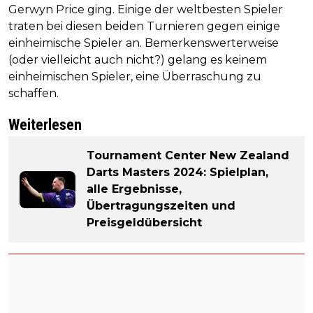
Gerwyn Price ging. Einige der weltbesten Spieler
traten bei diesen beiden Turnieren gegen einige
einheimische Spieler an. Bemerkenswerterweise
(oder vielleicht auch nicht?) gelang es keinem
einheimischen Spieler, eine Überraschung zu
schaffen.
Weiterlesen
Tournament Center New Zealand
Darts Masters 2024: Spielplan,
alle Ergebnisse,
Übertragungszeiten und
Preisgeldübersicht