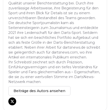
Qualität unserer Berichterstattung bei. Durch ihre
zuverlässige Arbeitsweise, ihre Begeisterung für den
Sport und ihren Blick für Details ist sie zu einem
unverzichtbaren Bestandteil des Teams geworden.
Die deutsche Sportjournalistin kam als
Seiteneinsteigerin zum Journalismus und entdeckte
2021 ihre Leidenschaft für den Darts-Sport. Seitdem
hat sie sich ein beachtliches Portfolio aufgebaut und
sich als feste Größe in der Darts-Berichterstattung
etabliert. Neben ihrer Arbeit für dartsnews.de schreibt
sie gelegentlich auch für dartsnews.com, wo ihre
Artikel ein internationales Publikum erreichen.
Ihr Schreibstil zeichnet sich durch Präzision,
Einfühlungsvermögen und ein tiefes Verständnis für
Spieler und Fans gleichermaßen aus – Eigenschaften,
die sie zu einer wertvollen Stimme im DartsNews-
Netzwerk machen.
Beiträge des Autors ansehen