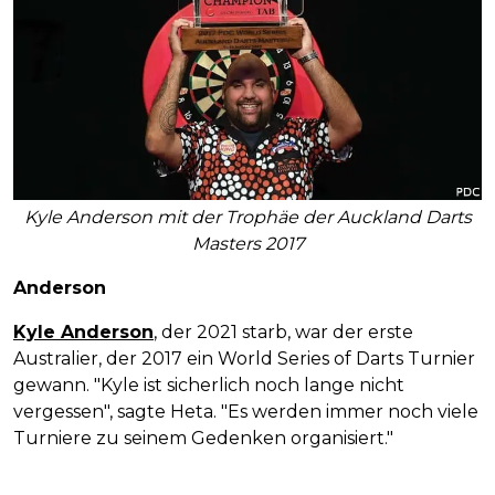
Kyle Anderson mit der Trophäe der Auckland Darts
Masters 2017
Anderson
Kyle Anderson
, der 2021 starb, war der erste
Australier, der 2017 ein World Series of Darts Turnier
gewann. "Kyle ist sicherlich noch lange nicht
vergessen", sagte Heta. "Es werden immer noch viele
Turniere zu seinem Gedenken organisiert."