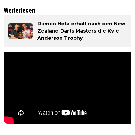
Weiterlesen
Damon Heta erhält nach den New
Zealand Darts Masters die Kyle
Anderson Trophy