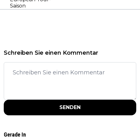
Saison
Schreiben Sie einen Kommentar
SENDEN
Gerade In