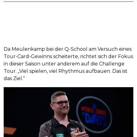
Da Meulenkamp bei der Q-School am Versuch eines
Tour-Card-Gewinns scheiterte, richtet sich der Fokus
in dieser Saison unter anderem auf die Challenge
Tour. „Viel spielen, viel Rhythmus aufbauen. Das ist
das Ziel.“