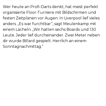
Wer heute an Profi-Darts denkt, hat meist perfekt
organisierte Floor-Turniere mit Bildschirmen und
festen Zeitplänen vor Augen. In Liverpool lief vieles
anders. „Es war furchtbar“, sagt Meulenkamp mit
einem Lächeln. „Wir hatten sechs Boards und 130
Leute. Jeder lief durcheinander. Zwei Meter neben
dir wurde Billard gespielt. Herrlich an einem
Sonntagnachmittag.“