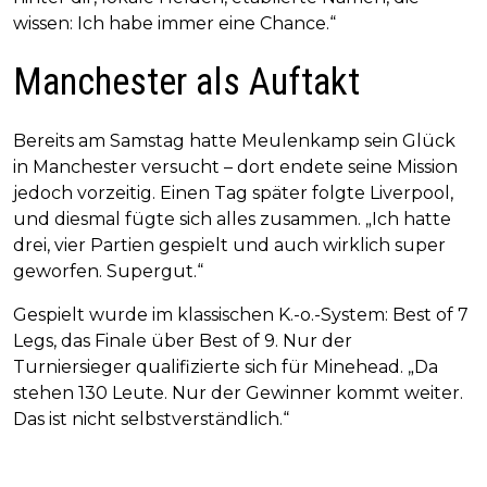
wissen: Ich habe immer eine Chance.“
Manchester als Auftakt
Bereits am Samstag hatte Meulenkamp sein Glück
in Manchester versucht – dort endete seine Mission
jedoch vorzeitig. Einen Tag später folgte Liverpool,
und diesmal fügte sich alles zusammen. „Ich hatte
drei, vier Partien gespielt und auch wirklich super
geworfen. Supergut.“
Gespielt wurde im klassischen K.-o.-System: Best of 7
Legs, das Finale über Best of 9. Nur der
Turniersieger qualifizierte sich für Minehead. „Da
stehen 130 Leute. Nur der Gewinner kommt weiter.
Das ist nicht selbstverständlich.“