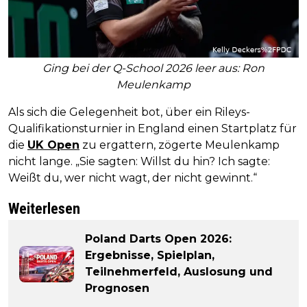
Ging bei der Q-School 2026 leer aus: Ron
Meulenkamp
Als sich die Gelegenheit bot, über ein Rileys-
Qualifikationsturnier in England einen Startplatz für
die
UK Open
zu ergattern, zögerte Meulenkamp
nicht lange. „Sie sagten: Willst du hin? Ich sagte:
Weißt du, wer nicht wagt, der nicht gewinnt.“
Weiterlesen
Poland Darts Open 2026:
Ergebnisse, Spielplan,
Teilnehmerfeld, Auslosung und
Prognosen