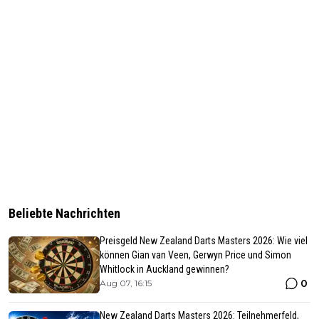
Beliebte Nachrichten
Preisgeld New Zealand Darts Masters 2026: Wie viel
können Gian van Veen, Gerwyn Price und Simon
Whitlock in Auckland gewinnen?
0
Aug 07, 16:15
New Zealand Darts Masters 2026: Teilnehmerfeld,