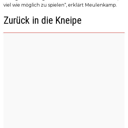
viel wie möglich zu spielen“, erklärt Meulenkamp.
Zurück in die Kneipe