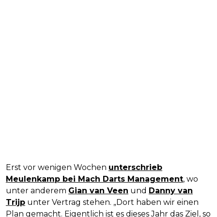
Erst vor wenigen Wochen
unterschrieb
Meulenkamp bei Mach Darts Management
, wo
unter anderem
Gian van Veen
und
Danny van
Trijp
unter Vertrag stehen. „Dort haben wir einen
Plan gemacht. Eigentlich ist es dieses Jahr das Ziel, so