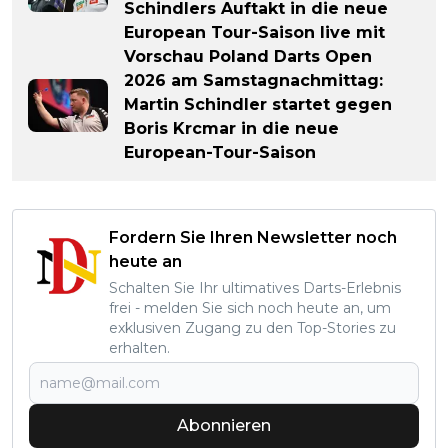
Schindlers Auftakt in die neue
European Tour-Saison live mit
Vorschau Poland Darts Open
2026 am Samstagnachmittag:
Martin Schindler startet gegen
Boris Krcmar in die neue
European-Tour-Saison
Fordern Sie Ihren Newsletter noch
heute an
Schalten Sie Ihr ultimatives Darts-Erlebnis
frei - melden Sie sich noch heute an, um
exklusiven Zugang zu den Top-Stories zu
erhalten.
Abonnieren