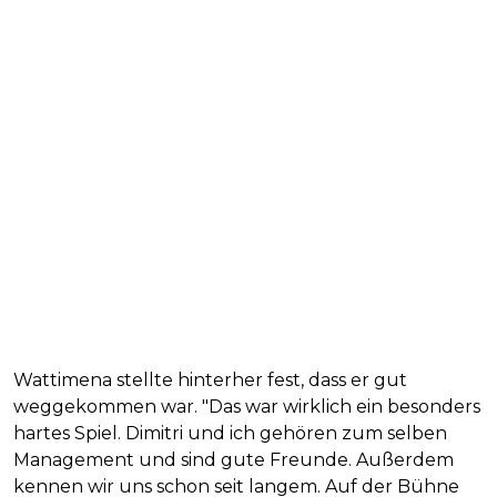
Wattimena stellte hinterher fest, dass er gut
weggekommen war. "Das war wirklich ein besonders
hartes Spiel. Dimitri und ich gehören zum selben
Management und sind gute Freunde. Außerdem
kennen wir uns schon seit langem. Auf der Bühne