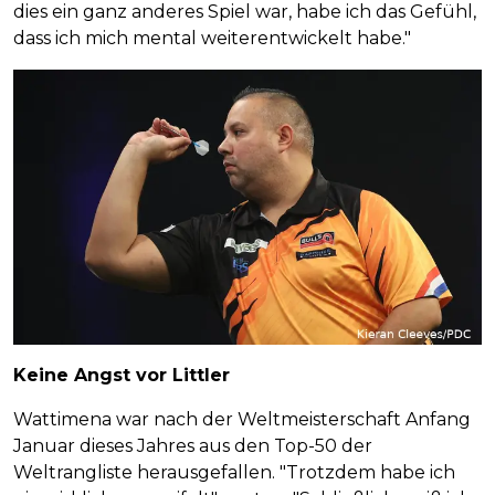
dies ein ganz anderes Spiel war, habe ich das Gefühl,
dass ich mich mental weiterentwickelt habe."
Keine Angst vor Littler
Wattimena war nach der Weltmeisterschaft Anfang
Januar dieses Jahres aus den Top-50 der
Weltrangliste herausgefallen. "Trotzdem habe ich