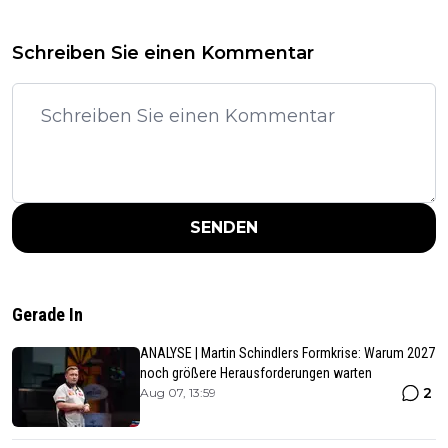
Schreiben Sie einen Kommentar
SENDEN
Gerade In
ANALYSE | Martin Schindlers Formkrise: Warum 2027
noch größere Herausforderungen warten
2
Aug 07, 13:59