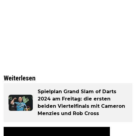
Weiterlesen
Spielplan Grand Slam of Darts
2024 am Freitag: die ersten
beiden Viertelfinals mit Cameron
Menzies und Rob Cross