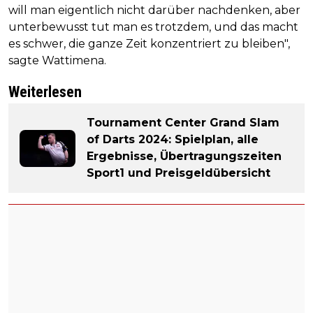
will man eigentlich nicht darüber nachdenken, aber
unterbewusst tut man es trotzdem, und das macht
es schwer, die ganze Zeit konzentriert zu bleiben",
sagte Wattimena.
Weiterlesen
Tournament Center Grand Slam
of Darts 2024: Spielplan, alle
Ergebnisse, Übertragungszeiten
Sport1 und Preisgeldübersicht