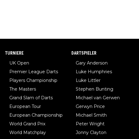
TURNIERE
DARTSPIELER
UK Open
Gary Anderson
Premier League Darts
Luke Humphries
Players Championship
Luke Littler
The Masters
Stephen Bunting
Grand Slam of Darts
Michael van Gerwen
European Tour
Gerwyn Price
European Championship
Michael Smith
World Grand Prix
Peter Wright
World Matchplay
Jonny Clayton