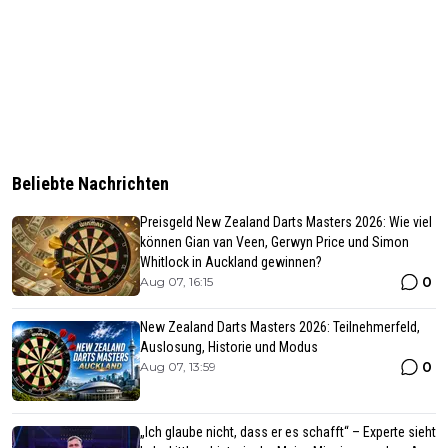
Beliebte Nachrichten
Preisgeld New Zealand Darts Masters 2026: Wie viel
können Gian van Veen, Gerwyn Price und Simon
Whitlock in Auckland gewinnen?
0
Aug 07, 16:15
New Zealand Darts Masters 2026: Teilnehmerfeld,
Auslosung, Historie und Modus
0
Aug 07, 13:59
„Ich glaube nicht, dass er es schafft“ – Experte sieht