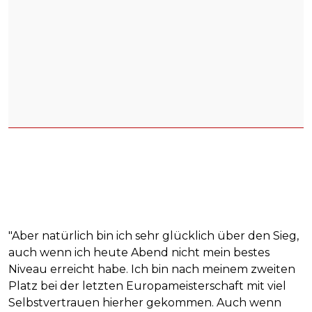
"Aber natürlich bin ich sehr glücklich über den Sieg,
auch wenn ich heute Abend nicht mein bestes
Niveau erreicht habe. Ich bin nach meinem zweiten
Platz bei der letzten Europameisterschaft mit viel
Selbstvertrauen hierher gekommen. Auch wenn