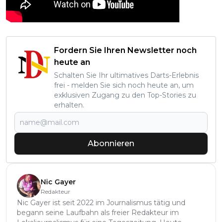
Fordern Sie Ihren Newsletter noch
heute an
Schalten Sie Ihr ultimatives Darts-Erlebnis
frei - melden Sie sich noch heute an, um
exklusiven Zugang zu den Top-Stories zu
erhalten.
Abonnieren
Nic Gayer
Redakteur
Nic Gayer ist seit 2022 im Journalismus tätig und
begann seine Laufbahn als freier Redakteur im