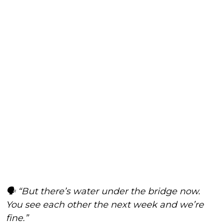
🗣️ “But there’s water under the bridge now.
You see each other the next week and we’re
fine.”