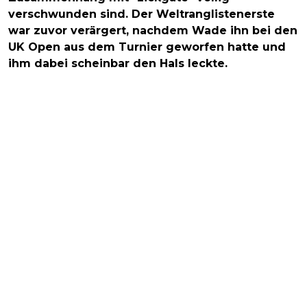
verschwunden sind. Der Weltranglistenerste
war zuvor verärgert, nachdem Wade ihn bei den
UK Open aus dem Turnier geworfen hatte und
ihm dabei scheinbar den Hals leckte.