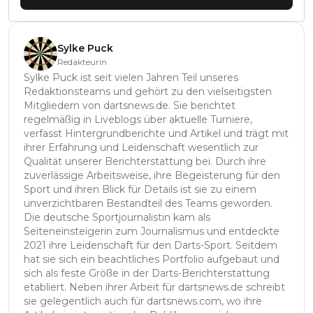
Sylke Puck
Redakteurin
Sylke Puck ist seit vielen Jahren Teil unseres
Redaktionsteams und gehört zu den vielseitigsten
Mitgliedern von dartsnews.de. Sie berichtet
regelmäßig in Liveblogs über aktuelle Turniere,
verfasst Hintergrundberichte und Artikel und trägt mit
ihrer Erfahrung und Leidenschaft wesentlich zur
Qualität unserer Berichterstattung bei. Durch ihre
zuverlässige Arbeitsweise, ihre Begeisterung für den
Sport und ihren Blick für Details ist sie zu einem
unverzichtbaren Bestandteil des Teams geworden.
Die deutsche Sportjournalistin kam als
Seiteneinsteigerin zum Journalismus und entdeckte
2021 ihre Leidenschaft für den Darts-Sport. Seitdem
hat sie sich ein beachtliches Portfolio aufgebaut und
sich als feste Größe in der Darts-Berichterstattung
etabliert. Neben ihrer Arbeit für dartsnews.de schreibt
sie gelegentlich auch für dartsnews.com, wo ihre