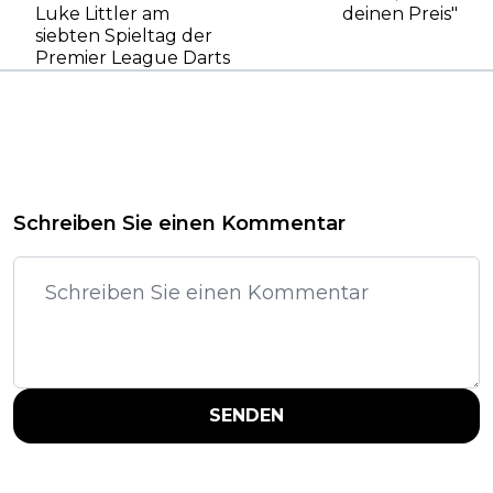
Luke Littler am
deinen Preis"
siebten Spieltag der
Premier League Darts
Schreiben Sie einen Kommentar
SENDEN