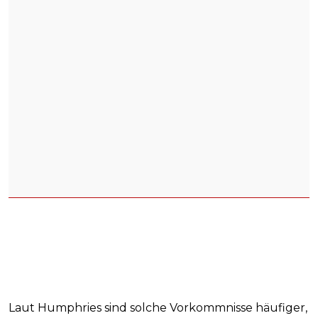
Laut Humphries sind solche Vorkommnisse häufiger,