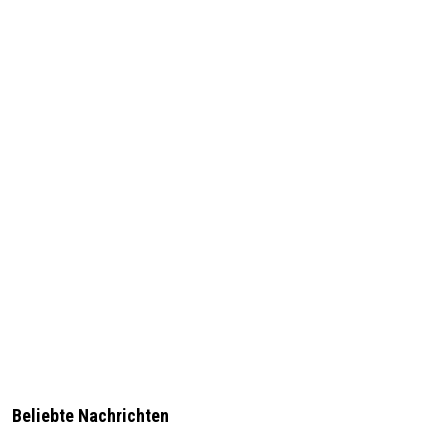
Beliebte Nachrichten