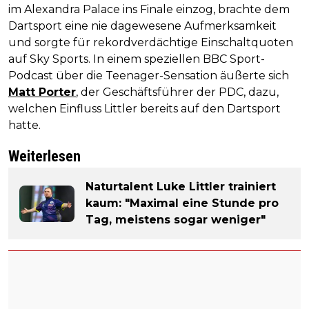
im Alexandra Palace ins Finale einzog, brachte dem
Dartsport eine nie dagewesene Aufmerksamkeit
und sorgte für rekordverdächtige Einschaltquoten
auf Sky Sports. In einem speziellen BBC Sport-
Podcast über die Teenager-Sensation äußerte sich
Matt Porter
, der Geschäftsführer der PDC, dazu,
welchen Einfluss Littler bereits auf den Dartsport
hatte.
Weiterlesen
Naturtalent Luke Littler trainiert
kaum: "Maximal eine Stunde pro
Tag, meistens sogar weniger"