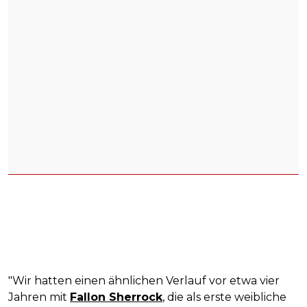
"Wir hatten einen ähnlichen Verlauf vor etwa vier
Jahren mit
Fallon Sherrock
, die als erste weibliche