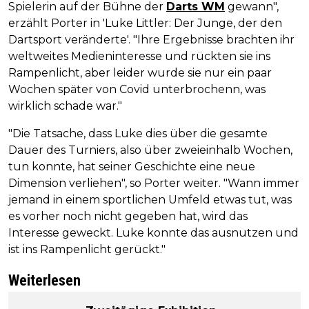
Spielerin auf der Bühne der
Darts WM
gewann",
erzählt Porter in 'Luke Littler: Der Junge, der den
Dartsport veränderte'. "Ihre Ergebnisse brachten ihr
weltweites Medieninteresse und rückten sie ins
Rampenlicht, aber leider wurde sie nur ein paar
Wochen später von Covid unterbrochenn, was
wirklich schade war."
"Die Tatsache, dass Luke dies über die gesamte
Dauer des Turniers, also über zweieinhalb Wochen,
tun konnte, hat seiner Geschichte eine neue
Dimension verliehen", so Porter weiter. "Wann immer
jemand in einem sportlichen Umfeld etwas tut, was
es vorher noch nicht gegeben hat, wird das
Interesse geweckt. Luke konnte das ausnutzen und
ist ins Rampenlicht gerückt."
Weiterlesen