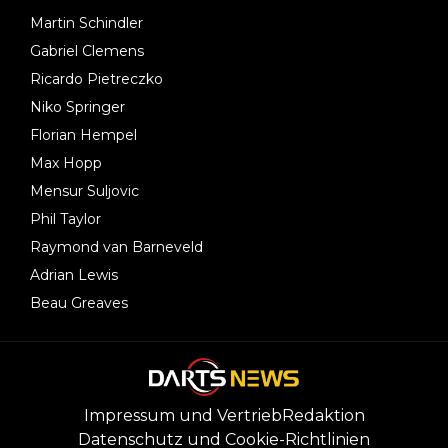
Martin Schindler
Gabriel Clemens
Ricardo Pietreczko
Niko Springer
Florian Hempel
Max Hopp
Mensur Suljovic
Phil Taylor
Raymond van Barneveld
Adrian Lewis
Beau Greaves
Impressum und Vertrieb
Redaktion
Datenschutz und Cookie-Richtlinien