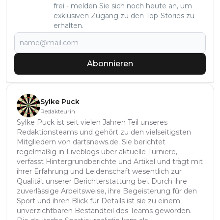
frei - melden Sie sich noch heute an, um
exklusiven Zugang zu den Top-Stories zu
erhalten.
Abonnieren
Sylke Puck
Redakteurin
Sylke Puck ist seit vielen Jahren Teil unseres
Redaktionsteams und gehört zu den vielseitigsten
Mitgliedern von dartsnews.de. Sie berichtet
regelmäßig in Liveblogs über aktuelle Turniere,
verfasst Hintergrundberichte und Artikel und trägt mit
ihrer Erfahrung und Leidenschaft wesentlich zur
Qualität unserer Berichterstattung bei. Durch ihre
zuverlässige Arbeitsweise, ihre Begeisterung für den
Sport und ihren Blick für Details ist sie zu einem
unverzichtbaren Bestandteil des Teams geworden.