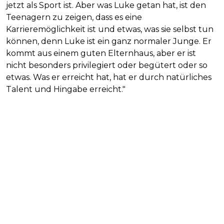
jetzt als Sport ist. Aber was Luke getan hat, ist den
Teenagern zu zeigen, dass es eine
Karrieremöglichkeit ist und etwas, was sie selbst tun
können, denn Luke ist ein ganz normaler Junge. Er
kommt aus einem guten Elternhaus, aber er ist
nicht besonders privilegiert oder begütert oder so
etwas. Was er erreicht hat, hat er durch natürliches
Talent und Hingabe erreicht."