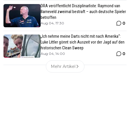
DRA veröffentlicht Disziplinarliste: Raymond van
Barneveld zweimal bestraft – auch deutsche Spieler
betroffen
0
Aug 04, 17:30
„Ich nehme meine Darts nicht mit nach Amerika“:
Luke Littler gönnt sich Auszeit vor der Jagd auf den
historischen Clean Sweep
0
Aug 04, 14:00
Mehr Artikel