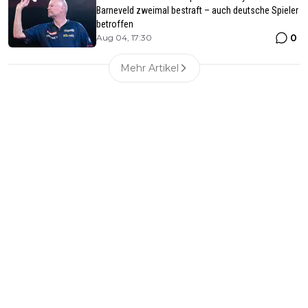
Barneveld zweimal bestraft – auch deutsche Spieler
betroffen
0
Aug 04, 17:30
Mehr Artikel