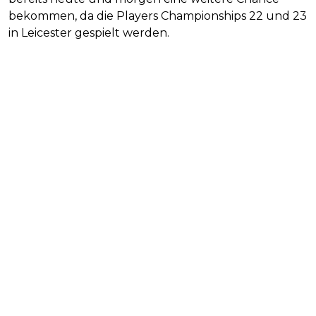
bekommen, da die Players Championships 22 und 23
in Leicester gespielt werden.