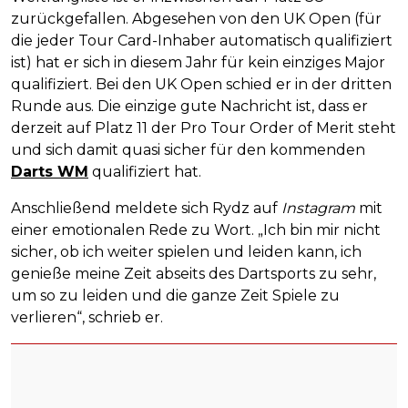
zurückgefallen. Abgesehen von den UK Open (für
die jeder Tour Card-Inhaber automatisch qualifiziert
ist) hat er sich in diesem Jahr für kein einziges Major
qualifiziert. Bei den UK Open schied er in der dritten
Runde aus. Die einzige gute Nachricht ist, dass er
derzeit auf Platz 11 der Pro Tour Order of Merit steht
und sich damit quasi sicher für den kommenden
Darts WM
qualifiziert hat.
Anschließend meldete sich Rydz auf
Instagram
mit
einer emotionalen Rede zu Wort. „Ich bin mir nicht
sicher, ob ich weiter spielen und leiden kann, ich
genieße meine Zeit abseits des Dartsports zu sehr,
um so zu leiden und die ganze Zeit Spiele zu
verlieren“, schrieb er.