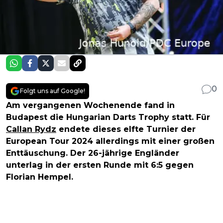
0
Folgt uns auf Google!
Am vergangenen Wochenende fand in
Budapest die Hungarian Darts Trophy statt. Für
Callan Rydz
endete dieses elfte Turnier der
European Tour 2024 allerdings mit einer großen
Enttäuschung. Der 26-jährige Engländer
unterlag in der ersten Runde mit 6:5 gegen
Florian Hempel.