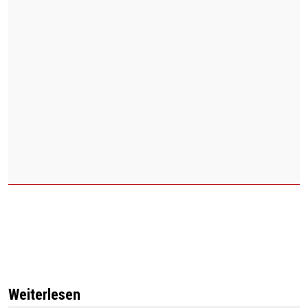
Weiterlesen