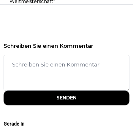
Weltmeisterschaft"
Schreiben Sie einen Kommentar
SENDEN
Gerade In