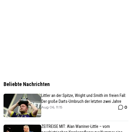
Beliebte Nachrichten
Littler an der Spitze, Wright und Smith im freien Fall:
Der große Darts-Umbruch der letzten zwei Jahre
0
Aug 06, 11:15
ZEITREISE MIT: Alan Warriner-Little – vom