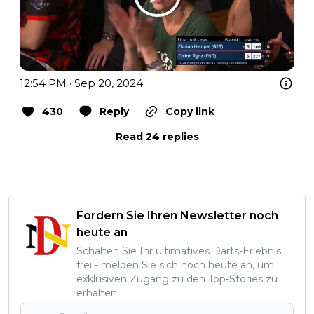
12:54 PM · Sep 20, 2024
430
Reply
Copy link
Read 24 replies
Fordern Sie Ihren Newsletter noch
heute an
Schalten Sie Ihr ultimatives Darts-Erlebnis
frei - melden Sie sich noch heute an, um
exklusiven Zugang zu den Top-Stories zu
erhalten.