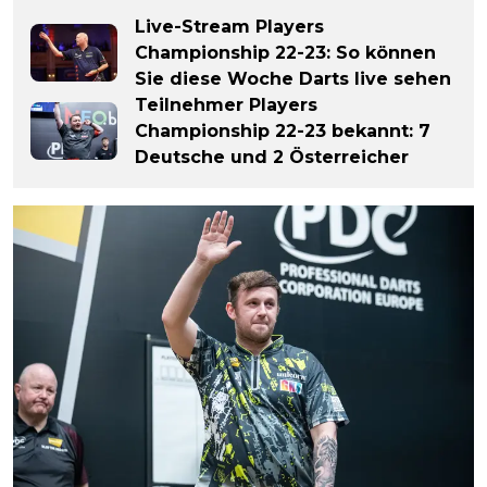
Live-Stream Players
Championship 22-23: So können
Sie diese Woche Darts live sehen
Teilnehmer Players
Championship 22-23 bekannt: 7
Deutsche und 2 Österreicher