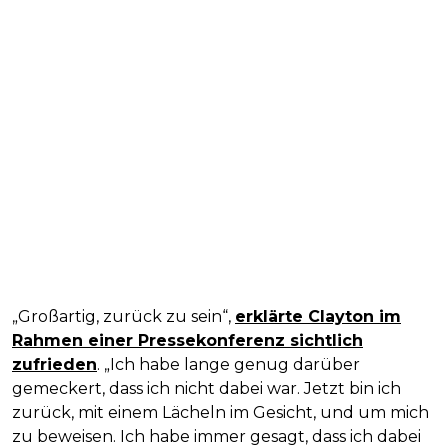
„Großartig, zurück zu sein“,
erklärte Clayton im
Rahmen einer Pressekonferenz sichtlich
zufrieden
. „Ich habe lange genug darüber
gemeckert, dass ich nicht dabei war. Jetzt bin ich
zurück, mit einem Lächeln im Gesicht, und um mich
zu beweisen. Ich habe immer gesagt, dass ich dabei