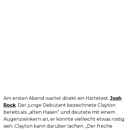
Am ersten Abend wartet direkt ein Härtetest:
Josh
Rock
. Der junge Debütant bezeichnete Clayton
bereits als „alten Hasen“ und deutete mit einem
Augenzwinkern an, er könnte vielleicht etwas rostig
sein. Clayton kann darüber lachen. „Der freche