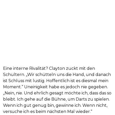
Eine interne Rivalität? Clayton zuckt mit den
Schultern. „Wir schütteln uns die Hand, und danach
ist Schluss mit lustig. Hoffentlich ist es diesmal mein
Moment.“ Uneinigkeit habe es jedoch nie gegeben.
„Nein, nie. Und ehrlich gesagt möchte ich, dass das so
bleibt. Ich gehe auf die Bühne, um Darts zu spielen.
Wenn ich gut genug bin, gewinne ich. Wenn nicht,
versuche ich es beim nächsten Mal wieder.“