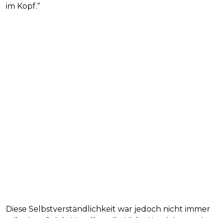
im Kopf.“
Diese Selbstverständlichkeit war jedoch nicht immer