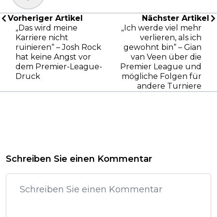
Vorheriger Artikel
Nächster Artikel
„Das wird meine
„Ich werde viel mehr
Karriere nicht
verlieren, als ich
ruinieren“ – Josh Rock
gewohnt bin“ – Gian
hat keine Angst vor
van Veen über die
dem Premier-League-
Premier League und
Druck
mögliche Folgen für
andere Turniere
Schreiben Sie einen Kommentar