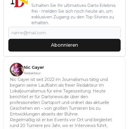
Schalten Sie Ihr ultimatives Darts-Erlebnis
frei - melden Sie sich noch heute an, um
exklusiven Zugang zu den Top-Stories zu
erhalten.
Abonnieren
Nic Gayer
Redakteur
Nic Gayer ist seit 2022 im Journalismus tätig und
begann seine Laufbahn als freier Redakteur im
Lokaljournalismus für eine Tageszeitung. Heute
berichtet er für Dartsnews.de über den
professionellen Dartsport und ordnet das aktuelle
Geschehen ein – von großen Turnieren bis zu
Entwicklungen abseits der Bühne.
Regelmäßig ist er bei Events vor Ort und begleitet
rund 20 Turniere pro Jahr, wo er Interviews führt,