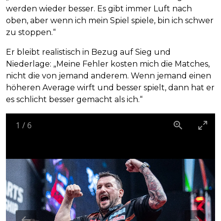
werden wieder besser. Es gibt immer Luft nach
oben, aber wenn ich mein Spiel spiele, bin ich schwer
zu stoppen.“
Er bleibt realistisch in Bezug auf Sieg und
Niederlage: „Meine Fehler kosten mich die Matches,
nicht die von jemand anderem. Wenn jemand einen
höheren Average wirft und besser spielt, dann hat er
es schlicht besser gemacht als ich.“
1
/
6