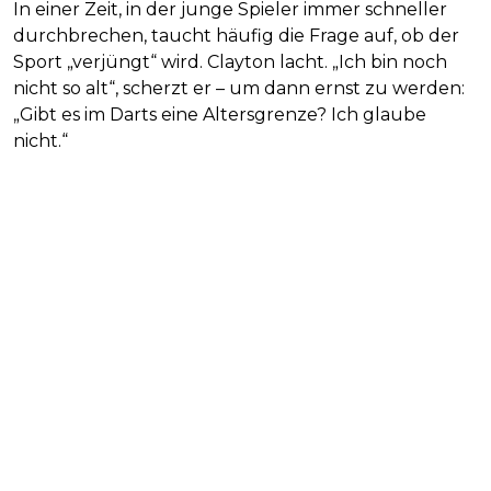
In einer Zeit, in der junge Spieler immer schneller
durchbrechen, taucht häufig die Frage auf, ob der
Sport „verjüngt“ wird. Clayton lacht. „Ich bin noch
nicht so alt“, scherzt er – um dann ernst zu werden:
„Gibt es im Darts eine Altersgrenze? Ich glaube
nicht.“