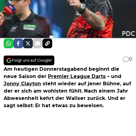
0
Folgt uns auf Google!
Am heutigen Donnerstagabend beginnt die
neue Saison der
Premier League Darts
– und
Jonny Clayton
steht wieder auf jener Bühne, auf
der er sich am wohlsten fühlt. Nach einem Jahr
Abwesenheit kehrt der Waliser zurück. Und er
sagt selbst: Er hat etwas zu beweisen.