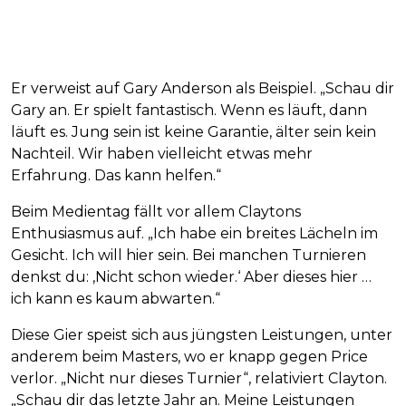
Er verweist auf Gary Anderson als Beispiel. „Schau dir
Gary an. Er spielt fantastisch. Wenn es läuft, dann
läuft es. Jung sein ist keine Garantie, älter sein kein
Nachteil. Wir haben vielleicht etwas mehr
Erfahrung. Das kann helfen.“
Beim Medientag fällt vor allem Claytons
Enthusiasmus auf. „Ich habe ein breites Lächeln im
Gesicht. Ich will hier sein. Bei manchen Turnieren
denkst du: ‚Nicht schon wieder.‘ Aber dieses hier …
ich kann es kaum abwarten.“
Diese Gier speist sich aus jüngsten Leistungen, unter
anderem beim Masters, wo er knapp gegen Price
verlor. „Nicht nur dieses Turnier“, relativiert Clayton.
„Schau dir das letzte Jahr an. Meine Leistungen