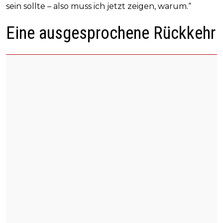
sein sollte – also muss ich jetzt zeigen, warum.“
Eine ausgesprochene Rückkehr