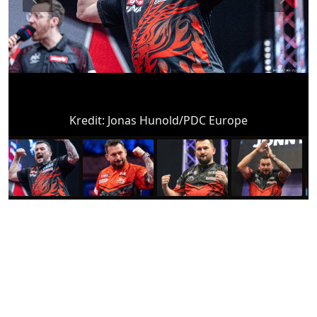
Kredit:
Jonas Hunold/PDC Europe