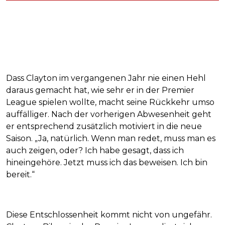
Dass Clayton im vergangenen Jahr nie einen Hehl
daraus gemacht hat, wie sehr er in der Premier
League spielen wollte, macht seine Rückkehr umso
auffälliger. Nach der vorherigen Abwesenheit geht
er entsprechend zusätzlich motiviert in die neue
Saison. „Ja, natürlich. Wenn man redet, muss man es
auch zeigen, oder? Ich habe gesagt, dass ich
hineingehöre. Jetzt muss ich das beweisen. Ich bin
bereit.“
Diese Entschlossenheit kommt nicht von ungefähr.