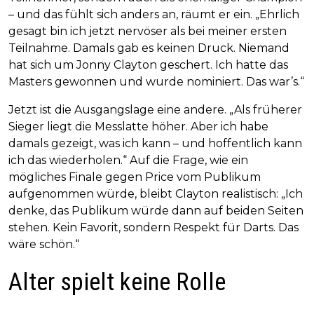
– und das fühlt sich anders an, räumt er ein. „Ehrlich
gesagt bin ich jetzt nervöser als bei meiner ersten
Teilnahme. Damals gab es keinen Druck. Niemand
hat sich um Jonny Clayton geschert. Ich hatte das
Masters gewonnen und wurde nominiert. Das war’s.“
Jetzt ist die Ausgangslage eine andere. „Als früherer
Sieger liegt die Messlatte höher. Aber ich habe
damals gezeigt, was ich kann – und hoffentlich kann
ich das wiederholen.“ Auf die Frage, wie ein
mögliches Finale gegen Price vom Publikum
aufgenommen würde, bleibt Clayton realistisch: „Ich
denke, das Publikum würde dann auf beiden Seiten
stehen. Kein Favorit, sondern Respekt für Darts. Das
wäre schön.“
Alter spielt keine Rolle