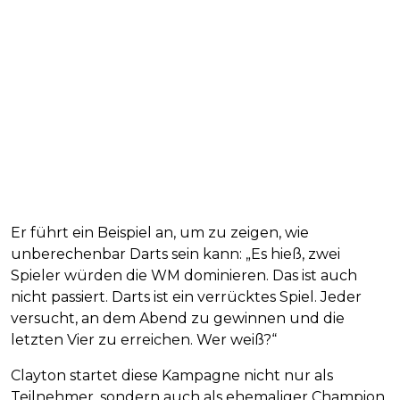
Er führt ein Beispiel an, um zu zeigen, wie
unberechenbar Darts sein kann: „Es hieß, zwei
Spieler würden die WM dominieren. Das ist auch
nicht passiert. Darts ist ein verrücktes Spiel. Jeder
versucht, an dem Abend zu gewinnen und die
letzten Vier zu erreichen. Wer weiß?“
Clayton startet diese Kampagne nicht nur als
Teilnehmer, sondern auch als ehemaliger Champion