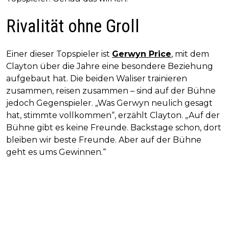
Rivalität ohne Groll
Einer dieser Topspieler ist
Gerwyn Price
, mit dem
Clayton über die Jahre eine besondere Beziehung
aufgebaut hat. Die beiden Waliser trainieren
zusammen, reisen zusammen – sind auf der Bühne
jedoch Gegenspieler. „Was Gerwyn neulich gesagt
hat, stimmte vollkommen“, erzählt Clayton. „Auf der
Bühne gibt es keine Freunde. Backstage schon, dort
bleiben wir beste Freunde. Aber auf der Bühne
geht es ums Gewinnen.“