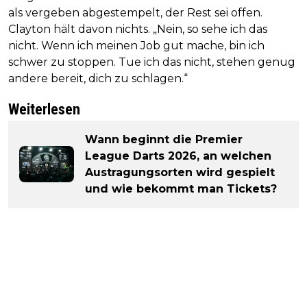
als vergeben abgestempelt, der Rest sei offen.
Clayton hält davon nichts. „Nein, so sehe ich das
nicht. Wenn ich meinen Job gut mache, bin ich
schwer zu stoppen. Tue ich das nicht, stehen genug
andere bereit, dich zu schlagen.“
Weiterlesen
Wann beginnt die Premier
League Darts 2026, an welchen
Austragungsorten wird gespielt
und wie bekommt man Tickets?