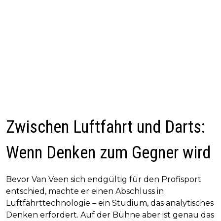
Zwischen Luftfahrt und Darts:
Wenn Denken zum Gegner wird
Bevor Van Veen sich endgültig für den Profisport
entschied, machte er einen Abschluss in
Luftfahrttechnologie – ein Studium, das analytisches
Denken erfordert. Auf der Bühne aber ist genau das