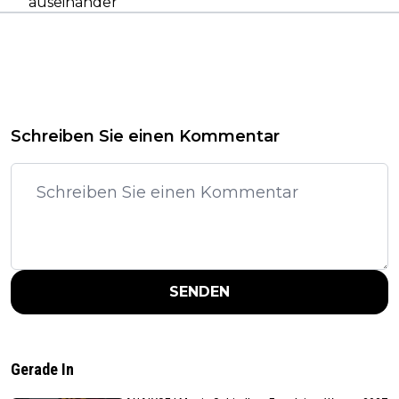
auseinander"
Schreiben Sie einen Kommentar
SENDEN
Gerade In