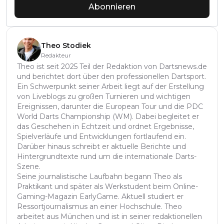
Abonnieren
Theo Stodiek
Redakteur
Theo ist seit 2025 Teil der Redaktion von Dartsnews.de
und berichtet dort über den professionellen Dartsport.
Ein Schwerpunkt seiner Arbeit liegt auf der Erstellung
von Liveblogs zu großen Turnieren und wichtigen
Ereignissen, darunter die European Tour und die PDC
World Darts Championship (WM). Dabei begleitet er
das Geschehen in Echtzeit und ordnet Ergebnisse,
Spielverläufe und Entwicklungen fortlaufend ein.
Darüber hinaus schreibt er aktuelle Berichte und
Hintergrundtexte rund um die internationale Darts-
Szene.
Seine journalistische Laufbahn begann Theo als
Praktikant und später als Werkstudent beim Online-
Gaming-Magazin EarlyGame. Aktuell studiert er
Ressortjournalismus an einer Hochschule. Theo
arbeitet aus München und ist in seiner redaktionellen