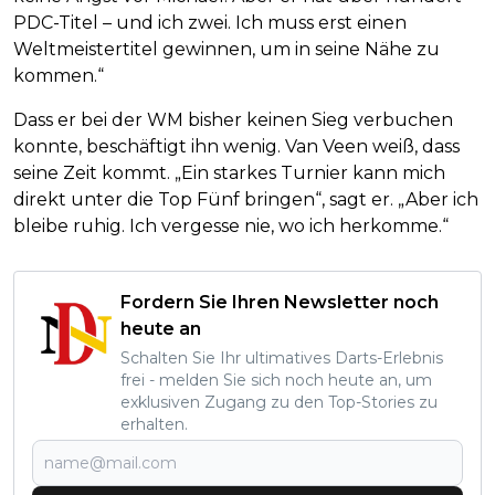
PDC-Titel – und ich zwei. Ich muss erst einen
Weltmeistertitel gewinnen, um in seine Nähe zu
kommen.“
Dass er bei der WM bisher keinen Sieg verbuchen
konnte, beschäftigt ihn wenig. Van Veen weiß, dass
seine Zeit kommt. „Ein starkes Turnier kann mich
direkt unter die Top Fünf bringen“, sagt er. „Aber ich
bleibe ruhig. Ich vergesse nie, wo ich herkomme.“
Fordern Sie Ihren Newsletter noch
heute an
Schalten Sie Ihr ultimatives Darts-Erlebnis
frei - melden Sie sich noch heute an, um
exklusiven Zugang zu den Top-Stories zu
erhalten.