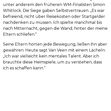
unter anderem den früheren WM-Finalisten Simon
Whitlock. Die Siege gaben Selbstvertrauen. „Es war
befreiend, nicht über Reisekosten oder Startgelder
nachdenken zu müssen. Ich spielte manchmal bis
nach Mitternacht, gegen die Wand, hinter der meine
Eltern schliefen.“
Seine Eltern hörten jede Bewegung, ließen ihn aber
gewähren. Heute sagt Van Veen mit einem Lächeln:
„Ich war vielleicht kein mentales Talent. Aber ich
brauchte diese Heimspiele, um zu verstehen, dass
ich es schaffen kann.“