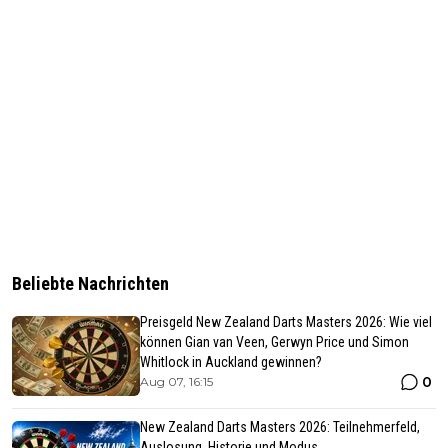
Beliebte Nachrichten
Preisgeld New Zealand Darts Masters 2026: Wie viel
können Gian van Veen, Gerwyn Price und Simon
Whitlock in Auckland gewinnen?
0
Aug 07, 16:15
New Zealand Darts Masters 2026: Teilnehmerfeld,
Auslosung, Historie und Modus