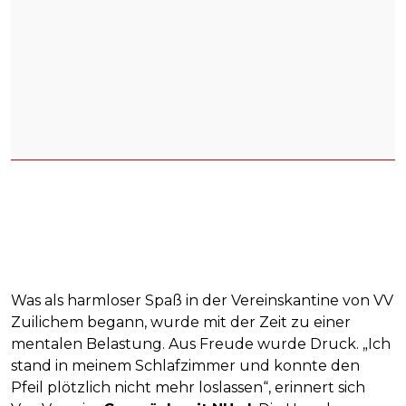
Was als harmloser Spaß in der Vereinskantine von VV
Zuilichem begann, wurde mit der Zeit zu einer
mentalen Belastung. Aus Freude wurde Druck. „Ich
stand in meinem Schlafzimmer und konnte den
Pfeil plötzlich nicht mehr loslassen“, erinnert sich