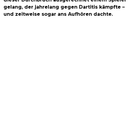
gelang, der jahrelang gegen Dartitis kämpfte –
und zeitweise sogar ans Aufhören dachte.