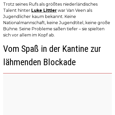
Trotz seines Rufs als größtes niederländisches
Talent hinter
Luke Littler
war Van Veen als
Jugendlicher kaum bekannt. Keine
Nationalmannschaft, keine Jugendtitel, keine große
Bühne. Seine Probleme saßen tiefer – sie spielten
sich vor allem im Kopf ab.
Vom Spaß in der Kantine zur
lähmenden Blockade