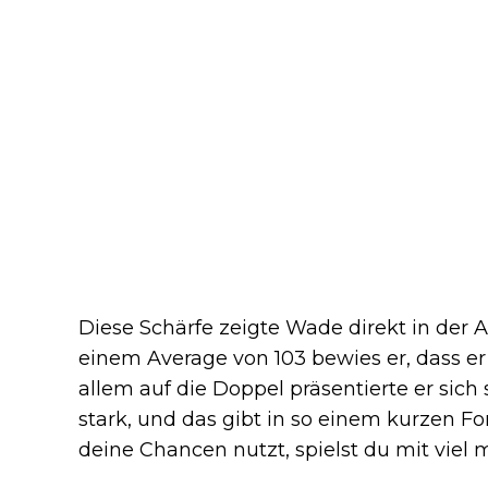
Diese Schärfe zeigte Wade direkt in der
einem Average von 103 bewies er, dass e
allem auf die Doppel präsentierte er sich 
stark, und das gibt in so einem kurzen 
deine Chancen nutzt, spielst du mit viel 