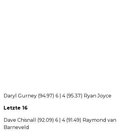
Daryl Gurney (94.97) 6 | 4 (95.37) Ryan Joyce
Letzte 16
Dave Chisnall (92.09) 6 | 4 (91.49) Raymond van
Barneveld