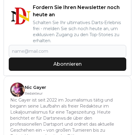
Fordern Sie Ihren Newsletter noch
heute an
Schalten Sie Ihr ultimatives Darts-Erlebnis
frei - melden Sie sich noch heute an, um
exklusiven Zugang zu den Top-Stories zu
erhalten.
Abonnieren
Nic Gayer
Redakteur
Nic Gayer ist seit 2022 im Journalismus tätig und
begann seine Laufbahn als freier Redakteur im
Lokaljournalismus für eine Tageszeitung. Heute
berichtet er für Dartsnews.de über den
professionellen Dartsport und ordnet das aktuelle
Geschehen ein – von großen Turnieren bis zu