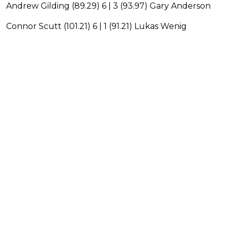
Andrew Gilding (89.29) 6 | 3 (93.97) Gary Anderson
Connor Scutt (101.21) 6 | 1 (91.21) Lukas Wenig