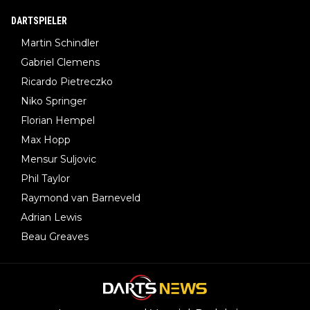
DARTSPIELER
Martin Schindler
Gabriel Clemens
Ricardo Pietreczko
Niko Springer
Florian Hempel
Max Hopp
Mensur Suljovic
Phil Taylor
Raymond van Barneveld
Adrian Lewis
Beau Greaves