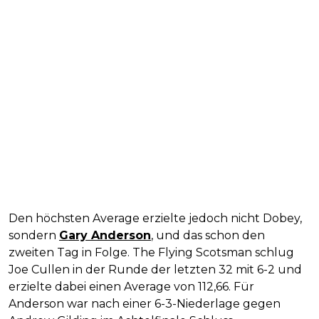
Den höchsten Average erzielte jedoch nicht Dobey,
sondern
Gary Anderson
, und das schon den
zweiten Tag in Folge. The Flying Scotsman schlug
Joe Cullen in der Runde der letzten 32 mit 6-2 und
erzielte dabei einen Average von 112,66. Für
Anderson war nach einer 6-3-Niederlage gegen