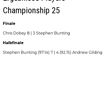
Championship 25
Finale
Chris Dobey 8 | 3 Stephen Bunting
Halbfinale
Stephen Bunting (97.14) 7 | 4 (92.15) Andrew Gilding