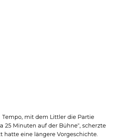
Tempo, mit dem Littler die Partie
twa 25 Minuten auf der Bühne“, scherzte
tt hatte eine längere Vorgeschichte.