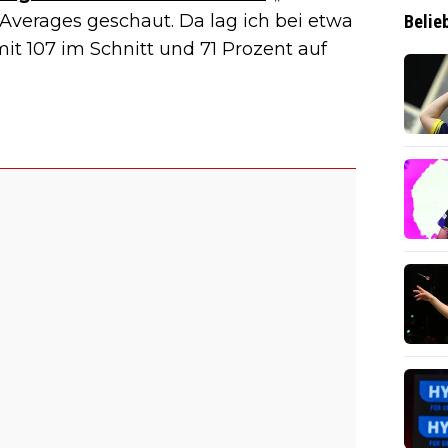
Averages geschaut. Da lag ich bei etwa
Belie
it 107 im Schnitt und 71 Prozent auf