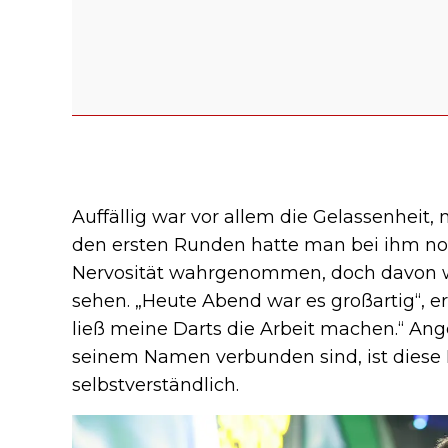
Auffällig war vor allem die Gelassenheit, m
den ersten Runden hatte man bei ihm no
Nervosität wahrgenommen, doch davon wa
sehen. „Heute Abend war es großartig“, erk
ließ meine Darts die Arbeit machen.“ Ang
seinem Namen verbunden sind, ist diese 
selbstverständlich.