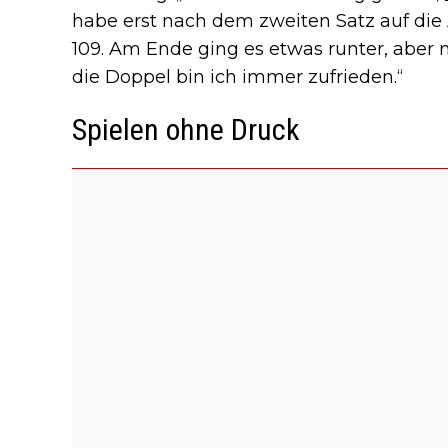
habe erst nach dem zweiten Satz auf die 
109. Am Ende ging es etwas runter, aber m
die Doppel bin ich immer zufrieden.“
Spielen ohne Druck