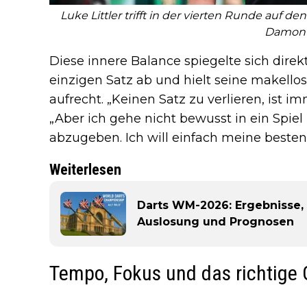
Luke Littler trifft in der vierten Runde auf 
Damon 
Diese innere Balance spiegelte sich direkt
einzigen Satz ab und hielt seine makellos
aufrecht. „Keinen Satz zu verlieren, ist i
„Aber ich gehe nicht bewusst in ein Spie
abzugeben. Ich will einfach meine besten 
Weiterlesen
Darts WM-2026: Ergebnisse, 
Auslosung und Prognosen
Tempo, Fokus und das richtige 