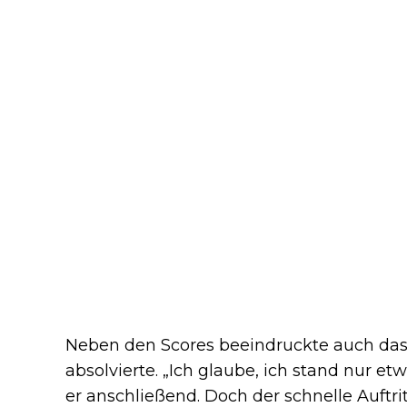
Neben den Scores beeindruckte auch das 
absolvierte. „Ich glaube, ich stand nur e
er anschließend. Doch der schnelle Auftri