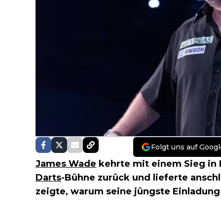
Folgt uns auf Googl
James Wade
kehrte mit einem Sieg in
Darts
-Bühne zurück und lieferte ansch
zeigte, warum seine jüngste Einladung 