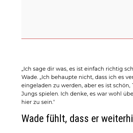
„Ich sage dir was, es ist einfach richtig s
Wade. „Ich behaupte nicht, dass ich es ve
eingeladen zu werden, aber es ist schön, T
Jungs spielen. Ich denke, es war wohl über
hier zu sein.“
Wade fühlt, dass er weiterhi