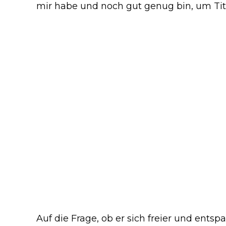
mir habe und noch gut genug bin, um Tite
Auf die Frage, ob er sich freier und ents