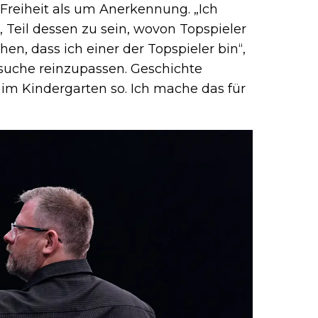
Freiheit als um Anerkennung. „Ich
 Teil dessen zu sein, wovon Topspieler
en, dass ich einer der Topspieler bin“,
rsuche reinzupassen. Geschichte
im Kindergarten so. Ich mache das für