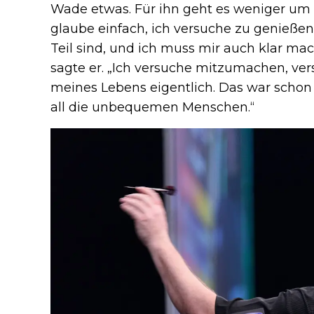
Wade etwas. Für ihn geht es weniger um 
glaube einfach, ich versuche zu genießen,
Teil sind, und ich muss mir auch klar mach
sagte er. „Ich versuche mitzumachen, ve
meines Lebens eigentlich. Das war schon 
all die unbequemen Menschen.“