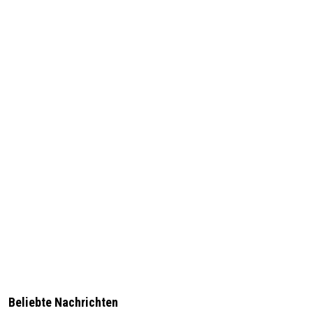
Beliebte Nachrichten