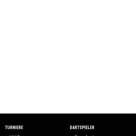
TURNIERE
DARTSPIELER