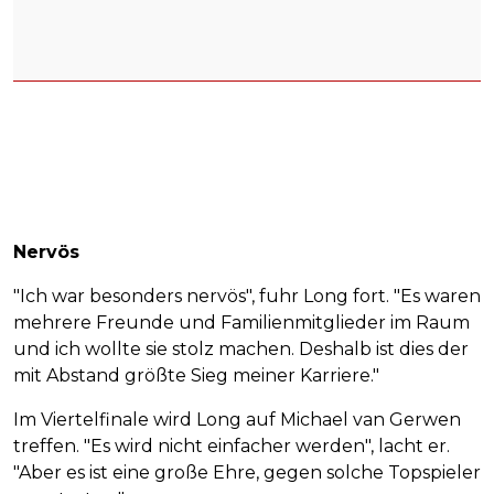
Nervös
"Ich war besonders nervös", fuhr Long fort. "Es waren
mehrere Freunde und Familienmitglieder im Raum
und ich wollte sie stolz machen. Deshalb ist dies der
mit Abstand größte Sieg meiner Karriere."
Im Viertelfinale wird Long auf Michael van Gerwen
treffen. "Es wird nicht einfacher werden", lacht er.
"Aber es ist eine große Ehre, gegen solche Topspieler