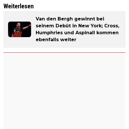
Weiterlesen
Van den Bergh gewinnt bei
seinem Debüt in New York; Cross,
Humphries und Aspinall kommen
ebenfalls weiter