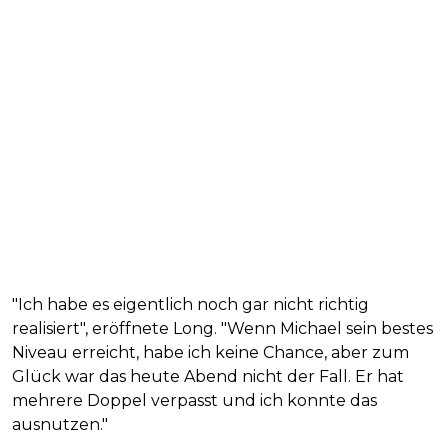
"Ich habe es eigentlich noch gar nicht richtig
realisiert", eröffnete Long. "Wenn Michael sein bestes
Niveau erreicht, habe ich keine Chance, aber zum
Glück war das heute Abend nicht der Fall. Er hat
mehrere Doppel verpasst und ich konnte das
ausnutzen."