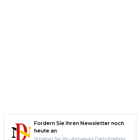
Fordern Sie Ihren Newsletter noch
heute an
Schalten Sie Ihr ultimatives Darts-Erlebnis