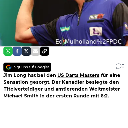
0
Folgt uns auf Google!
Jim Long hat bei den
US Darts Masters
für eine
Sensation gesorgt. Der Kanadier besiegte den
Titelverteidiger und amtierenden Weltmeister
Michael Smith
in der ersten Runde mit 6:2.