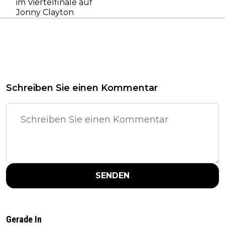
im Viertelfinale auf
Jonny Clayton
Schreiben Sie einen Kommentar
SENDEN
Gerade In