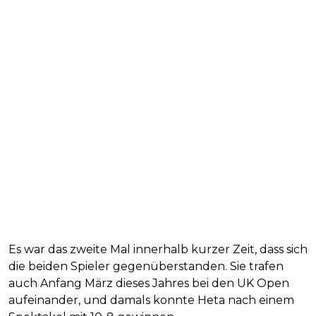
Es war das zweite Mal innerhalb kurzer Zeit, dass sich
die beiden Spieler gegenüberstanden. Sie trafen
auch Anfang März dieses Jahres bei den UK Open
aufeinander, und damals konnte Heta nach einem