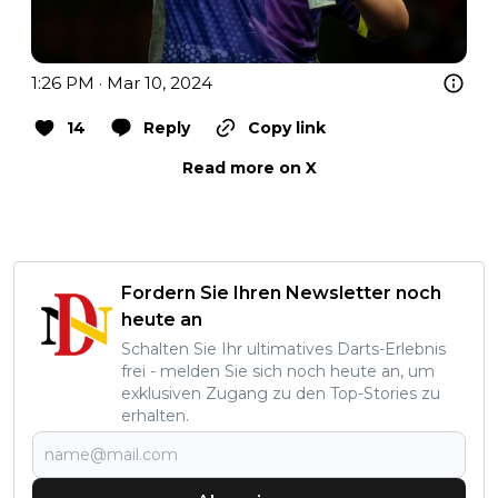
1:26 PM · Mar 10, 2024
14
Reply
Copy link
Read more on X
Fordern Sie Ihren Newsletter noch
heute an
Schalten Sie Ihr ultimatives Darts-Erlebnis
frei - melden Sie sich noch heute an, um
exklusiven Zugang zu den Top-Stories zu
erhalten.