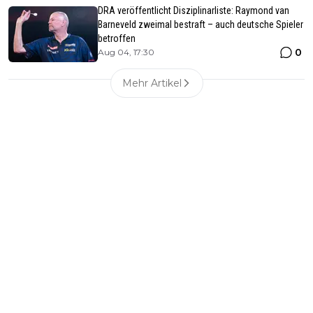
DRA veröffentlicht Disziplinarliste: Raymond van
Barneveld zweimal bestraft – auch deutsche Spieler
betroffen
0
Aug 04, 17:30
Mehr Artikel