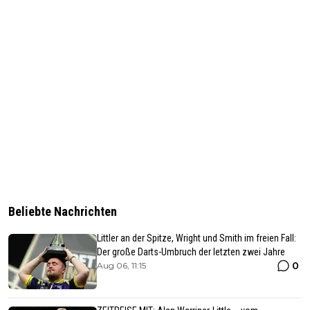
Beliebte Nachrichten
Littler an der Spitze, Wright und Smith im freien Fall:
Der große Darts-Umbruch der letzten zwei Jahre
0
Aug 06, 11:15