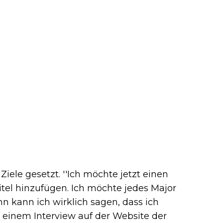
iele gesetzt. ''Ich möchte jetzt einen
itel hinzufügen. Ich möchte jedes Major
n kann ich wirklich sagen, dass ich
n einem Interview auf der Website der