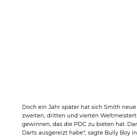
Doch ein Jahr später hat sich Smith neue Z
zweiten, dritten und vierten Weltmeistert
gewinnen, das die PDC zu bieten hat. Dan
Darts ausgereizt habe", sagte Bully Boy i