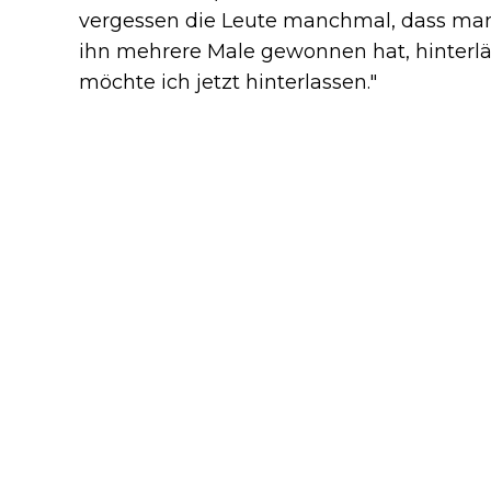
vergessen die Leute manchmal, dass ma
ihn mehrere Male gewonnen hat, hinterl
möchte ich jetzt hinterlassen."