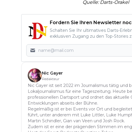
Quelle: Darts-Orakel
Fordern Sie Ihren Newsletter noc
Schalten Sie Ihr ultimatives Darts-Erleb
exklusiven Zugang zu den Top-Stories z
Nic Gayer
Redakteur
Nic Gayer ist seit 2022 im Journalismus tätig und 
Lokaljournalismus für eine Tageszeitung. Heute be
professionellen Dartsport und ordnet das aktuelle
Entwicklungen abseits der Bühne.
Regelmäßig ist er bei Events vor Ort und begleitet
führt, unter anderem mit Luke Littler, Luke Hump
Martin Schindler, Gian van Veen und Josh Rock.
Zudem ist er eine der prägenden Stimmen im eng