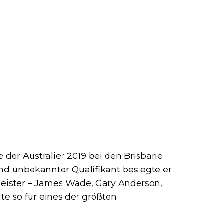
 der Australier 2019 bei den Brisbane
nd unbekannter Qualifikant besiegte er
eister – James Wade, Gary Anderson,
e so für eines der größten