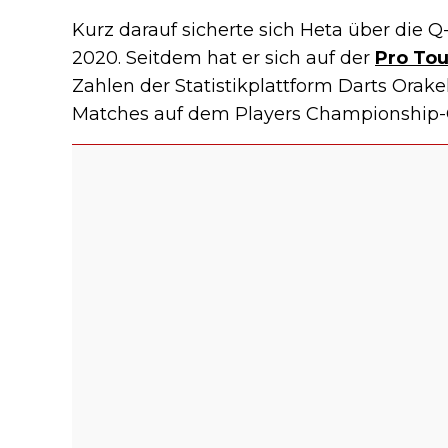
Kurz darauf sicherte sich Heta über die Q
2020. Seitdem hat er sich auf der
Pro Tou
Zahlen der Statistikplattform Darts Orake
Matches auf dem Players Championship-C