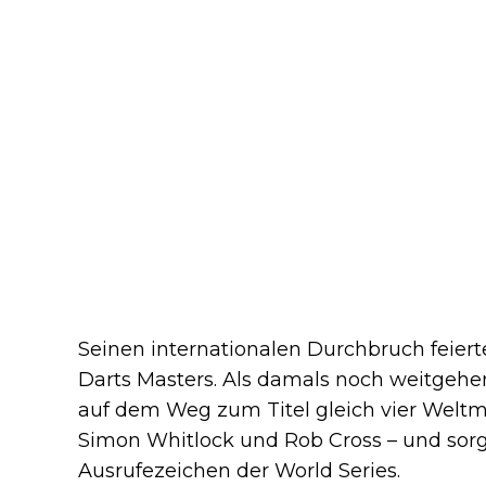
Seinen internationalen Durchbruch feierte
Darts Masters. Als damals noch weitgehe
auf dem Weg zum Titel gleich vier Weltm
Simon Whitlock und Rob Cross – und sorgt
Ausrufezeichen der World Series.