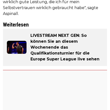
wirklich gute Leistung, die ich für mein
Selbstvertrauen wirklich gebraucht habe", sagte
Aspinall.
Weiterlesen
LIVESTREAM NEXT GEN: So
können Sie an diesem
Wochenende das
Qualifikationsturnier für die
Europe Super League live sehen