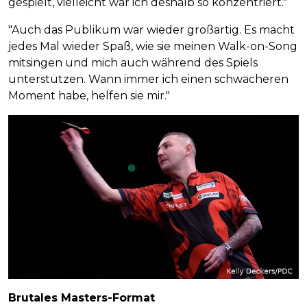
gespielt, vielleicht war ich deshalb so konzentriert."
"Auch das Publikum war wieder großartig. Es macht
jedes Mal wieder Spaß, wie sie meinen Walk-on-Song
mitsingen und mich auch während des Spiels
unterstützen. Wann immer ich einen schwächeren
Moment habe, helfen sie mir."
Brutales Masters-Format