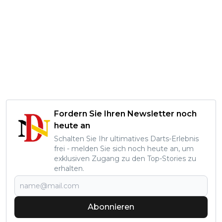
Fordern Sie Ihren Newsletter noch
heute an
Schalten Sie Ihr ultimatives Darts-Erlebnis
frei - melden Sie sich noch heute an, um
exklusiven Zugang zu den Top-Stories zu
erhalten.
Abonnieren