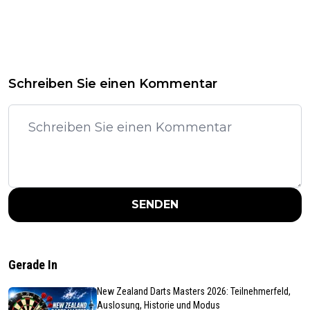
Schreiben Sie einen Kommentar
SENDEN
Gerade In
New Zealand Darts Masters 2026: Teilnehmerfeld,
Auslosung, Historie und Modus