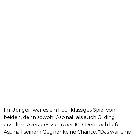
Im Übrigen war es ein hochklassiges Spiel von
beiden, denn sowohl Aspinall als auch Gilding
erzielten Averages von über 100. Dennoch ließ
Aspinall seinem Gegner keine Chance. "Das war eine