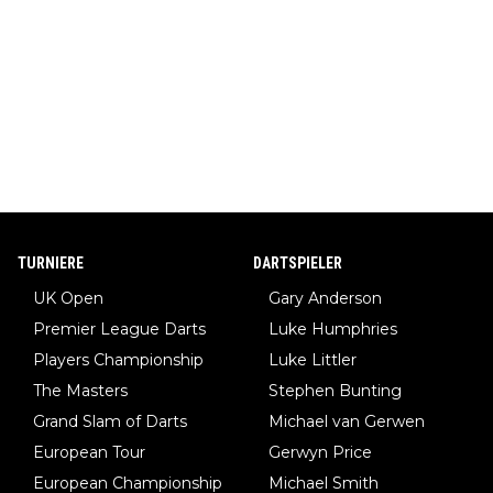
TURNIERE
DARTSPIELER
UK Open
Gary Anderson
Premier League Darts
Luke Humphries
Players Championship
Luke Littler
The Masters
Stephen Bunting
Grand Slam of Darts
Michael van Gerwen
European Tour
Gerwyn Price
European Championship
Michael Smith