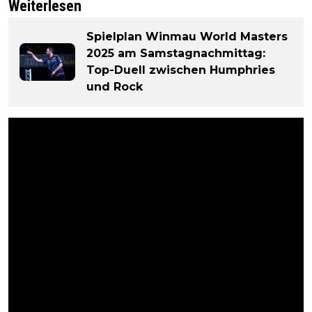
Weiterlesen
Spielplan Winmau World Masters
2025 am Samstagnachmittag:
Top-Duell zwischen Humphries
und Rock