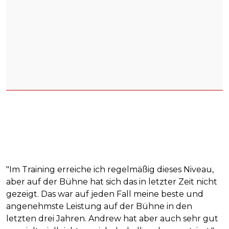
"Im Training erreiche ich regelmäßig dieses Niveau,
aber auf der Bühne hat sich das in letzter Zeit nicht
gezeigt. Das war auf jeden Fall meine beste und
angenehmste Leistung auf der Bühne in den
letzten drei Jahren. Andrew hat aber auch sehr gut