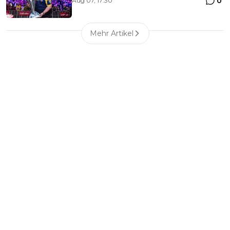
0
Aug 07, 17:30
Mehr Artikel