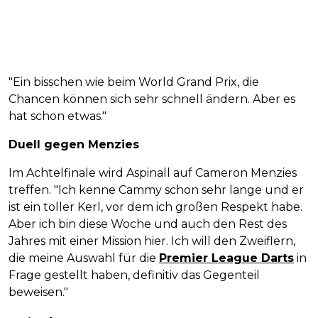
"Ein bisschen wie beim World Grand Prix, die
Chancen können sich sehr schnell ändern. Aber es
hat schon etwas."
Duell gegen Menzies
Im Achtelfinale wird Aspinall auf Cameron Menzies
treffen. "Ich kenne Cammy schon sehr lange und er
ist ein toller Kerl, vor dem ich großen Respekt habe.
Aber ich bin diese Woche und auch den Rest des
Jahres mit einer Mission hier. Ich will den Zweiflern,
die meine Auswahl für die
Premier League Darts
in
Frage gestellt haben, definitiv das Gegenteil
beweisen."