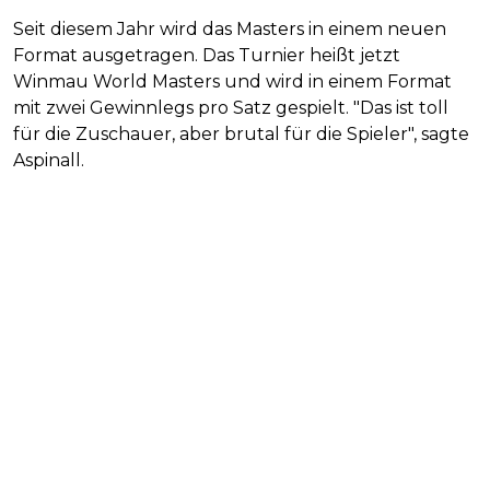
Seit diesem Jahr wird das Masters in einem neuen
Format ausgetragen. Das Turnier heißt jetzt
Winmau World Masters und wird in einem Format
mit zwei Gewinnlegs pro Satz gespielt. "Das ist toll
für die Zuschauer, aber brutal für die Spieler", sagte
Aspinall.