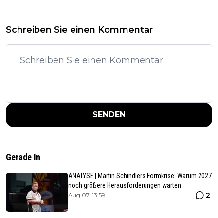
Schreiben Sie einen Kommentar
SENDEN
Gerade In
ANALYSE | Martin Schindlers Formkrise: Warum 2027
noch größere Herausforderungen warten
2
Aug 07, 13:59