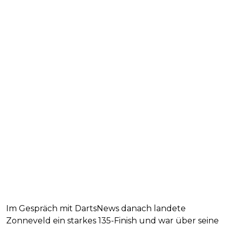
Im Gespräch mit DartsNews danach landete
Zonneveld ein starkes 135-Finish und war über seine