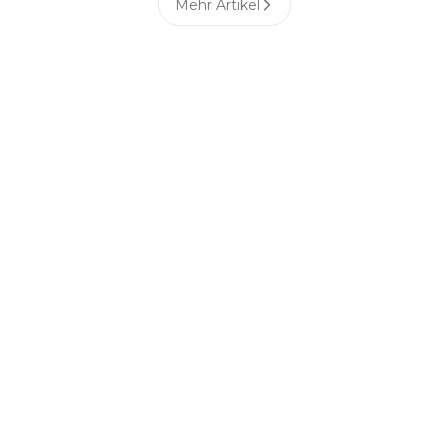
Mehr Artikel