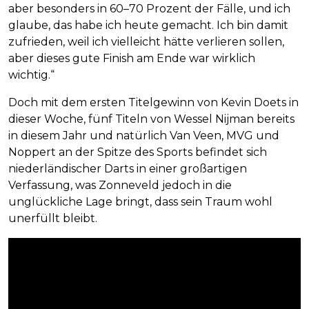
aber besonders in 60–70 Prozent der Fälle, und ich
glaube, das habe ich heute gemacht. Ich bin damit
zufrieden, weil ich vielleicht hätte verlieren sollen,
aber dieses gute Finish am Ende war wirklich
wichtig.“
Doch mit dem ersten Titelgewinn von Kevin Doets in
dieser Woche, fünf Titeln von Wessel Nijman bereits
in diesem Jahr und natürlich Van Veen, MVG und
Noppert an der Spitze des Sports befindet sich
niederländischer Darts in einer großartigen
Verfassung, was Zonneveld jedoch in die
unglückliche Lage bringt, dass sein Traum wohl
unerfüllt bleibt.