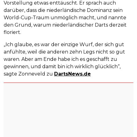
Vorstellung etwas enttäuscht. Er sprach auch
darüber, dass die niederländische Dominanz sein
World-Cup-Traum unmöglich macht, und nannte
den Grund, warum niederländischer Darts derzeit
floriert.
„Ich glaube, es war der einzige Wurf, der sich gut
anfühlte, weil die anderen zehn Legs nicht so gut
waren. Aber am Ende habe ich es geschafft zu
gewinnen, und damit bin ich wirklich glücklich“,
sagte Zonneveld zu
DartsNews.de