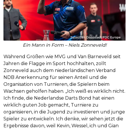
Ein Mann in Form – Niels Zonneveld!
Während Größen wie MVG und Van Barneveld seit
Jahren die Flagge im Sport hochhalten, zollt
Zonneveld auch dem niederländischen Verband
NDB Anerkennung für seinen Anteil und die
Organisation von Turnieren, die Spielern beim
Wachsen geholfen haben. „Ich weiß es wirklich nicht.
Ich finde, die Nederlandse Darts Bond hat einen
wirklich guten Job gemacht, Turniere zu
organisieren, in die Jugend zu investieren und junge
Spieler zu entwickeln. Ich denke, wir sehen jetzt die
Ergebnisse davon, weil Kevin, Wessel, ich und Gian