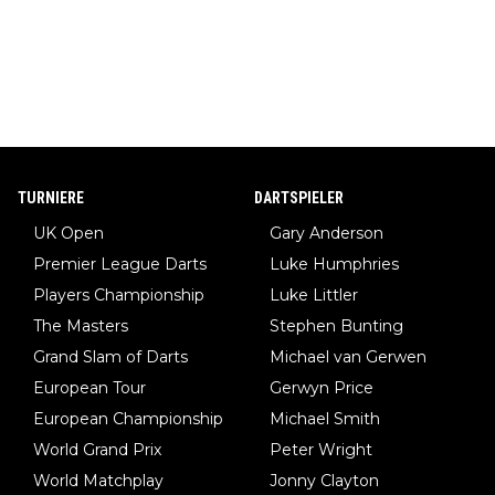
TURNIERE
DARTSPIELER
UK Open
Gary Anderson
Premier League Darts
Luke Humphries
Players Championship
Luke Littler
The Masters
Stephen Bunting
Grand Slam of Darts
Michael van Gerwen
European Tour
Gerwyn Price
European Championship
Michael Smith
World Grand Prix
Peter Wright
World Matchplay
Jonny Clayton