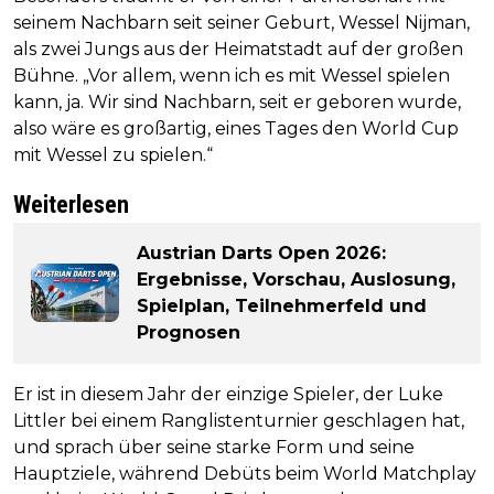
seinem Nachbarn seit seiner Geburt, Wessel Nijman,
als zwei Jungs aus der Heimatstadt auf der großen
Bühne. „Vor allem, wenn ich es mit Wessel spielen
kann, ja. Wir sind Nachbarn, seit er geboren wurde,
also wäre es großartig, eines Tages den World Cup
mit Wessel zu spielen.“
Weiterlesen
Austrian Darts Open 2026:
Ergebnisse, Vorschau, Auslosung,
Spielplan, Teilnehmerfeld und
Prognosen
Er ist in diesem Jahr der einzige Spieler, der Luke
Littler bei einem Ranglistenturnier geschlagen hat,
und sprach über seine starke Form und seine
Hauptziele, während Debüts beim World Matchplay