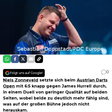
0
Folgt uns auf Google!
Niels Zonneveld
setzte sich beim
Austrian Darts
Open
mit 6:5 knapp gegen James Hurrell durch,
in einem Duell von geringer Qualität auf beiden
Seiten, wobei beide zu deutlich mehr fähig sind,
was auf der großen Bühne jedoch nicht
herauskam.