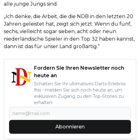
alle junge Jungs sind.
„Ich denke, die Arbeit, die die NDB in den letzten 20
Jahren geleistet hat, zeigt sich jetzt. Wenn du fünf,
sechs, vielleicht sogar sieben, acht oder neun
niederländische Spieler in den Top 32 haben kannst,
dann ist das für unser Land großartig.“
Fordern Sie Ihren Newsletter noch
heute an
Schalten Sie Ihr ultimatives Darts-Erlebnis
frei - melden Sie sich noch heute an, um
exklusiven Zugang zu den Top-Stories zu
erhalten.
Abonnieren