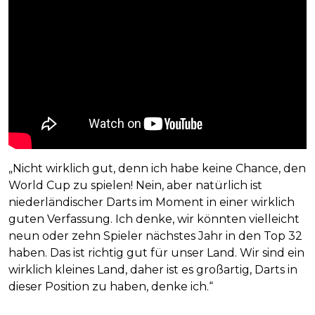
„Nicht wirklich gut, denn ich habe keine Chance, den
World Cup zu spielen! Nein, aber natürlich ist
niederländischer Darts im Moment in einer wirklich
guten Verfassung. Ich denke, wir könnten vielleicht
neun oder zehn Spieler nächstes Jahr in den Top 32
haben. Das ist richtig gut für unser Land. Wir sind ein
wirklich kleines Land, daher ist es großartig, Darts in
dieser Position zu haben, denke ich.“