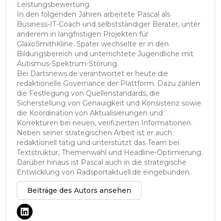
Leistungsbewertung.
In den folgenden Jahren arbeitete Pascal als
Business-IT-Coach und selbstständiger Berater, unter
anderem in langfristigen Projekten für
GlaxoSmithKline. Später wechselte er in den
Bildungsbereich und unterrichtete Jugendliche mit
Autismus-Spektrum-Störung.
Bei Dartsnews.de verantwortet er heute die
redaktionelle Governance der Plattform. Dazu zählen
die Festlegung von Quellenstandards, die
Sicherstellung von Genauigkeit und Konsistenz sowie
die Koordination von Aktualisierungen und
Korrekturen bei neuen, verifizierten Informationen.
Neben seiner strategischen Arbeit ist er auch
redaktionell tätig und unterstützt das Team bei
Textstruktur, Themenwahl und Headline-Optimierung.
Darüber hinaus ist Pascal auch in die strategische
Entwicklung von Radsportaktuell.de eingebunden.
Beiträge des Autors ansehen