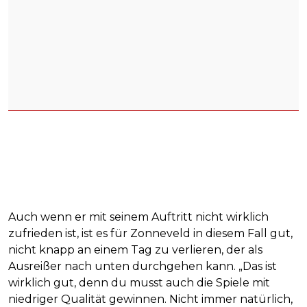
Auch wenn er mit seinem Auftritt nicht wirklich
zufrieden ist, ist es für Zonneveld in diesem Fall gut,
nicht knapp an einem Tag zu verlieren, der als
Ausreißer nach unten durchgehen kann. „Das ist
wirklich gut, denn du musst auch die Spiele mit
niedriger Qualität gewinnen. Nicht immer natürlich,