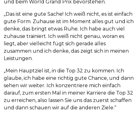
und beim World Grand Prix bevorstehen.
„Das ist eine gute Sache! Ich weiß nicht, es ist einfach
gute Form. Zuhause ist im Moment alles gut und ich
denke, das bringt etwas Ruhe. Ich habe auch viel
zuhause trainiert. Ich weiß nicht genau, woran es
liegt, aber vielleicht fügt sich gerade alles
zusammen und ich denke, das zeigt sich in meinen
Leistungen.
„Mein Hauptziel ist, in die Top 32 zu kommen. Ich
glaube, ich habe eine richtig gute Chance, und dann
sehen wir weiter. Ich konzentriere mich einfach
darauf, zum ersten Mal in meiner Karriere die Top 32
zu erreichen, also lassen Sie uns das zuerst schaffen
und dann schauen wir auf die anderen Ziele.“