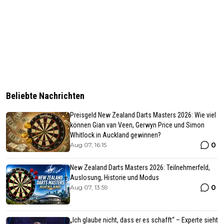
Beliebte Nachrichten
Preisgeld New Zealand Darts Masters 2026: Wie viel
können Gian van Veen, Gerwyn Price und Simon
Whitlock in Auckland gewinnen?
0
Aug 07, 16:15
New Zealand Darts Masters 2026: Teilnehmerfeld,
Auslosung, Historie und Modus
0
Aug 07, 13:59
„Ich glaube nicht, dass er es schafft“ – Experte sieht