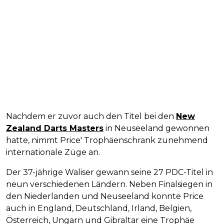
Nachdem er zuvor auch den Titel bei den
New
Zealand Darts Masters
in Neuseeland gewonnen
hatte, nimmt Price' Trophäenschrank zunehmend
internationale Züge an.
Der 37-jährige Waliser gewann seine 27 PDC-Titel in
neun verschiedenen Ländern. Neben Finalsiegen in
den Niederlanden und Neuseeland konnte Price
auch in England, Deutschland, Irland, Belgien,
Österreich, Ungarn und Gibraltar eine Trophäe