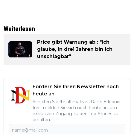
Weiterlesen
Price gibt Warnung ab : "Ich
glaube, in drei Jahren bin ich
unschlagbar"
Fordern Sie Ihren Newsletter noch
heute an
Schalten Sie Ihr ultimatives Darts-Erlebnis
frei - melden Sie sich noch heute an, um
exklusiven Zugang zu den Top-Stories zu
erhalten.