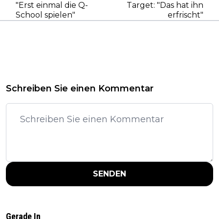
"Erst einmal die Q-
Target: "Das hat ihn
School spielen"
erfrischt"
Schreiben Sie einen Kommentar
SENDEN
Gerade In