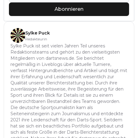
Abonnieren
Sylke Puck
Redakteurin
Sylke Puck ist seit vielen Jahren Teil unseres
Redaktionsteams und gehört zu den vielseitigsten
Mitgliedern von dartsnews.de. Sie berichtet
regelmäßig in Liveblogs über aktuelle Turniere,
verfasst Hintergrundberichte und Artikel und trägt mit
ihrer Erfahrung und Leidenschaft wesentlich zur
Qualität unserer Berichterstattung bei. Durch ihre
zuverlässige Arbeitsweise, ihre Begeisterung für den
Sport und ihren Blick für Details ist sie zu einem
unverzichtbaren Bestandteil des Teams geworden.
Die deutsche Sportjournalistin kam als
Seiteneinsteigerin zum Journalismus und entdeckte
2021 ihre Leidenschaft für den Darts-Sport. Seitdem
hat sie sich ein beachtliches Portfolio aufgebaut und
sich als feste Größe in der Darts-Berichterstattung