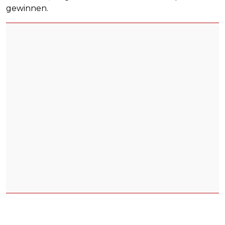
gewinnen.