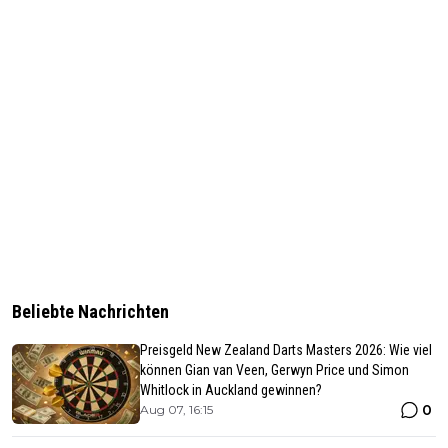
Beliebte Nachrichten
Preisgeld New Zealand Darts Masters 2026: Wie viel
können Gian van Veen, Gerwyn Price und Simon
Whitlock in Auckland gewinnen?
0
Aug 07, 16:15