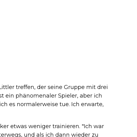
ttler treffen, der seine Gruppe mit drei
st ein phänomenaler Spieler, aber ich
ich es normalerweise tue. Ich erwarte,
ker etwas weniger trainieren. "Ich war
terwegs, und als ich dann wieder zu