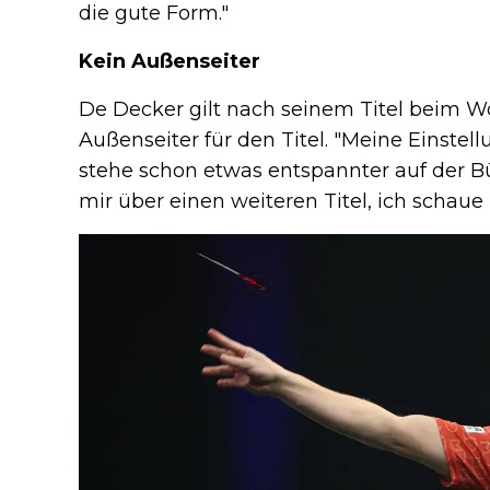
die gute Form."
Kein Außenseiter
De Decker gilt nach seinem Titel beim Wo
Außenseiter für den Titel. "Meine Einstell
stehe schon etwas entspannter auf der B
mir über einen weiteren Titel, ich schaue