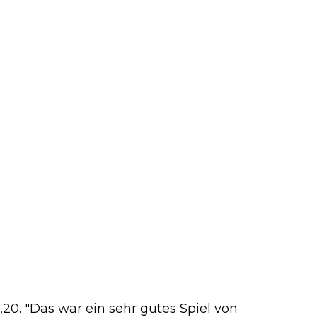
20. "Das war ein sehr gutes Spiel von