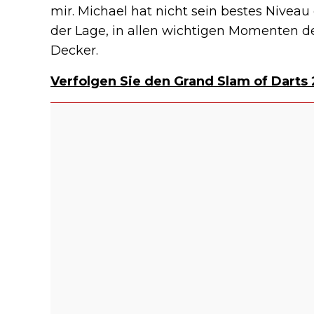
mir. Michael hat nicht sein bestes Niveau 
der Lage, in allen wichtigen Momenten d
Decker.
Verfolgen Sie den Grand Slam of Darts 