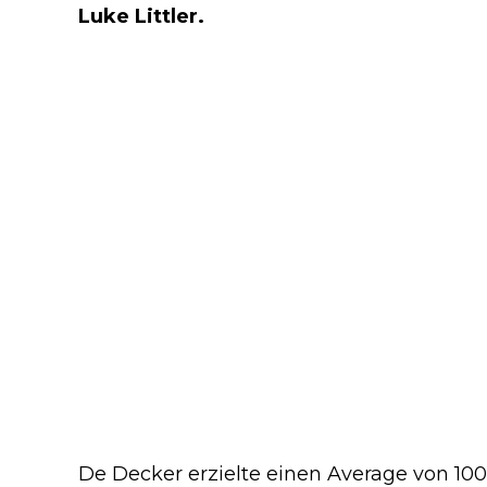
Luke Littler.
De Decker erzielte einen Average von 100,