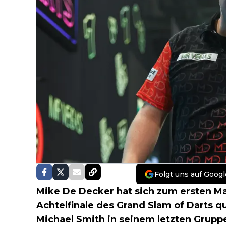
Folgt uns auf Googl
Mike De Decker
hat sich zum ersten Mal
Achtelfinale des
Grand Slam of Darts
qu
Michael Smith in seinem letzten Gruppen