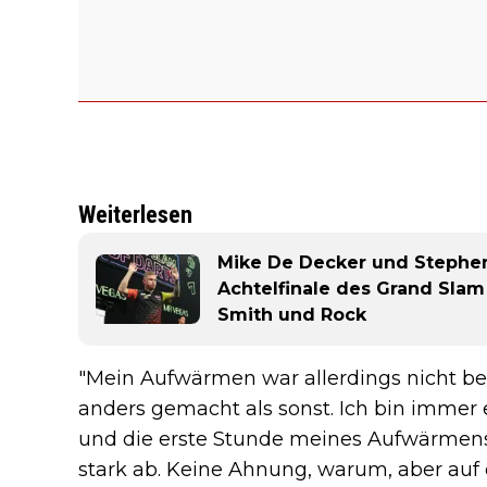
Weiterlesen
Mike De Decker und Stephe
Achtelfinale des Grand Slam
Smith und Rock
"Mein Aufwärmen war allerdings nicht bes
anders gemacht als sonst. Ich bin immer e
und die erste Stunde meines Aufwärmens 
stark ab. Keine Ahnung, warum, aber auf 