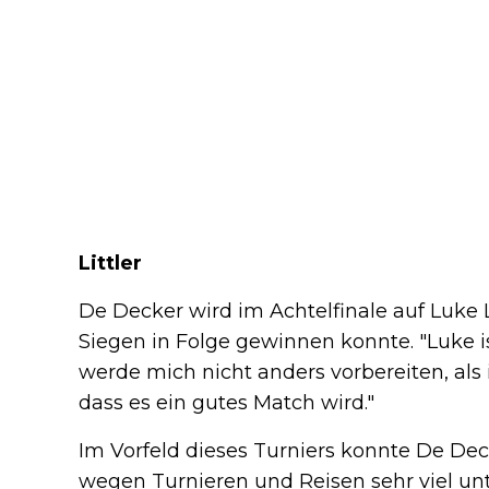
Littler
De Decker wird im Achtelfinale auf Luke Li
Siegen in Folge gewinnen konnte. "Luke i
werde mich nicht anders vorbereiten, als 
dass es ein gutes Match wird."
Im Vorfeld dieses Turniers konnte De Dec
wegen Turnieren und Reisen sehr viel un