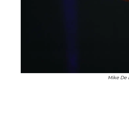
Mike De 