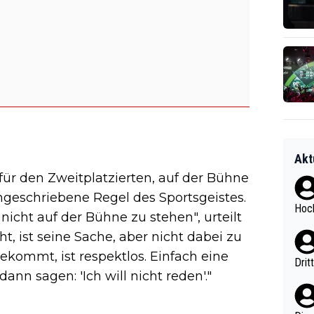
Akt
für den Zweitplatzierten, auf der Bühne
ungeschriebene Regel des Sportsgeistes.
Hoch
nicht auf der Bühne zu stehen", urteilt
ht, ist seine Sache, aber nicht dabei zu
ekommt, ist respektlos. Einfach eine
Drit
nn sagen: 'Ich will nicht reden'."