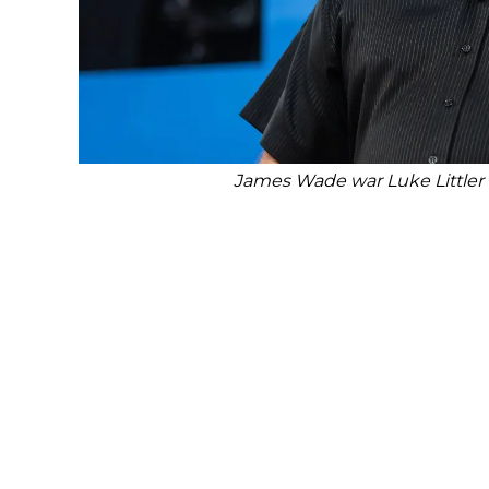
James Wade war Luke Littler