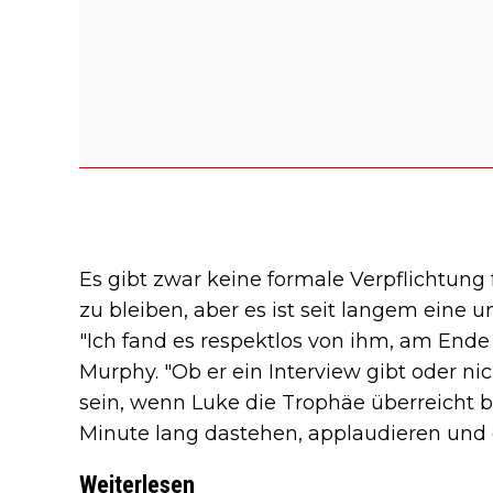
Es gibt zwar keine formale Verpflichtung 
zu bleiben, aber es ist seit langem eine 
"Ich fand es respektlos von ihm, am Ende 
Murphy. "Ob er ein Interview gibt oder nic
sein, wenn Luke die Trophäe überreicht b
Minute lang dastehen, applaudieren und da
Weiterlesen