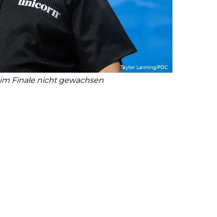
 im Finale nicht gewachsen