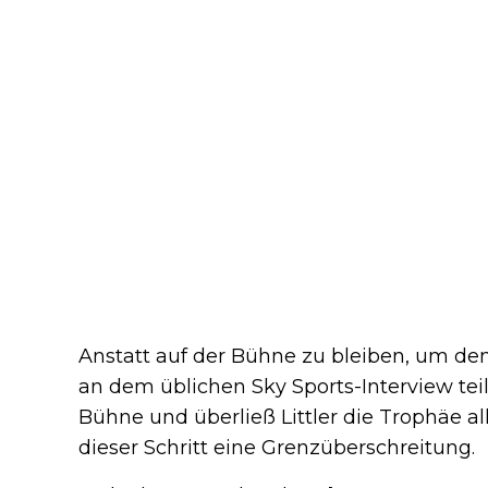
Anstatt auf der Bühne zu bleiben, um d
an dem üblichen Sky Sports-Interview te
Bühne und überließ Littler die Trophäe al
dieser Schritt eine Grenzüberschreitung.