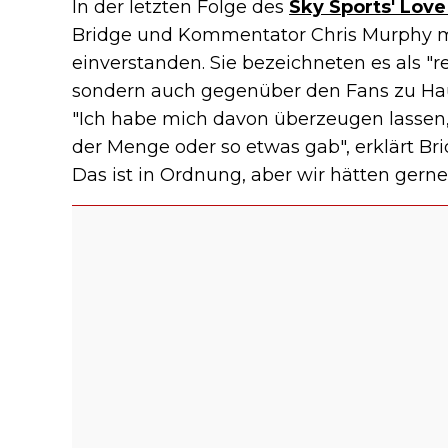
In der letzten Folge des
Sky Sports' Love
Bridge und Kommentator Chris Murphy m
einverstanden. Sie bezeichneten es als "re
sondern auch gegenüber den Fans zu Hau
"Ich habe mich davon überzeugen lassen,
der Menge oder so etwas gab", erklärt Bri
Das ist in Ordnung, aber wir hätten gern