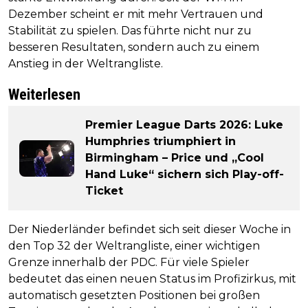
Dezember scheint er mit mehr Vertrauen und
Stabilität zu spielen. Das führte nicht nur zu
besseren Resultaten, sondern auch zu einem
Anstieg in der Weltrangliste.
Weiterlesen
Premier League Darts 2026: Luke
Humphries triumphiert in
Birmingham – Price und „Cool
Hand Luke“ sichern sich Play-off-
Ticket
Der Niederländer befindet sich seit dieser Woche in
den Top 32 der Weltrangliste, einer wichtigen
Grenze innerhalb der PDC. Für viele Spieler
bedeutet das einen neuen Status im Profizirkus, mit
automatisch gesetzten Positionen bei großen