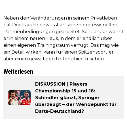
Neben den Veränderungen in seinem Privatleben
hat Doets auch bewusst an seinen professionellen
Rahmenbedingungen gearbeitet. Seit Januar wohnt
er in einem neuen Haus, in dem er endlich über
einen eigenen Trainingsraum verfügt. Das mag wie
ein Detail wirken, kann für einen Spitzensportler
aber einen gewaltigen Unterschied machen.
Weiterlesen
DISKUSSION | Players
Championship 15 und 16:
Schindler glänzt, Springer
überzeugt – der Wendepunkt für
Darts-Deutschland?