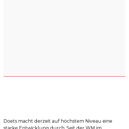
Doets macht derzeit auf höchstem Niveau eine
starke Entwicklung durch. Seit der WM im