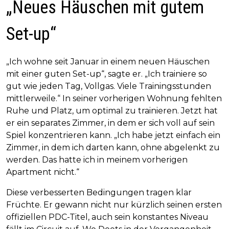
„Neues Häuschen mit gutem
Set-up“
„Ich wohne seit Januar in einem neuen Häuschen
mit einer guten Set-up“, sagte er. „Ich trainiere so
gut wie jeden Tag, Vollgas. Viele Trainingsstunden
mittlerweile.“ In seiner vorherigen Wohnung fehlten
Ruhe und Platz, um optimal zu trainieren. Jetzt hat
er ein separates Zimmer, in dem er sich voll auf sein
Spiel konzentrieren kann. „Ich habe jetzt einfach ein
Zimmer, in dem ich darten kann, ohne abgelenkt zu
werden. Das hatte ich in meinem vorherigen
Apartment nicht.“
Diese verbesserten Bedingungen tragen klar
Früchte. Er gewann nicht nur kürzlich seinen ersten
offiziellen PDC-Titel, auch sein konstantes Niveau