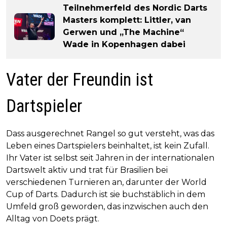
Teilnehmerfeld des Nordic Darts
Masters komplett: Littler, van
Gerwen und „The Machine“
Wade in Kopenhagen dabei
Vater der Freundin ist
Dartspieler
Dass ausgerechnet Rangel so gut versteht, was das
Leben eines Dartspielers beinhaltet, ist kein Zufall.
Ihr Vater ist selbst seit Jahren in der internationalen
Dartswelt aktiv und trat für Brasilien bei
verschiedenen Turnieren an, darunter der World
Cup of Darts. Dadurch ist sie buchstäblich in dem
Umfeld groß geworden, das inzwischen auch den
Alltag von Doets prägt.