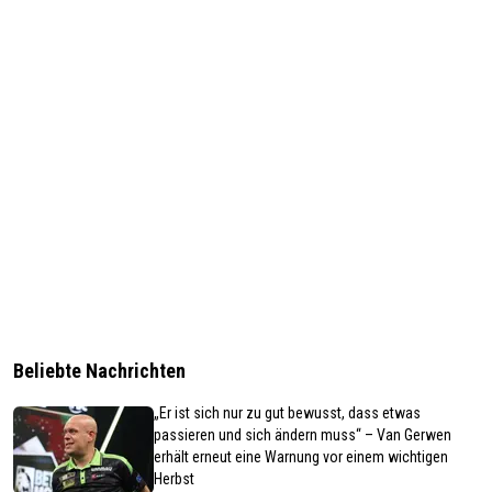
Beliebte Nachrichten
„Er ist sich nur zu gut bewusst, dass etwas
passieren und sich ändern muss“ – Van Gerwen
erhält erneut eine Warnung vor einem wichtigen
Herbst