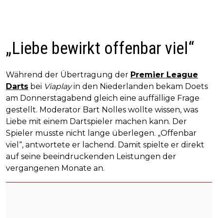
„Liebe bewirkt offenbar viel“
Während der Übertragung der
Premier League
Darts
bei
Viaplay
in den Niederlanden bekam Doets
am Donnerstagabend gleich eine auffällige Frage
gestellt. Moderator Bart Nolles wollte wissen, was
Liebe mit einem Dartspieler machen kann. Der
Spieler musste nicht lange überlegen. „Offenbar
viel“, antwortete er lachend. Damit spielte er direkt
auf seine beeindruckenden Leistungen der
vergangenen Monate an.