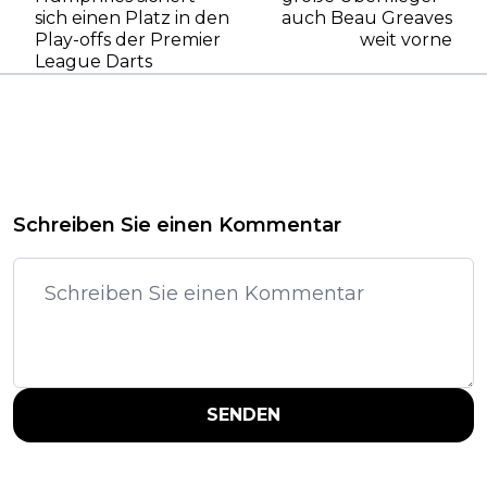
sich einen Platz in den
auch Beau Greaves
Play-offs der Premier
weit vorne
League Darts
Schreiben Sie einen Kommentar
SENDEN