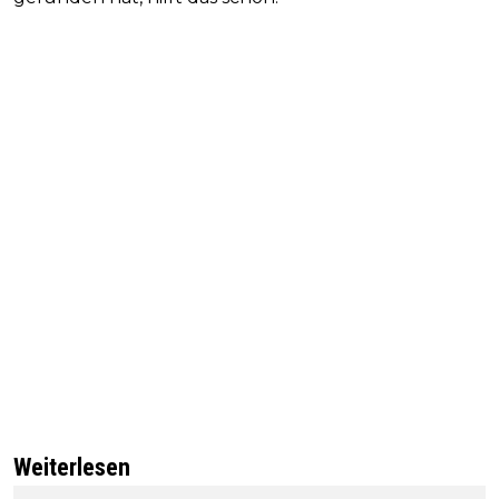
Weiterlesen