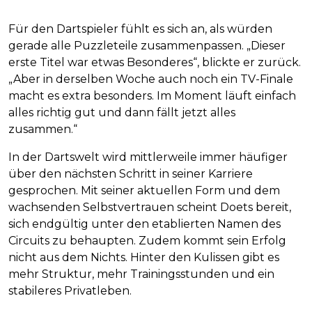
Für den Dartspieler fühlt es sich an, als würden
gerade alle Puzzleteile zusammenpassen. „Dieser
erste Titel war etwas Besonderes“, blickte er zurück.
„Aber in derselben Woche auch noch ein TV-Finale
macht es extra besonders. Im Moment läuft einfach
alles richtig gut und dann fällt jetzt alles
zusammen.“
In der Dartswelt wird mittlerweile immer häufiger
über den nächsten Schritt in seiner Karriere
gesprochen. Mit seiner aktuellen Form und dem
wachsenden Selbstvertrauen scheint Doets bereit,
sich endgültig unter den etablierten Namen des
Circuits zu behaupten. Zudem kommt sein Erfolg
nicht aus dem Nichts. Hinter den Kulissen gibt es
mehr Struktur, mehr Trainingsstunden und ein
stabileres Privatleben.