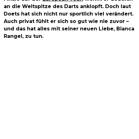
an die Weltspitze des Darts anklopft. Doch laut
Doets hat sich nicht nur sportlich viel verändert.
Auch privat fühlt er sich so gut wie nie zuvor –
und das hat alles mit seiner neuen Liebe, Bianca
Rangel, zu tun.