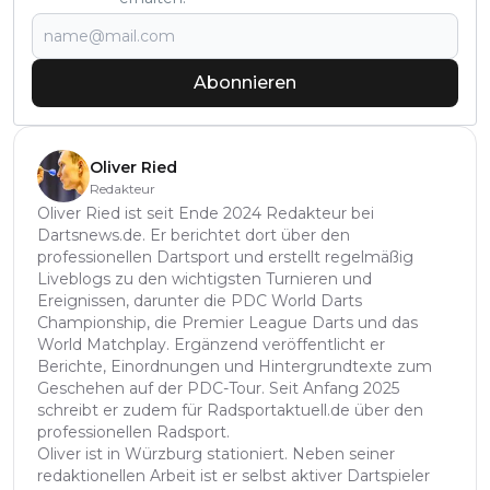
Abonnieren
Oliver Ried
Redakteur
Oliver Ried ist seit Ende 2024 Redakteur bei
Dartsnews.de. Er berichtet dort über den
professionellen Dartsport und erstellt regelmäßig
Liveblogs zu den wichtigsten Turnieren und
Ereignissen, darunter die PDC World Darts
Championship, die Premier League Darts und das
World Matchplay. Ergänzend veröffentlicht er
Berichte, Einordnungen und Hintergrundtexte zum
Geschehen auf der PDC-Tour. Seit Anfang 2025
schreibt er zudem für Radsportaktuell.de über den
professionellen Radsport.
Oliver ist in Würzburg stationiert. Neben seiner
redaktionellen Arbeit ist er selbst aktiver Dartspieler