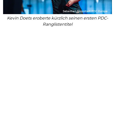
Kevin Doets eroberte kürzlich seinen ersten PDC-
Ranglistentitel