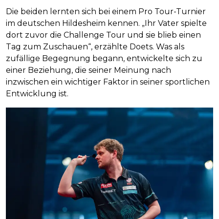
Die beiden lernten sich bei einem Pro Tour-Turnier
im deutschen Hildesheim kennen. „Ihr Vater spielte
dort zuvor die Challenge Tour und sie blieb einen
Tag zum Zuschauen“, erzählte Doets. Was als
zufällige Begegnung begann, entwickelte sich zu
einer Beziehung, die seiner Meinung nach
inzwischen ein wichtiger Faktor in seiner sportlichen
Entwicklung ist.