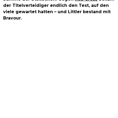
der Titelverteidiger endlich den Test, auf den
viele gewartet hatten – und Littler bestand mit
Bravour.