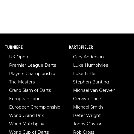
TURNIERE
DARTSPIELER
UK Open
Gary Anderson
Premier League Darts
Luke Humphries
Players Championship
Luke Littler
The Masters
Stephen Bunting
Grand Slam of Darts
Michael van Gerwen
European Tour
Gerwyn Price
European Championship
Michael Smith
World Grand Prix
Peter Wright
World Matchplay
Jonny Clayton
World Cup of Darts
Rob Cross