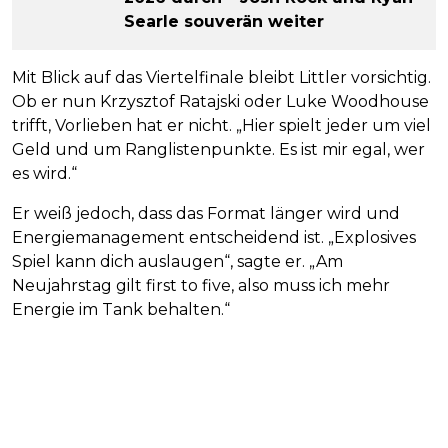
Searle souverän weiter
Mit Blick auf das Viertelfinale bleibt Littler vorsichtig.
Ob er nun Krzysztof Ratajski oder Luke Woodhouse
trifft, Vorlieben hat er nicht. „Hier spielt jeder um viel
Geld und um Ranglistenpunkte. Es ist mir egal, wer
es wird.“
Er weiß jedoch, dass das Format länger wird und
Energiemanagement entscheidend ist. „Explosives
Spiel kann dich auslaugen“, sagte er. „Am
Neujahrstag gilt first to five, also muss ich mehr
Energie im Tank behalten.“