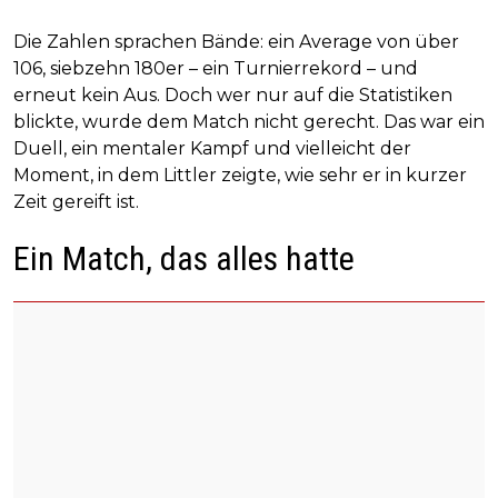
Die Zahlen sprachen Bände: ein Average von über
106, siebzehn 180er – ein Turnierrekord – und
erneut kein Aus. Doch wer nur auf die Statistiken
blickte, wurde dem Match nicht gerecht. Das war ein
Duell, ein mentaler Kampf und vielleicht der
Moment, in dem Littler zeigte, wie sehr er in kurzer
Zeit gereift ist.
Ein Match, das alles hatte