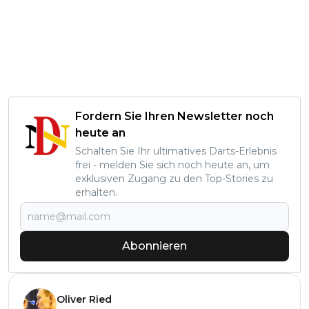
Fordern Sie Ihren Newsletter noch
heute an
Schalten Sie Ihr ultimatives Darts-Erlebnis
frei - melden Sie sich noch heute an, um
exklusiven Zugang zu den Top-Stories zu
erhalten.
Abonnieren
Oliver Ried