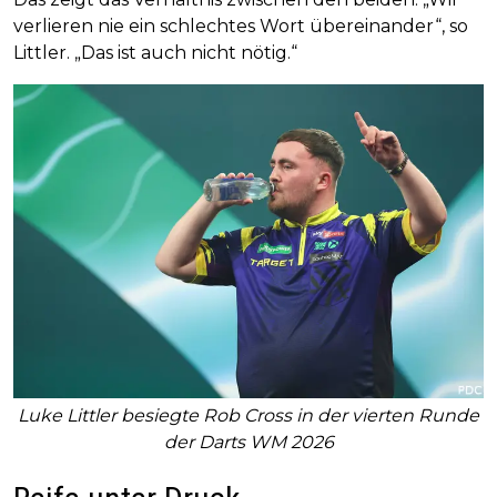
verlieren nie ein schlechtes Wort übereinander“, so
Littler. „Das ist auch nicht nötig.“
Luke Littler besiegte Rob Cross in der vierten Runde
der Darts WM 2026