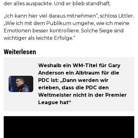
der alles auspackte. Und er blieb standhaft.
„Ich kann hier viel daraus mitnehmen“, schloss Littler.
„Wie ich mit dem Publikum umgehe, wie ich meine
Emotionen besser kontrolliere. Solche Siege sind
wichtiger als leichte Erfolge.“
Weiterlesen
Weshalb ein WM-Titel für Gary
Anderson ein Albtraum für die
PDC ist: „Dann werden wir
erleben, dass die PDC den
Weltmeister nicht in der Premier
League hat“