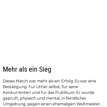
Mehr als ein Sieg
Dieses Match war mehr als ein Erfolg. Es war eine
Bestätigung. Für Littler selbst, für seine
Konkurrenten und für das Publikum. Er wurde
geprüft, physisch und mental, in feindlicher
Umgebung, gegen einen ehemaligen Weltmeister,