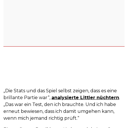
„Die Stats und das Spiel selbst zeigen, dass es eine
brillante Partie war“,
analysierte Littler nüchtern
.
„Das war ein Test, den ich brauchte. Und ich habe
erneut bewiesen, dass ich damit umgehen kann,
wenn mich jemand richtig prüft.“