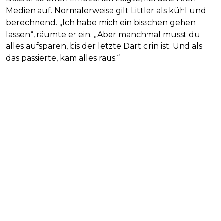
Medien auf. Normalerweise gilt Littler als kühl und
berechnend. „Ich habe mich ein bisschen gehen
lassen“, räumte er ein. „Aber manchmal musst du
alles aufsparen, bis der letzte Dart drin ist. Und als
das passierte, kam alles raus.“