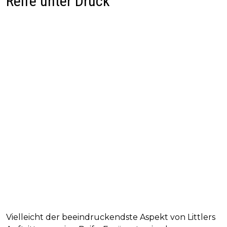
Reife unter Druck
Vielleicht der beeindruckendste Aspekt von Littlers