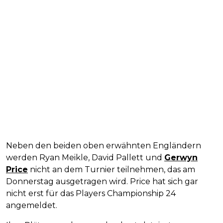
Neben den beiden oben erwähnten Engländern
werden Ryan Meikle, David Pallett und
Gerwyn
Price
nicht an dem Turnier teilnehmen, das am
Donnerstag ausgetragen wird. Price hat sich gar
nicht erst für das Players Championship 24
angemeldet.