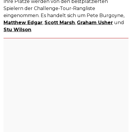
Ihre Plätze werden von den bestplatzierten
Spielern der Challenge-Tour-Rangliste
eingenommen. Es handelt sich um Pete Burgoyne,
Matthew Edgar
,
Scott Marsh
,
Graham Usher
und
Stu Wilson
.