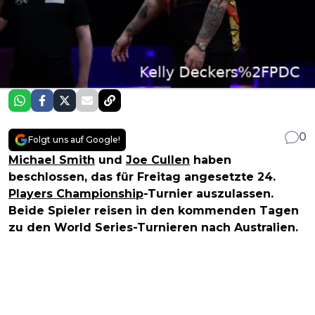
0
Folgt uns auf Google!
Michael Smith
und
Joe Cullen
haben
beschlossen, das für Freitag angesetzte 24.
Players Championship
-Turnier auszulassen.
Beide Spieler reisen in den kommenden Tagen
zu den World Series-Turnieren nach Australien.