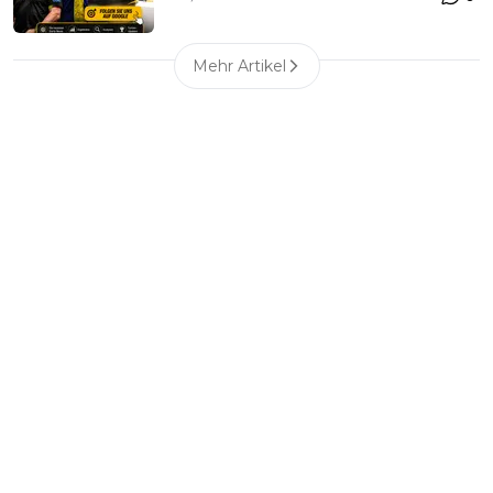
Mehr Artikel