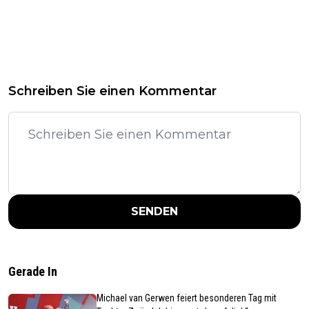
Schreiben Sie einen Kommentar
SENDEN
Gerade In
Michael van Gerwen feiert besonderen Tag mit