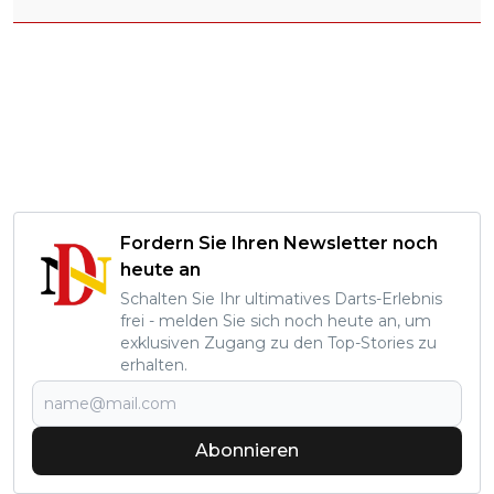
Fordern Sie Ihren Newsletter noch
heute an
Schalten Sie Ihr ultimatives Darts-Erlebnis
frei - melden Sie sich noch heute an, um
exklusiven Zugang zu den Top-Stories zu
erhalten.
Abonnieren