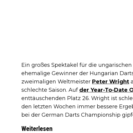
Ein großes Spektakel für die ungarischen
ehemalige Gewinner der Hungarian Darts 
zweimaligen Weltmeister
Peter Wright
a
schlechte Saison. Auf
der Year-To-Date O
enttäuschenden Platz 26. Wright ist schlec
den letzten Wochen immer bessere Ergebn
bei der German Darts Championship gipfe
Weiterlesen