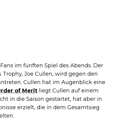
 Fans im fünften Spiel des Abends. Der
Trophy, Joe Cullen, wird gegen den
ntreten. Cullen hat im Augenblick eine
rder of Merit
liegt Cullen auf einem
ht in die Saison gestartet, hat aber in
isse erzielt, die in dem Gesamtsieg
lten.