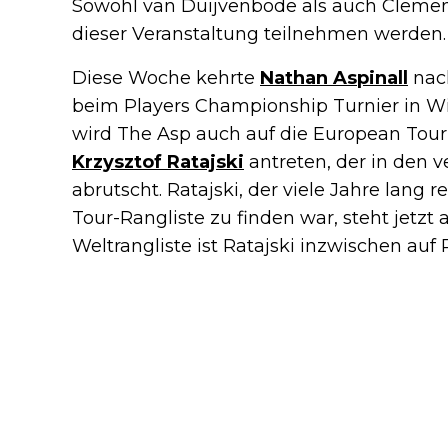
Sowohl van Duijvenbode als auch Clemens 
dieser Veranstaltung teilnehmen werden.
Diese Woche kehrte
Nathan Aspinall
nach
beim Players Championship Turnier in Wi
wird The Asp auch auf die European Tour
Krzysztof Ratajski
antreten, der in den 
abrutscht. Ratajski, der viele Jahre lang 
Tour-Rangliste zu finden war, steht jetzt a
Weltrangliste ist Ratajski inzwischen auf 