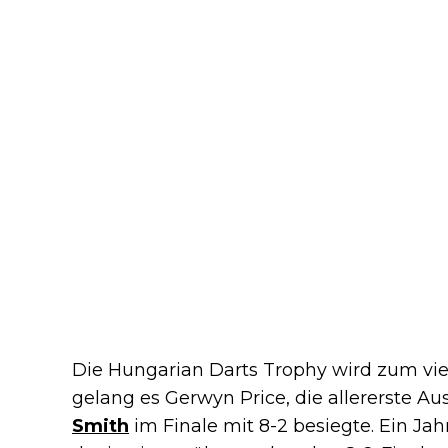
Die Hungarian Darts Trophy wird zum vie
gelang es Gerwyn Price, die allererste 
Smith
im Finale mit 8-2 besiegte. Ein Jah