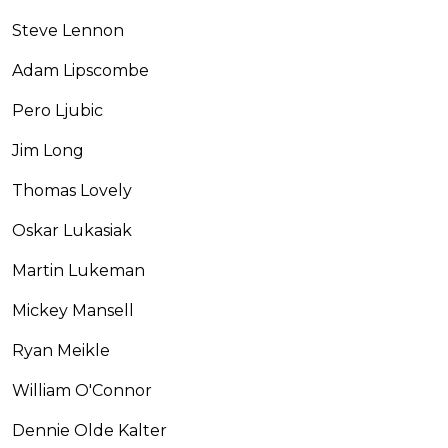
Steve Lennon
Adam Lipscombe
Pero Ljubic
Jim Long
Thomas Lovely
Oskar Lukasiak
Martin Lukeman
Mickey Mansell
Ryan Meikle
William O'Connor
Dennie Olde Kalter