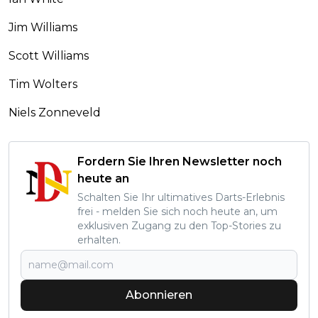
Jim Williams
Scott Williams
Tim Wolters
Niels Zonneveld
Fordern Sie Ihren Newsletter noch
heute an
Schalten Sie Ihr ultimatives Darts-Erlebnis
frei - melden Sie sich noch heute an, um
exklusiven Zugang zu den Top-Stories zu
erhalten.
Abonnieren