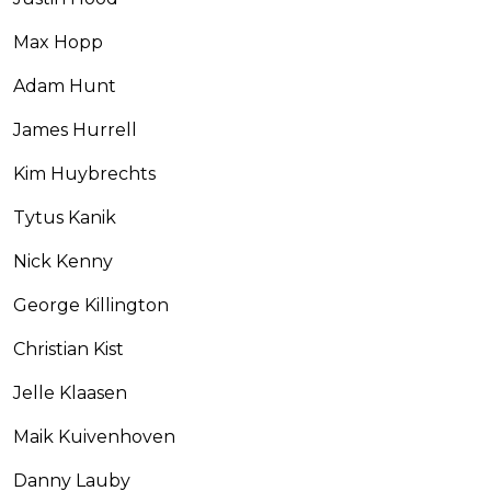
Max Hopp
Adam Hunt
James Hurrell
Kim Huybrechts
Tytus Kanik
Nick Kenny
George Killington
Christian Kist
Jelle Klaasen
Maik Kuivenhoven
Danny Lauby