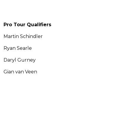
Pro Tour Qualifiers
Martin Schindler
Ryan Searle
Daryl Gurney
Gian van Veen