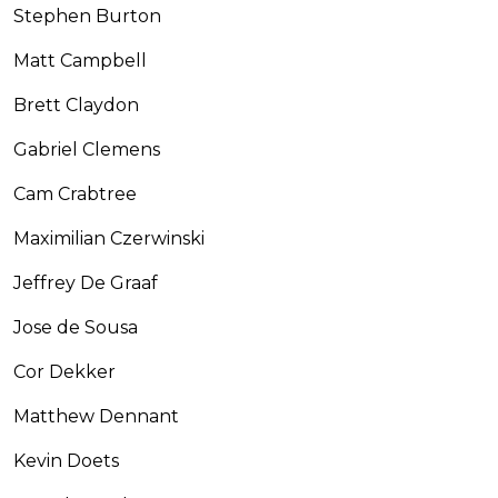
Stephen Burton
Matt Campbell
Brett Claydon
Gabriel Clemens
Cam Crabtree
Maximilian Czerwinski
Jeffrey De Graaf
Jose de Sousa
Cor Dekker
Matthew Dennant
Kevin Doets