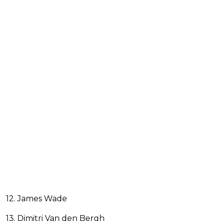
12. James Wade
13. Dimitri Van den Bergh