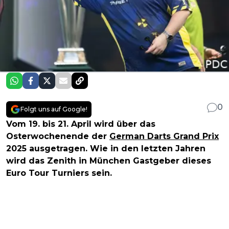
0
Folgt uns auf Google!
Vom 19. bis 21. April wird über das
Osterwochenende der
German Darts Grand Prix
2025 ausgetragen. Wie in den letzten Jahren
wird das Zenith in München Gastgeber dieses
Euro Tour Turniers sein.