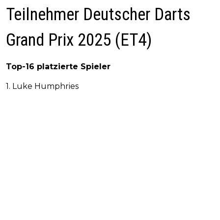
Teilnehmer Deutscher Darts
Grand Prix 2025 (ET4)
Top-16 platzierte Spieler
1. Luke Humphries