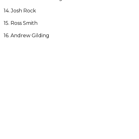
14. Josh Rock
15. Ross Smith
16. Andrew Gilding