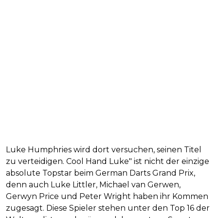
Luke Humphries wird dort versuchen, seinen Titel
zu verteidigen. Cool Hand Luke" ist nicht der einzige
absolute Topstar beim German Darts Grand Prix,
denn auch Luke Littler, Michael van Gerwen,
Gerwyn Price und Peter Wright haben ihr Kommen
zugesagt. Diese Spieler stehen unter den Top 16 der