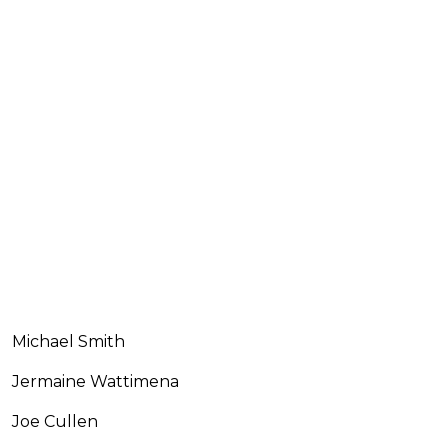
Michael Smith
Jermaine Wattimena
Joe Cullen