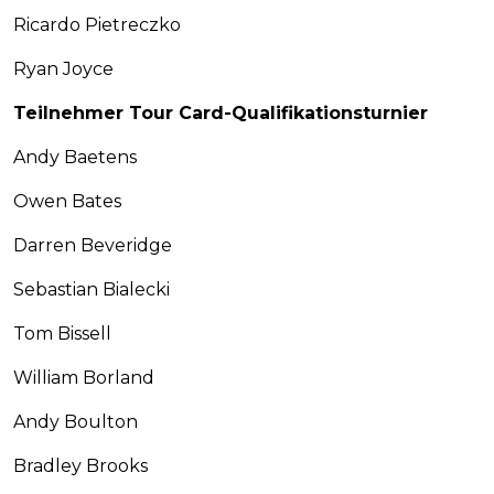
Ricardo Pietreczko
Ryan Joyce
Teilnehmer Tour Card-Qualifikationsturnier
Andy Baetens
Owen Bates
Darren Beveridge
Sebastian Bialecki
Tom Bissell
William Borland
Andy Boulton
Bradley Brooks