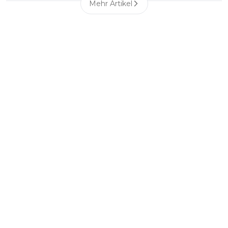
Mehr Artikel