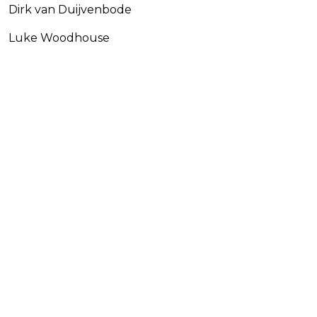
Dirk van Duijvenbode
Luke Woodhouse