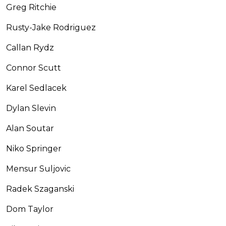
Greg Ritchie
Rusty-Jake Rodriguez
Callan Rydz
Connor Scutt
Karel Sedlacek
Dylan Slevin
Alan Soutar
Niko Springer
Mensur Suljovic
Radek Szaganski
Dom Taylor