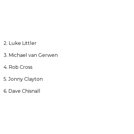
2. Luke Littler
3. Michael van Gerwen
4. Rob Cross
5. Jonny Clayton
6. Dave Chisnall