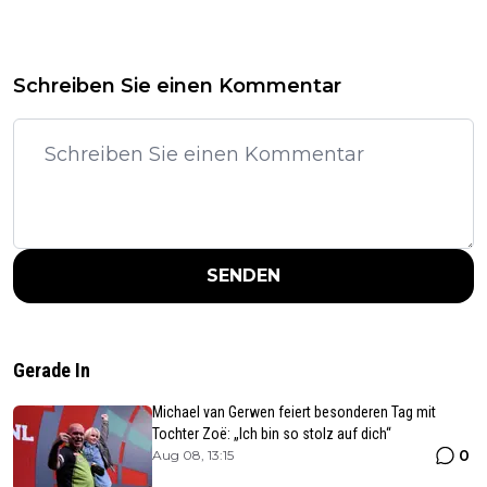
Schreiben Sie einen Kommentar
SENDEN
Gerade In
Michael van Gerwen feiert besonderen Tag mit
Tochter Zoë: „Ich bin so stolz auf dich“
0
Aug 08, 13:15