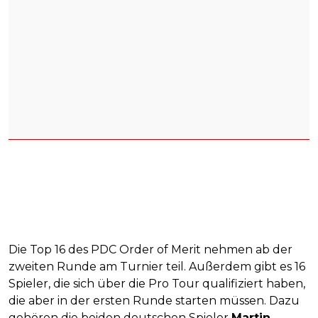
Die Top 16 des PDC Order of Merit nehmen ab der
zweiten Runde am Turnier teil. Außerdem gibt es 16
Spieler, die sich über die Pro Tour qualifiziert haben,
die aber in der ersten Runde starten müssen. Dazu
gehören die beiden deutschen Spieler
Martin