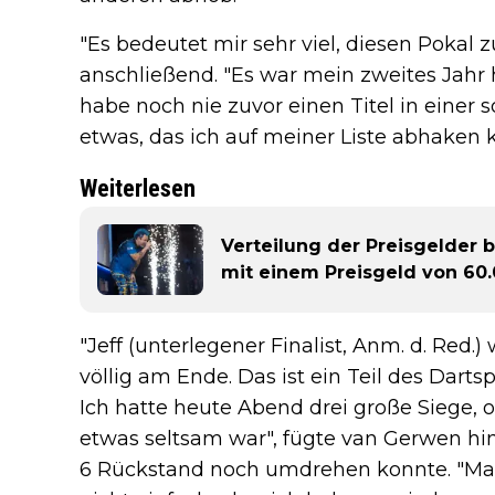
"Es bedeutet mir sehr viel, diesen Pokal
anschließend. "Es war mein zweites Jahr
habe noch nie zuvor einen Titel in einer 
etwas, das ich auf meiner Liste abhaken k
Weiterlesen
Verteilung der Preisgelder 
mit einem Preisgeld von 60
"Jeff (unterlegener Finalist, Anm. d. Red
völlig am Ende. Das ist ein Teil des Dartsp
Ich hatte heute Abend drei große Siege, 
etwas seltsam war", fügte van Gerwen hi
6 Rückstand noch umdrehen konnte. "Man