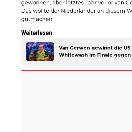
gewonnen, aber letztes Jahr verlor van 
Das wollte der Niederländer an diesem
gutmachen.
Weiterlesen
Van Gerwen gewinnt die US 
Whitewash im Finale gegen 