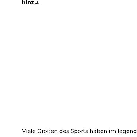
hinzu.
Viele Größen des Sports haben im legen