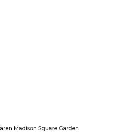
dären Madison Square Garden