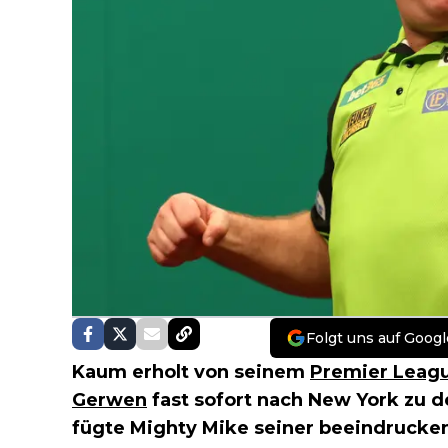
Folgt uns auf Googl
Kaum erholt von seinem
Premier Leagu
Gerwen
fast sofort nach New York zu 
fügte Mighty Mike seiner beeindrucken