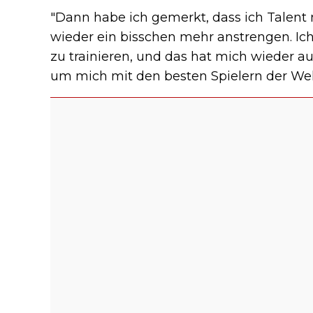
"Dann habe ich gemerkt, dass ich Talent 
wieder ein bisschen mehr anstrengen. Ic
zu trainieren, und das hat mich wieder au
um mich mit den besten Spielern der Wel