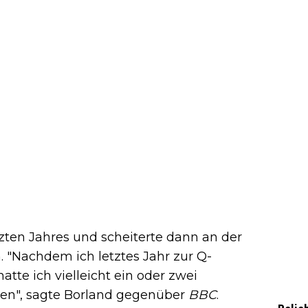
tzten Jahres und scheiterte dann an der
. "Nachdem ich letztes Jahr zur Q-
atte ich vielleicht ein oder zwei
en", sagte Borland gegenüber
BBC
.