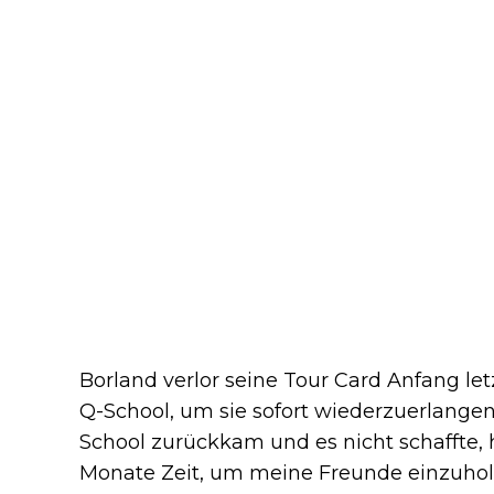
Borland verlor seine Tour Card Anfang le
Q-School, um sie sofort wiederzuerlangen
School zurückkam und es nicht schaffte, h
Monate Zeit, um meine Freunde einzuhol