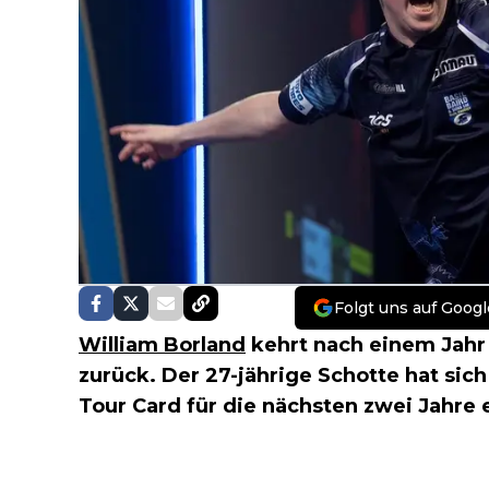
Folgt uns auf Googl
William Borland
kehrt nach einem Jahr
zurück. Der 27-jährige Schotte hat sic
Tour Card für die nächsten zwei Jahre e