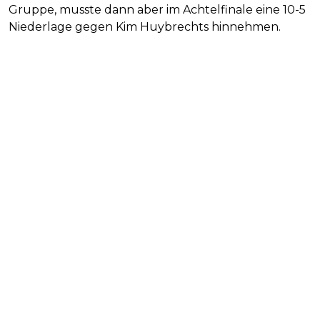
Gruppe, musste dann aber im Achtelfinale eine 10-5
Niederlage gegen Kim Huybrechts hinnehmen.