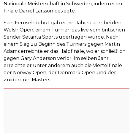
Nationale Meisterschaft in Schweden, indem er im
Finale Daniel Larsson besiegte.
Sein Fernsehdebüt gab er ein Jahr später bei den
Welsh Open, einem Turnier, das live vom britischen
Sender Setanta Sports übertragen wurde. Nach
einem Sieg zu Beginn des Turniers gegen Martin
Adams erreichte er das Halbfinale, wo er schließlich
gegen Gary Anderson verlor. Im selben Jahr
erreichte er unter anderem auch die Viertelfinale
der Norway Open, der Denmark Open und der
Zuiderduin Masters.