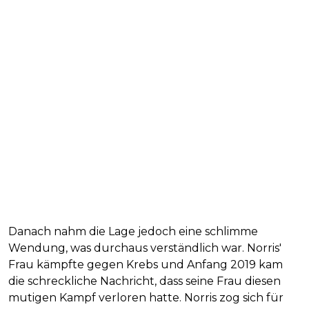
Danach nahm die Lage jedoch eine schlimme
Wendung, was durchaus verständlich war. Norris'
Frau kämpfte gegen Krebs und Anfang 2019 kam
die schreckliche Nachricht, dass seine Frau diesen
mutigen Kampf verloren hatte. Norris zog sich für