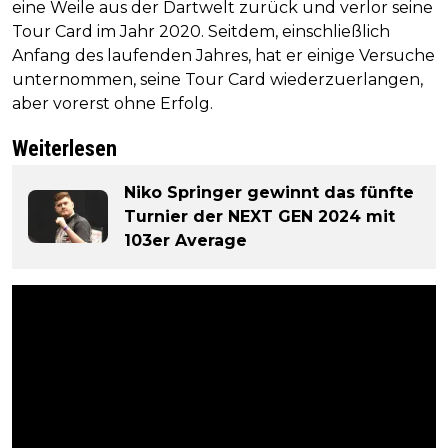
eine Weile aus der Dartwelt zurück und verlor seine
Tour Card im Jahr 2020. Seitdem, einschließlich
Anfang des laufenden Jahres, hat er einige Versuche
unternommen, seine Tour Card wiederzuerlangen,
aber vorerst ohne Erfolg.
Weiterlesen
Niko Springer gewinnt das fünfte
Turnier der NEXT GEN 2024 mit
103er Average