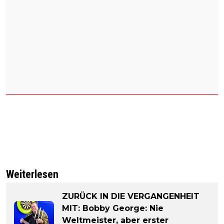
Weiterlesen
ZURÜCK IN DIE VERGANGENHEIT
MIT: Bobby George: Nie
Weltmeister, aber erster