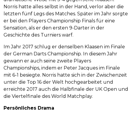
Norris hatte alles selbst in der Hand, verlor aber die
letzten fünf Legs des Matches. Später im Jahr sorgte
er bei den Players Championship Finals für eine
Sensation, als er den ersten 9-Darter in der
Geschichte des Turniers warf.
Im Jahr 2017 schlug er denselben Klaasen im Finale
der German Darts Championship. In diesem Jahr
gewann er auch seine zweite Players
Championships, indem er Peter Jacques im Finale
mit 6-1 besiegte. Norris hatte sich in der Zwischenzeit
unter die Top 16 der Welt hochgearbeitet und
erreichte 2017 auch die Halbfinale der UK Open und
die Viertelfinale des World Matchplay.
Persönliches Drama