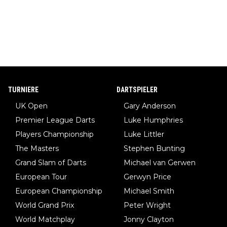
TURNIERE
DARTSPIELER
UK Open
Gary Anderson
Premier League Darts
Luke Humphries
Players Championship
Luke Littler
The Masters
Stephen Bunting
Grand Slam of Darts
Michael van Gerwen
European Tour
Gerwyn Price
European Championship
Michael Smith
World Grand Prix
Peter Wright
World Matchplay
Jonny Clayton