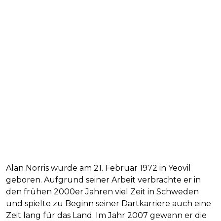
Alan Norris wurde am 21. Februar 1972 in Yeovil
geboren. Aufgrund seiner Arbeit verbrachte er in
den frühen 2000er Jahren viel Zeit in Schweden
und spielte zu Beginn seiner Dartkarriere auch eine
Zeit lang für das Land. Im Jahr 2007 gewann er die