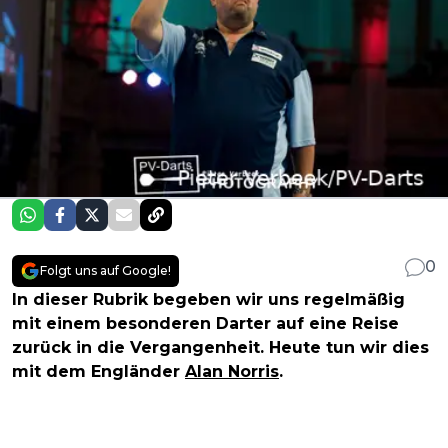
0
Folgt uns auf Google!
In dieser Rubrik begeben wir uns regelmäßig
mit einem besonderen Darter auf eine Reise
zurück in die Vergangenheit. Heute tun wir dies
mit dem Engländer
Alan Norris
.