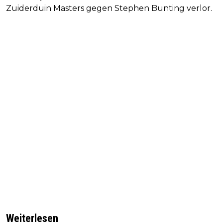
Zuiderduin Masters gegen Stephen Bunting verlor.
Weiterlesen