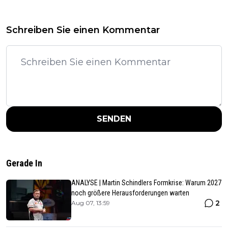
Schreiben Sie einen Kommentar
SENDEN
Gerade In
ANALYSE | Martin Schindlers Formkrise: Warum 2027
noch größere Herausforderungen warten
2
Aug 07, 13:59