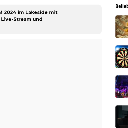
Belie
 2024 im Lakeside mit
, Live-Stream und