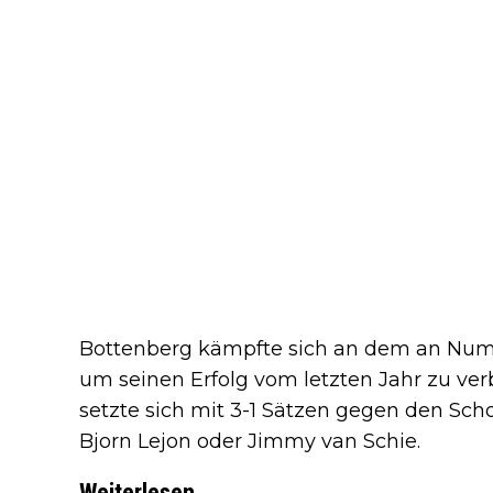
Bottenberg kämpfte sich an dem an Num
um seinen Erfolg vom letzten Jahr zu verb
setzte sich mit 3-1 Sätzen gegen den Sch
Bjorn Lejon oder Jimmy van Schie.
Weiterlesen