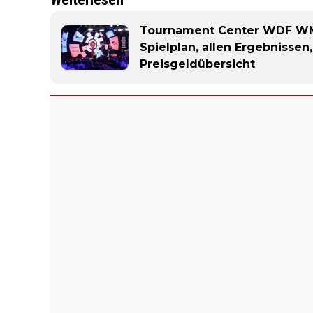
Tournament Center WDF WM
Spielplan, allen Ergebnissen
Preisgeldübersicht