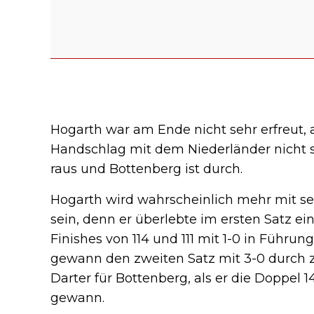
Hogarth war am Ende nicht sehr erfreut,
Handschlag mit dem Niederländer nicht so 
raus und Bottenberg ist durch.
Hogarth wird wahrscheinlich mehr mit se
sein, denn er überlebte im ersten Satz e
Finishes von 114 und 111 mit 1-0 in Führun
gewann den zweiten Satz mit 3-0 durch zw
Darter für Bottenberg, als er die Doppel 14
gewann.