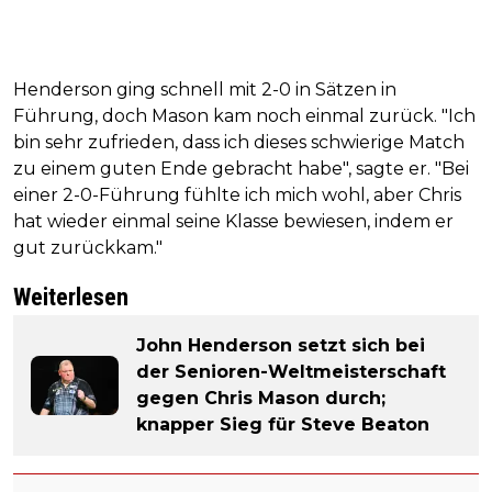
Henderson ging schnell mit 2-0 in Sätzen in
Führung, doch Mason kam noch einmal zurück. "Ich
bin sehr zufrieden, dass ich dieses schwierige Match
zu einem guten Ende gebracht habe", sagte er. "Bei
einer 2-0-Führung fühlte ich mich wohl, aber Chris
hat wieder einmal seine Klasse bewiesen, indem er
gut zurückkam."
Weiterlesen
John Henderson setzt sich bei
der Senioren-Weltmeisterschaft
gegen Chris Mason durch;
knapper Sieg für Steve Beaton