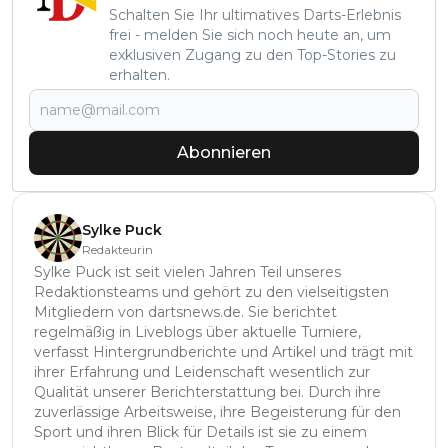
Schalten Sie Ihr ultimatives Darts-Erlebnis
frei - melden Sie sich noch heute an, um
exklusiven Zugang zu den Top-Stories zu
erhalten.
Abonnieren
Sylke Puck
Redakteurin
Sylke Puck ist seit vielen Jahren Teil unseres
Redaktionsteams und gehört zu den vielseitigsten
Mitgliedern von dartsnews.de. Sie berichtet
regelmäßig in Liveblogs über aktuelle Turniere,
verfasst Hintergrundberichte und Artikel und trägt mit
ihrer Erfahrung und Leidenschaft wesentlich zur
Qualität unserer Berichterstattung bei. Durch ihre
zuverlässige Arbeitsweise, ihre Begeisterung für den
Sport und ihren Blick für Details ist sie zu einem