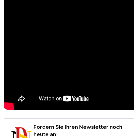
Fordern Sie Ihren Newsletter noch
heute an