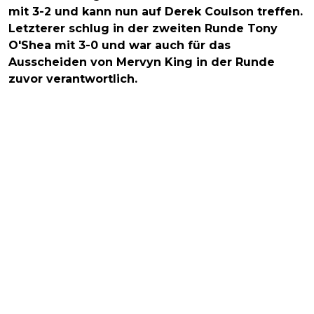
mit 3-2 und kann nun auf Derek Coulson treffen.
Letzterer schlug in der zweiten Runde Tony
O'Shea mit 3-0 und war auch für das
Ausscheiden von Mervyn King in der Runde
zuvor verantwortlich.