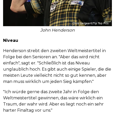
John Henderson
Niveau
Henderson strebt den zweiten Weltmeistertitel in
Folge bei den Senioren an. "Aber das wird nicht
einfach", sagt er. "Schließlich ist das Niveau
unglaublich hoch. Es gibt auch einige Spieler, die die
meisten Leute vielleicht nicht so gut kennen, aber
man muss wirklich um jeden Sieg kämpfen."
"Ich würde gerne das zweite Jahr in Folge den
Weltmeistertitel gewinnen, das wäre wirklich ein
Traum, der wahr wird. Aber es liegt noch ein sehr
harter Finaltag vor uns."