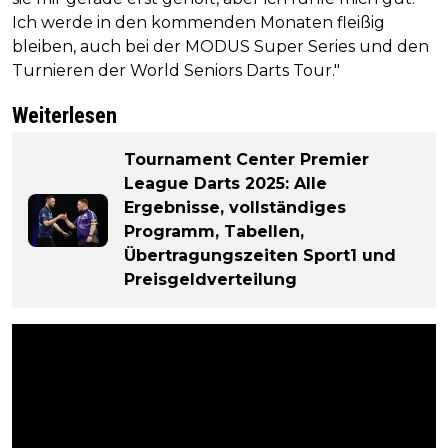
Ich werde in den kommenden Monaten fleißig
bleiben, auch bei der MODUS Super Series und den
Turnieren der World Seniors Darts Tour."
Weiterlesen
Tournament Center Premier
League Darts 2025: Alle
Ergebnisse, vollständiges
Programm, Tabellen,
Übertragungszeiten Sport1 und
Preisgeldverteilung