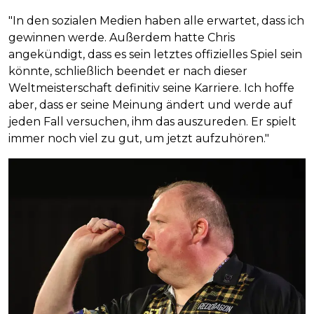
"In den sozialen Medien haben alle erwartet, dass ich
gewinnen werde. Außerdem hatte Chris
angekündigt, dass es sein letztes offizielles Spiel sein
könnte, schließlich beendet er nach dieser
Weltmeisterschaft definitiv seine Karriere. Ich hoffe
aber, dass er seine Meinung ändert und werde auf
jeden Fall versuchen, ihm das auszureden. Er spielt
immer noch viel zu gut, um jetzt aufzuhören."