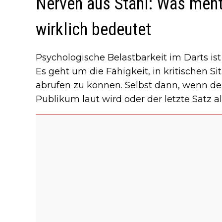
Nerven aus Stahl: Was ment
wirklich bedeutet
Psychologische Belastbarkeit im Darts ist 
Es geht um die Fähigkeit, in kritischen 
abrufen zu können. Selbst dann, wenn de
Publikum laut wird oder der letzte Satz al