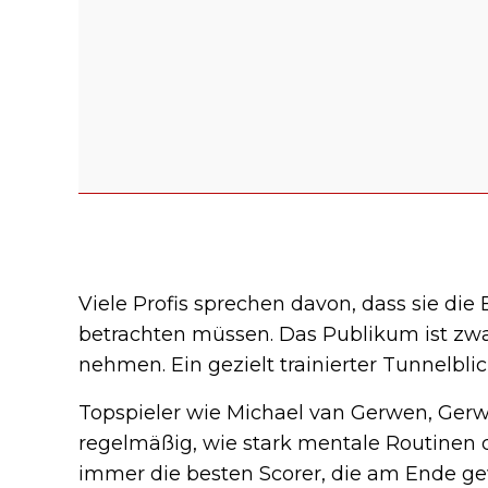
Viele Profis sprechen davon, dass sie d
betrachten müssen. Das Publikum ist zwar
nehmen. Ein gezielt trainierter Tunnelblick
Topspieler wie Michael van Gerwen, Gerw
regelmäßig, wie stark mentale Routinen das
immer die besten Scorer, die am Ende ge