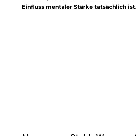
Einfluss mentaler Stärke tatsächlich ist