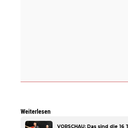
Weiterlesen
VORSCHAU: Das sind die 16 