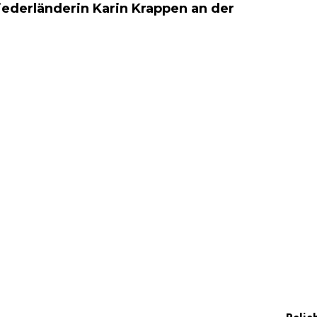
iederländerin Karin Krappen an der