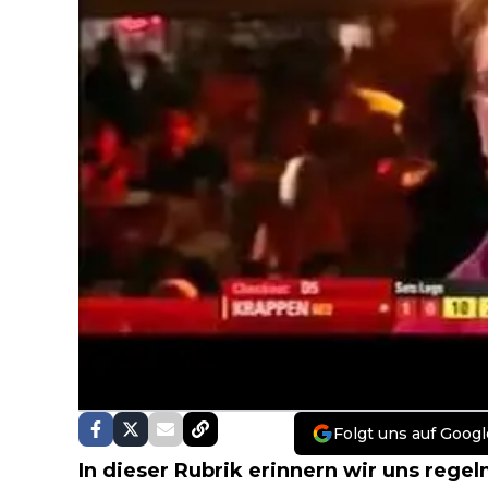
Folgt uns auf Googl
In dieser Rubrik erinnern wir uns rege