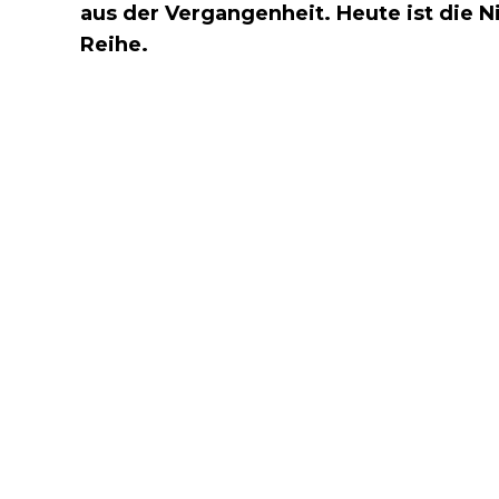
aus der Vergangenheit. Heute ist die N
Reihe.