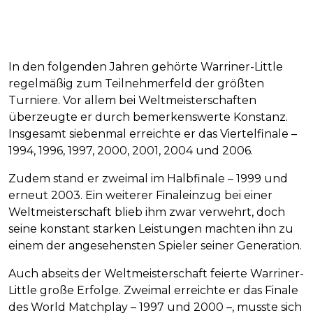
In den folgenden Jahren gehörte Warriner-Little
regelmäßig zum Teilnehmerfeld der größten
Turniere. Vor allem bei Weltmeisterschaften
überzeugte er durch bemerkenswerte Konstanz.
Insgesamt siebenmal erreichte er das Viertelfinale –
1994, 1996, 1997, 2000, 2001, 2004 und 2006.
Zudem stand er zweimal im Halbfinale – 1999 und
erneut 2003. Ein weiterer Finaleinzug bei einer
Weltmeisterschaft blieb ihm zwar verwehrt, doch
seine konstant starken Leistungen machten ihn zu
einem der angesehensten Spieler seiner Generation.
Auch abseits der Weltmeisterschaft feierte Warriner-
Little große Erfolge. Zweimal erreichte er das Finale
des World Matchplay – 1997 und 2000 –, musste sich