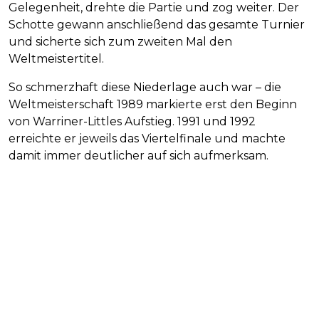
Gelegenheit, drehte die Partie und zog weiter. Der
Schotte gewann anschließend das gesamte Turnier
und sicherte sich zum zweiten Mal den
Weltmeistertitel.
So schmerzhaft diese Niederlage auch war – die
Weltmeisterschaft 1989 markierte erst den Beginn
von Warriner-Littles Aufstieg. 1991 und 1992
erreichte er jeweils das Viertelfinale und machte
damit immer deutlicher auf sich aufmerksam.