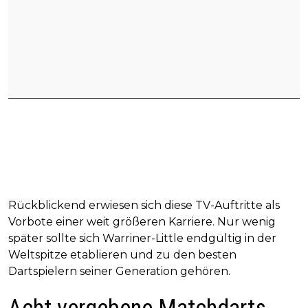
Rückblickend erwiesen sich diese TV-Auftritte als
Vorbote einer weit größeren Karriere. Nur wenig
später sollte sich Warriner-Little endgültig in der
Weltspitze etablieren und zu den besten
Dartspielern seiner Generation gehören.