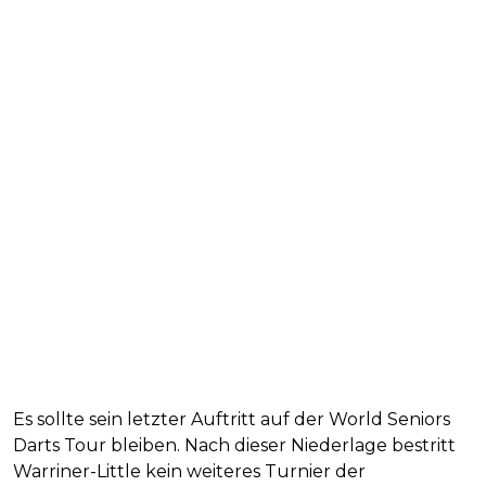
Es sollte sein letzter Auftritt auf der World Seniors
Darts Tour bleiben. Nach dieser Niederlage bestritt
Warriner-Little kein weiteres Turnier der