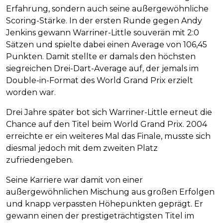
Erfahrung, sondern auch seine außergewöhnliche
Scoring-Stärke. In der ersten Runde gegen Andy
Jenkins gewann Warriner-Little souverän mit 2:0
Sätzen und spielte dabei einen Average von 106,45
Punkten. Damit stellte er damals den höchsten
siegreichen Drei-Dart-Average auf, der jemals im
Double-in-Format des World Grand Prix erzielt
worden war.
Drei Jahre später bot sich Warriner-Little erneut die
Chance auf den Titel beim World Grand Prix. 2004
erreichte er ein weiteres Mal das Finale, musste sich
diesmal jedoch mit dem zweiten Platz
zufriedengeben.
Seine Karriere war damit von einer
außergewöhnlichen Mischung aus großen Erfolgen
und knapp verpassten Höhepunkten geprägt. Er
gewann einen der prestigeträchtigsten Titel im