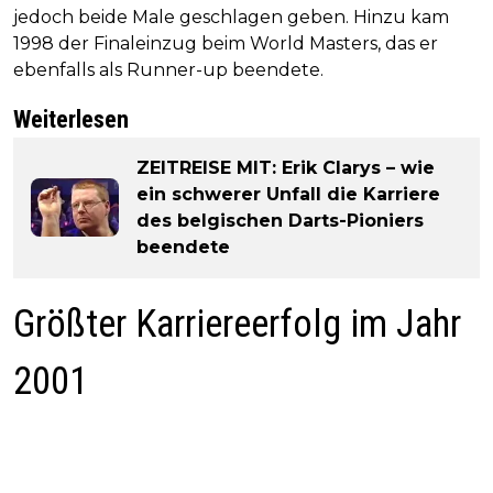
jedoch beide Male geschlagen geben. Hinzu kam
1998 der Finaleinzug beim World Masters, das er
ebenfalls als Runner-up beendete.
Weiterlesen
ZEITREISE MIT: Erik Clarys – wie
ein schwerer Unfall die Karriere
des belgischen Darts-Pioniers
beendete
Größter Karriereerfolg im Jahr
2001