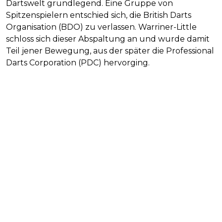
Dartswelt grundlegend. Eine Gruppe von
Spitzenspielern entschied sich, die British Darts
Organisation (BDO) zu verlassen. Warriner-Little
schloss sich dieser Abspaltung an und wurde damit
Teil jener Bewegung, aus der später die Professional
Darts Corporation (PDC) hervorging.