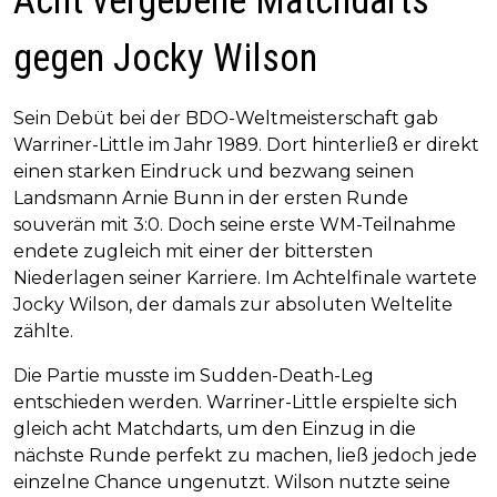
Acht vergebene Matchdarts
gegen Jocky Wilson
Sein Debüt bei der BDO-Weltmeisterschaft gab
Warriner-Little im Jahr 1989. Dort hinterließ er direkt
einen starken Eindruck und bezwang seinen
Landsmann Arnie Bunn in der ersten Runde
souverän mit 3:0. Doch seine erste WM-Teilnahme
endete zugleich mit einer der bittersten
Niederlagen seiner Karriere. Im Achtelfinale wartete
Jocky Wilson, der damals zur absoluten Weltelite
zählte.
Die Partie musste im Sudden-Death-Leg
entschieden werden. Warriner-Little erspielte sich
gleich acht Matchdarts, um den Einzug in die
nächste Runde perfekt zu machen, ließ jedoch jede
einzelne Chance ungenutzt. Wilson nutzte seine