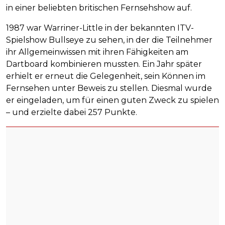
in einer beliebten britischen Fernsehshow auf.
1987 war Warriner-Little in der bekannten ITV-
Spielshow Bullseye zu sehen, in der die Teilnehmer
ihr Allgemeinwissen mit ihren Fähigkeiten am
Dartboard kombinieren mussten. Ein Jahr später
erhielt er erneut die Gelegenheit, sein Können im
Fernsehen unter Beweis zu stellen. Diesmal wurde
er eingeladen, um für einen guten Zweck zu spielen
– und erzielte dabei 257 Punkte.