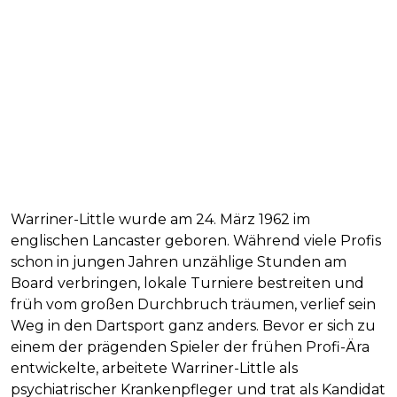
Warriner-Little wurde am 24. März 1962 im
englischen Lancaster geboren. Während viele Profis
schon in jungen Jahren unzählige Stunden am
Board verbringen, lokale Turniere bestreiten und
früh vom großen Durchbruch träumen, verlief sein
Weg in den Dartsport ganz anders. Bevor er sich zu
einem der prägenden Spieler der frühen Profi-Ära
entwickelte, arbeitete Warriner-Little als
psychiatrischer Krankenpfleger und trat als Kandidat