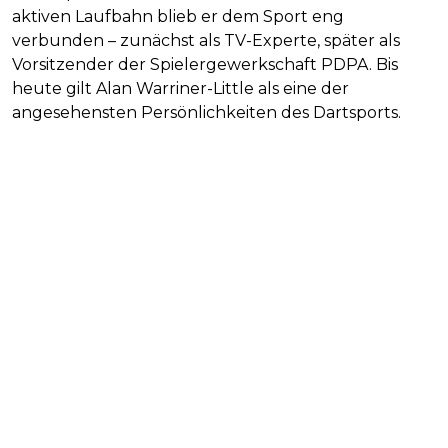
aktiven Laufbahn blieb er dem Sport eng
verbunden – zunächst als TV-Experte, später als
Vorsitzender der Spielergewerkschaft PDPA. Bis
heute gilt Alan Warriner-Little als eine der
angesehensten Persönlichkeiten des Dartsports.