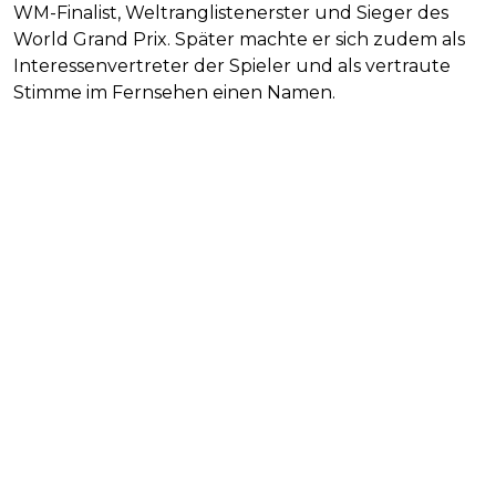
WM-Finalist, Weltranglistenerster und Sieger des
World Grand Prix. Später machte er sich zudem als
Interessenvertreter der Spieler und als vertraute
Stimme im Fernsehen einen Namen.