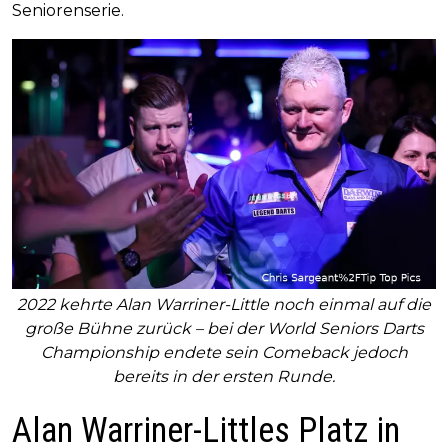
Seniorenserie.
2022 kehrte Alan Warriner-Little noch einmal auf die
große Bühne zurück – bei der World Seniors Darts
Championship endete sein Comeback jedoch
bereits in der ersten Runde.
Alan Warriner-Littles Platz in