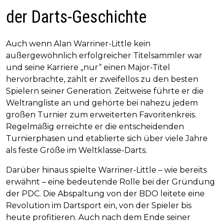
der Darts-Geschichte
Auch wenn Alan Warriner-Little kein
außergewöhnlich erfolgreicher Titelsammler war
und seine Karriere „nur“ einen Major-Titel
hervorbrachte, zählt er zweifellos zu den besten
Spielern seiner Generation. Zeitweise führte er die
Weltrangliste an und gehörte bei nahezu jedem
großen Turnier zum erweiterten Favoritenkreis.
Regelmäßig erreichte er die entscheidenden
Turnierphasen und etablierte sich über viele Jahre
als feste Größe im Weltklasse-Darts.
Darüber hinaus spielte Warriner-Little – wie bereits
erwähnt – eine bedeutende Rolle bei der Gründung
der PDC. Die Abspaltung von der BDO leitete eine
Revolution im Dartsport ein, von der Spieler bis
heute profitieren. Auch nach dem Ende seiner