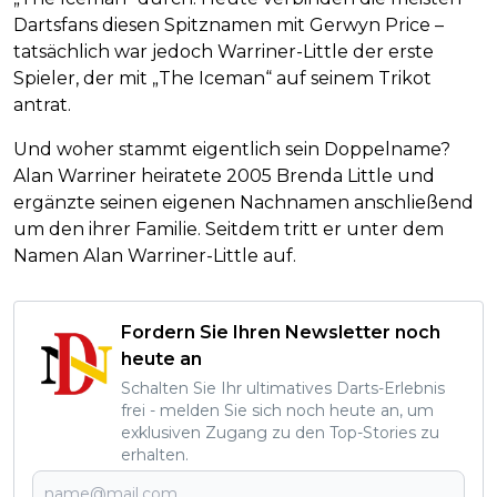
Dartsfans diesen Spitznamen mit Gerwyn Price –
tatsächlich war jedoch Warriner-Little der erste
Spieler, der mit „The Iceman“ auf seinem Trikot
antrat.
Und woher stammt eigentlich sein Doppelname?
Alan Warriner heiratete 2005 Brenda Little und
ergänzte seinen eigenen Nachnamen anschließend
um den ihrer Familie. Seitdem tritt er unter dem
Namen Alan Warriner-Little auf.
Fordern Sie Ihren Newsletter noch
heute an
Schalten Sie Ihr ultimatives Darts-Erlebnis
frei - melden Sie sich noch heute an, um
exklusiven Zugang zu den Top-Stories zu
erhalten.