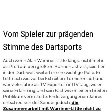
Vom Spieler zur prägenden
Stimme des Dartsports
Auch wenn Alan Warriner-Little längst nicht mehr
als Profi auf den größten Bühnen aktiv ist, spielt er
in der Dartswelt weiterhin eine wichtige Rolle. Er
tritt nach wie vor bei Exhibition-Turnieren auf und
war viele Jahre als TV-Experte für ITV tätig, wo er
seine Erfahrung und sein Fachwissen einem breiten
Publikum vermittelte. Ende vergangenen Jahres
entschied sich der Sender jedoch,
die
Zusammenarbeit mit Warriner-Little nicht zu