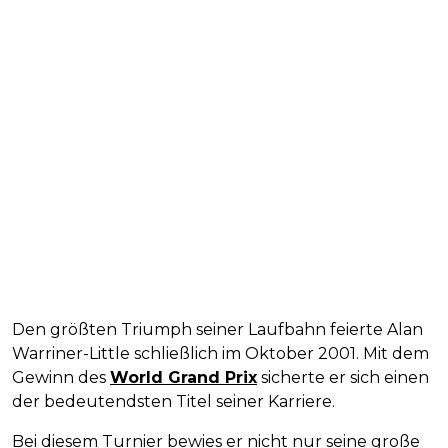
Den größten Triumph seiner Laufbahn feierte Alan
Warriner-Little schließlich im Oktober 2001. Mit dem
Gewinn des
World Grand Prix
sicherte er sich einen
der bedeutendsten Titel seiner Karriere.
Bei diesem Turnier bewies er nicht nur seine große