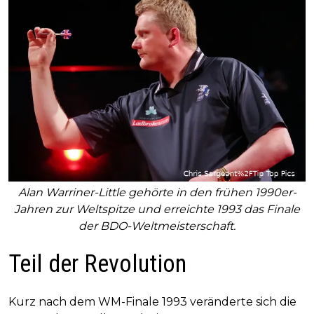
Alan Warriner-Little gehörte in den frühen 1990er-
Jahren zur Weltspitze und erreichte 1993 das Finale
der BDO-Weltmeisterschaft.
Teil der Revolution
Kurz nach dem WM-Finale 1993 veränderte sich die