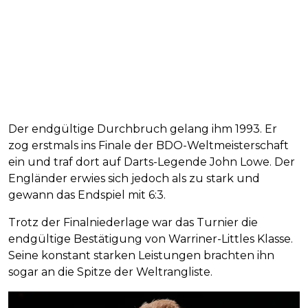
Der endgültige Durchbruch gelang ihm 1993. Er
zog erstmals ins Finale der BDO-Weltmeisterschaft
ein und traf dort auf Darts-Legende John Lowe. Der
Engländer erwies sich jedoch als zu stark und
gewann das Endspiel mit 6:3.
Trotz der Finalniederlage war das Turnier die
endgültige Bestätigung von Warriner-Littles Klasse.
Seine konstant starken Leistungen brachten ihn
sogar an die Spitze der Weltrangliste.