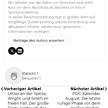
Nic arbeitet aus der Nähe von München und steht
kurz vor dem Abschluss als Bachelor of Arts in
Sportjournalismus.
In seiner Berichterstattung legt er großen Wert auf
sorgfältige Quellenprüfung, präzise Einordnung und
aktualisiert Inhalte, sobald neue, gesicherte
Informationen vorliegen.
Beiträge des Autors ansehen
Klatscht
1
Besucher
1
Vorheriger Artikel
Nächster Artikel
Littler an der Spitze,
PDC-Kalender
Wright und Smith im
August: Die letzte
freien Fall: Der große
ruhige Phase vor dem