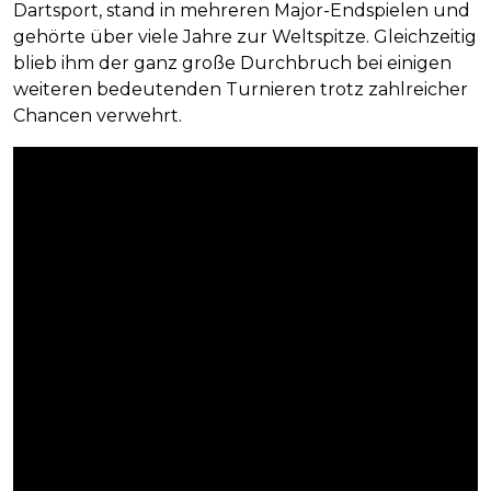
Dartsport, stand in mehreren Major-Endspielen und
gehörte über viele Jahre zur Weltspitze. Gleichzeitig
blieb ihm der ganz große Durchbruch bei einigen
weiteren bedeutenden Turnieren trotz zahlreicher
Chancen verwehrt.