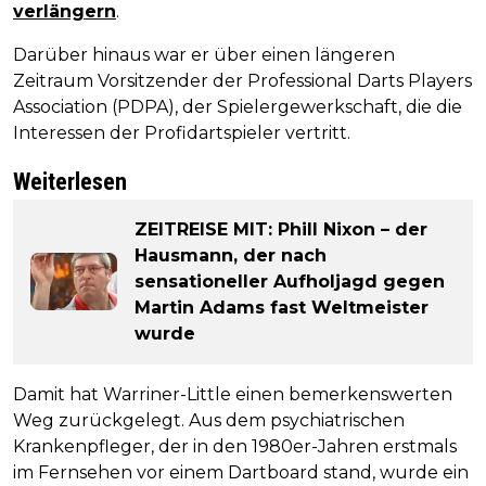
verlängern
.
Darüber hinaus war er über einen längeren
Zeitraum Vorsitzender der Professional Darts Players
Association (PDPA), der Spielergewerkschaft, die die
Interessen der Profidartspieler vertritt.
Weiterlesen
ZEITREISE MIT: Phill Nixon – der
Hausmann, der nach
sensationeller Aufholjagd gegen
Martin Adams fast Weltmeister
wurde
Damit hat Warriner-Little einen bemerkenswerten
Weg zurückgelegt. Aus dem psychiatrischen
Krankenpfleger, der in den 1980er-Jahren erstmals
im Fernsehen vor einem Dartboard stand, wurde ein